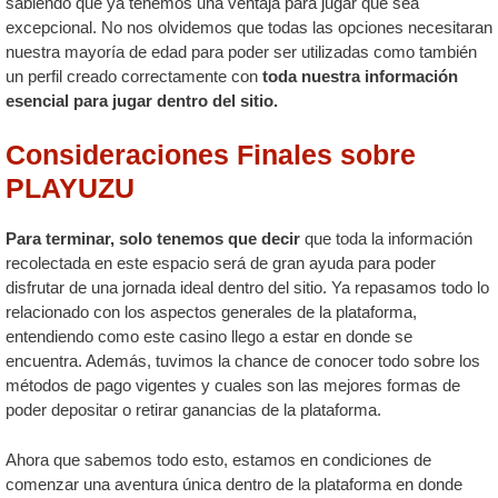
sabiendo que ya tenemos una ventaja para jugar que sea
excepcional. No nos olvidemos que todas las opciones necesitaran
nuestra mayoría de edad para poder ser utilizadas como también
un perfil creado correctamente con
toda nuestra información
esencial para jugar dentro del sitio.
Consideraciones Finales sobre
PLAYUZU
Para terminar, solo tenemos que decir
que toda la información
recolectada en este espacio será de gran ayuda para poder
disfrutar de una jornada ideal dentro del sitio. Ya repasamos todo lo
relacionado con los aspectos generales de la plataforma,
entendiendo como este casino llego a estar en donde se
encuentra. Además, tuvimos la chance de conocer todo sobre los
métodos de pago vigentes y cuales son las mejores formas de
poder depositar o retirar ganancias de la plataforma.
Ahora que sabemos todo esto, estamos en condiciones de
comenzar una aventura única dentro de la plataforma en donde