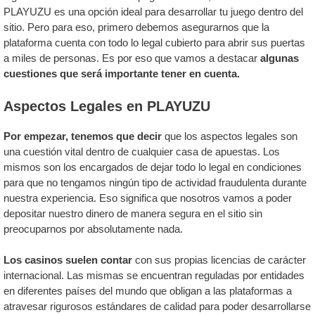
PLAYUZU es una opción ideal para desarrollar tu juego dentro del
sitio. Pero para eso, primero debemos asegurarnos que la
plataforma cuenta con todo lo legal cubierto para abrir sus puertas
a miles de personas. Es por eso que vamos a destacar
algunas
cuestiones que será importante tener en cuenta.
Aspectos Legales en PLAYUZU
Por empezar, tenemos que decir
que los aspectos legales son
una cuestión vital dentro de cualquier casa de apuestas. Los
mismos son los encargados de dejar todo lo legal en condiciones
para que no tengamos ningún tipo de actividad fraudulenta durante
nuestra experiencia. Eso significa que nosotros vamos a poder
depositar nuestro dinero de manera segura en el sitio sin
preocuparnos por absolutamente nada.
Los casinos suelen contar
con sus propias licencias de carácter
internacional. Las mismas se encuentran reguladas por entidades
en diferentes países del mundo que obligan a las plataformas a
atravesar rigurosos estándares de calidad para poder desarrollarse