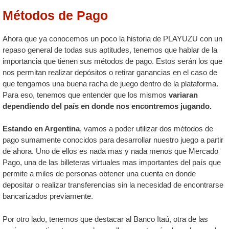
Métodos de Pago
Ahora que ya conocemos un poco la historia de PLAYUZU con un
repaso general de todas sus aptitudes, tenemos que hablar de la
importancia que tienen sus métodos de pago. Estos serán los que
nos permitan realizar depósitos o retirar ganancias en el caso de
que tengamos una buena racha de juego dentro de la plataforma.
Para eso, tenemos que entender que los mismos
variaran
dependiendo del país en donde nos encontremos jugando.
Estando en Argentina
, vamos a poder utilizar dos métodos de
pago sumamente conocidos para desarrollar nuestro juego a partir
de ahora. Uno de ellos es nada mas y nada menos que Mercado
Pago, una de las billeteras virtuales mas importantes del país que
permite a miles de personas obtener una cuenta en donde
depositar o realizar transferencias sin la necesidad de encontrarse
bancarizados previamente.
Por otro lado, tenemos que destacar al Banco Itaú, otra de las