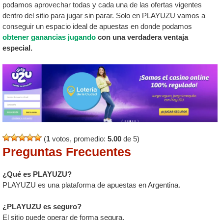
podamos aprovechar todas y cada una de las ofertas vigentes
dentro del sitio para jugar sin parar. Solo en PLAYUZU vamos a
conseguir un espacio ideal de apuestas en donde podamos
obtener ganancias jugando
con una verdadera ventaja
especial.
(
1
votos, promedio:
5.00
de 5)
Preguntas Frecuentes
¿Qué es PLAYUZU?
PLAYUZU es una plataforma de apuestas en Argentina.
¿PLAYUZU es seguro?
El sitio puede operar de forma segura.