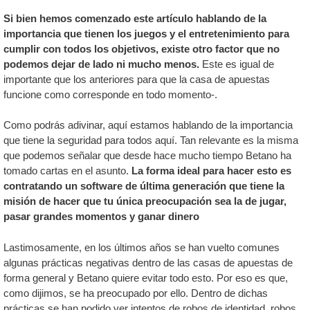
Si bien hemos comenzado este artículo hablando de la
importancia que tienen los juegos y el entretenimiento para
cumplir con todos los objetivos, existe otro factor que no
podemos dejar de lado ni mucho menos.
Este es igual de
importante que los anteriores para que la casa de apuestas
funcione como corresponde en todo momento-.
Como podrás adivinar, aquí estamos hablando de la importancia
que tiene la seguridad para todos aquí. Tan relevante es la misma
que podemos señalar que desde hace mucho tiempo Betano ha
tomado cartas en el asunto.
La forma ideal para hacer esto es
contratando un software de última generación que tiene la
misión de hacer que tu única preocupación sea la de jugar,
pasar grandes momentos y ganar dinero
Lastimosamente, en los últimos años se han vuelto comunes
algunas prácticas negativas dentro de las casas de apuestas de
forma general y Betano quiere evitar todo esto. Por eso es que,
como dijimos, se ha preocupado por ello. Dentro de dichas
prácticas se han podido ver intentos de robos de identidad, robos