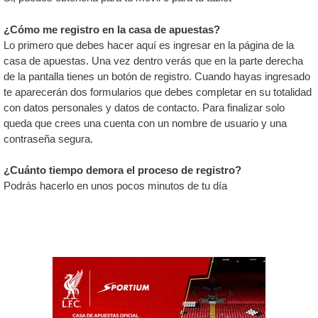
¿Cómo me registro en la casa de apuestas?
Lo primero que debes hacer aquí es ingresar en la página de la
casa de apuestas. Una vez dentro verás que en la parte derecha
de la pantalla tienes un botón de registro. Cuando hayas ingresado
te aparecerán dos formularios que debes completar en su totalidad
con datos personales y datos de contacto. Para finalizar solo
queda que crees una cuenta con un nombre de usuario y una
contraseña segura.
¿Cuánto tiempo demora el proceso de registro?
Podrás hacerlo en unos pocos minutos de tu día