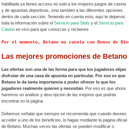
habilitada ya tienes acceso no solo a los mejores juegos de casino
y de apuestas deportivas, sino también a las diferentes opciones
dentro de cada sección. Teniendo en cuenta esto, aquí te dejamos
toda la información sobre el
Servicio para Slots
y el
Servicio para
Casino
en vivo para que conozcas y reclames
Las mejores promociones de Betano
Las ofertas son una de las forma para que los jugadores elijan
disfrutar de una casa de apuesta en particular. Por eso es que
Betano le da tanta importancia a poder ofrecer lo que los
jugadores realmente quieren y necesitan.
Por eso es que ahora
haremos un análisis y descripción de las mejores que podrás
encontrar en la página
Debemos señalar que siempre se recomienda que cuando desees
acceder a uno de los beneficios, lo hagas mediante la página oficial
de Betano. Muchas veces las ofertas se pueden modificar o