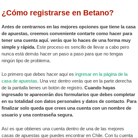
¿Cómo registrarse en Betano?
Antes de centrarnos en las mejores opciones que tiene la casa
de apuestas, creemos conveniente contarte como hacer para
tener una cuenta aquí. verás que lo haces de una forma muy
simple y rápida.
Este proceso es sencillo de llevar a cabo pero
nunca está demás hacer un paso a paso para que no tengas
ningún tipo de problema.
Lo primero que debes hacer aquí es
ingresar en la página de la
casa de apuestas
. Una vez dentro verás que en la parte derecha
de la pantalla tienes un botón de registro.
Cuando hayas
ingresado te aparecerán dos formularios que debes completar
en su totalidad con datos personales y datos de contacto
.
Para
finalizar solo queda que crees una cuenta con un nombre de
usuario y una contraseña segura.
Así es que obtienes una cuenta dentro de una de las mejores
casas de apuestas que puedes encontrar en Chile. Con tu cuenta