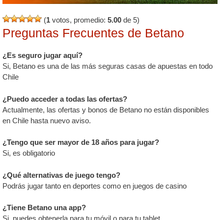
(
1
votos, promedio:
5.00
de 5)
Preguntas Frecuentes de Betano
¿Es seguro jugar aquí?
Si, Betano es una de las más seguras casas de apuestas en todo
Chile
¿Puedo acceder a todas las ofertas?
Actualmente, las ofertas y bonos de Betano no están disponibles
en Chile hasta nuevo aviso.
¿Tengo que ser mayor de 18 años para jugar?
Si, es obligatorio
¿Qué alternativas de juego tengo?
Podrás jugar tanto en deportes como en juegos de casino
¿Tiene Betano una app?
Si, puedes obtenerla para tu móvil o para tu tablet