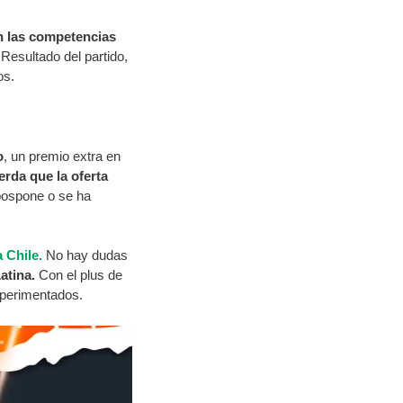
n las competencias
Resultado del partido,
os.
o
, un premio extra en
rda que la oferta
pospone o se ha
 Chile.
No hay dudas
atina.
Con el plus de
xperimentados.