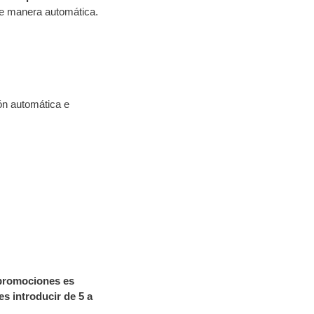
 de manera automática.
ión automática e
 promociones es
es introducir de 5 a