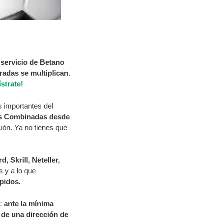
 servicio de Betano
adas se multiplican.
strate!
 importantes del
tas Combinadas desde
ión. Ya no tienes que
 Skrill, Neteller,
s y a lo que
pidos.
e:
ante la mínima
y de una dirección de