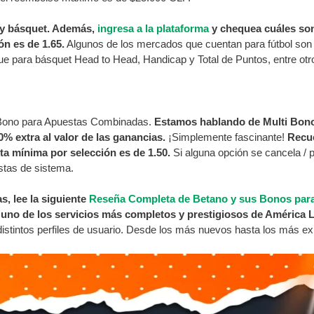
l y básquet. Además,
ingresa a la plataforma
y chequea cuáles so
ón es de 1.65.
Algunos de los mercados que cuentan para fútbol son 
 para básquet Head to Head, Handicap y Total de Puntos, entre otr
o Bono para Apuestas Combinadas.
Estamos hablando de Multi Bon
% extra al valor de las ganancias.
¡Simplemente fascinante!
Recue
ta mínima por selección es de 1.50.
Si alguna opción se cancela / 
estas de sistema.
s, lee la siguiente
Reseña Completa de Betano y sus Bonos para
 uno de los servicios más completos y prestigiosos de América L
istintos perfiles de usuario. Desde los más nuevos hasta los más e