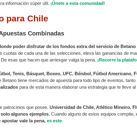
ra información súper útil.
¡Únete a esta comunidad!
o para Chile
a Apuestas Combinadas
nde poder disfrutar de los fondos extra del servicio de Betano
las cuotas de cada una de las selecciones, eleva las ganancias de m
De esas que hacen que arriesgar valga la pena.
¡Recorre la plata
útbol, Tenis, Básquet, Boxeo, UFC, Béisbol, Fútbol Americano, Fu
ue Betano tiene mercados de apuesta para todo tipo de eventos, tanto
ualizados
para de esta manera elaborar una estrategia que te lleve al 
de patrocinios que posee.
Universidad de Chile, Atlético Mineiro, 
 solo algunos ejemplos.
Cuando alguno de estos equipos compite, e
e apostar vale la pena,
es este.