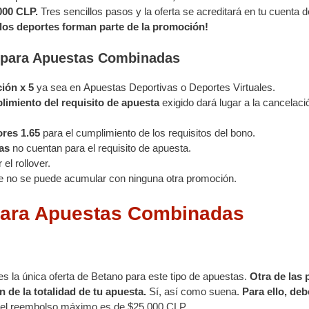
000 CLP.
Tres sencillos pasos y la oferta se acreditará en tu cuenta
los deportes forman parte de la promoción!
o para Apuestas Combinadas
ción x 5
ya sea en Apuestas Deportivas o Deportes Virtuales.
plimiento del requisito de apuesta
exigido dará lugar a la cancelac
res 1.65
para el cumplimiento de los requisitos del bono.
as
no cuentan para el requisito de apuesta.
el rollover.
 no se puede acumular con ninguna otra promoción.
para Apuestas Combinadas
 la única oferta de Betano para este tipo de apuestas.
Otra de las
 de la totalidad de tu apuesta.
Sí, así como suena.
Para ello, deb
 el reembolso máximo es de $25.000 CLP.