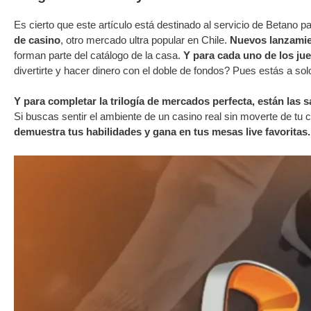
Es cierto que este artículo está destinado al servicio de Betan
de casino
, otro mercado ultra popular en Chile.
Nuevos lanzamien
forman parte del catálogo de la casa.
Y para cada uno de los ju
divertirte y hacer dinero con el doble de fondos? Pues estás a solo
Y para completar la trilogía de mercados perfecta, están las 
Si buscas sentir el ambiente de un casino real sin moverte de tu 
demuestra tus habilidades y gana en tus mesas live favoritas