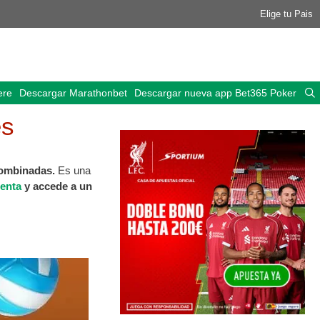
Elige tu Pais
ere
Descargar Marathonbet
Descargar nueva app Bet365 Poker
es
Combinadas.
Es una
uenta
y accede a un