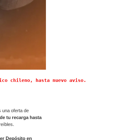
 una oferta de
 de tu recarga hasta
eíbles.
mer Depósito en