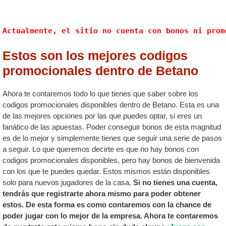
Actualmente, el sitio no cuenta con bonos ni prom
Estos son los mejores codigos
promocionales dentro de Betano
Ahora te contaremos todo lo que tienes que saber sobre los
codigos promocionales disponibles dentro de Betano. Esta es una
de las mejores opciones por las que puedes optar, si eres un
fanático de las apuestas. Poder conseguir bonos de esta magnitud
es de lo mejor y simplemente tienes que seguir una serie de pasos
a seguir. Lo que queremos decirte es que no hay bonos con
codigos promocionales disponibles, pero hay bonos de bienvenida
con los que te puedes quedar. Estos mismos están disponibles
solo para nuevos jugadores de la casa.
Si no tienes una cuenta,
tendrás que registrarte ahora mismo para poder obtener
estos. De esta forma es como contaremos con la chance de
poder jugar con lo mejor de la empresa. Ahora te contaremos