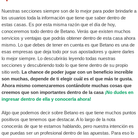
Nuestras secciones siempre son de lo mejor para poder brindarle a
los usuarios toda la información que tiene que saber dentro de
estas casas. Es por esta misma razón que el día de hoy,
conoceremos todo dentro de Betano. Verás que existen muchos
servicios y ventajas que podrás obtener dentro de esta casa ahora
mismo. Lo que debes de tener en cuenta es que Betano es una de
esas empresas que deja todo por sus apostadores y quiere darles
lo mejor siempre. Lo descubrirás leyendo todas nuestras
secciones y descubriendo todo lo que tiene dentro de su propio
sitio web.
La chance de poder jugar con un beneficio increíble
son muchas, depende de ti elegir cuál es el que más te gusta.
Ahora mismo comenzaremos contándote muchas cosas que
creemos que son importantes dentro de la casa
¡No dudes en
ingresar dentro de ella y conocerla ahora!
Algo que podemos decir sobre Betano es que tiene muchos puntos
positivos que tenemos que destacar. A lo largo de la nota
conocerás de que te estamos hablando, pero nuestra intención es
que puedas ser un profesional dentro de las apuestas. Para eso lo