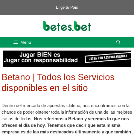
Elige tu Pais
Menu
Betano | Todos los Servicios
disponibles en el sitio
Dentro del mercado de apuestas chileno, nos encontramos con la
chance de poder obtener toda la información de una de las mejores
casas de todas.
Nos referimos a Betano y veremos lo que nos
ofrecen el día de hoy. Tenemos que decir que esta misma
empresa es de las más destacadas últimamente y que también