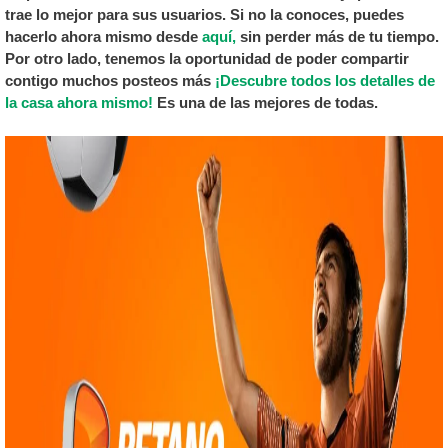
trae lo mejor para sus usuarios. Si no la conoces, puedes
hacerlo ahora mismo desde
aquí,
sin perder más de tu tiempo.
Por otro lado, tenemos la oportunidad de poder compartir
contigo muchos posteos más
¡Descubre todos los detalles de
la casa ahora mismo!
Es una de las mejores de todas.