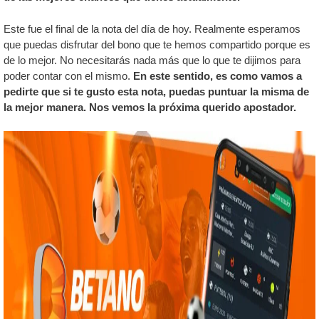
Este fue el final de la nota del día de hoy. Realmente esperamos
que puedas disfrutar del bono que te hemos compartido porque es
de lo mejor. No necesitarás nada más que lo que te dijimos para
poder contar con el mismo.
En este sentido, es como vamos a
pedirte que si te gusto esta nota, puedas puntuar la misma de
la mejor manera. Nos vemos la próxima querido apostador.