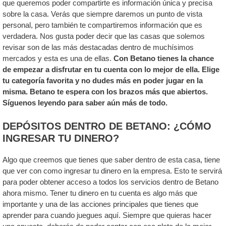
que queremos poder compartirte es información única y precisa
sobre la casa. Verás que siempre daremos un punto de vista
personal, pero también te compartiremos información que es
verdadera. Nos gusta poder decir que las casas que solemos
revisar son de las más destacadas dentro de muchísimos
mercados y esta es una de ellas.
Con Betano tienes la chance
de empezar a disfrutar en tu cuenta con lo mejor de ella. Elige
tu categoría favorita y no dudes más en poder jugar en la
misma. Betano te espera con los brazos más que abiertos.
Síguenos leyendo para saber aún más de todo.
DEPÓSITOS DENTRO DE BETANO: ¿CÓMO
INGRESAR TU DINERO?
Algo que creemos que tienes que saber dentro de esta casa, tiene
que ver con como ingresar tu dinero en la empresa. Esto te servirá
para poder obtener acceso a todos los servicios dentro de Betano
ahora mismo. Tener tu dinero en tu cuenta es algo más que
importante y una de las acciones principales que tienes que
aprender para cuando juegues aquí. Siempre que quieras hacer