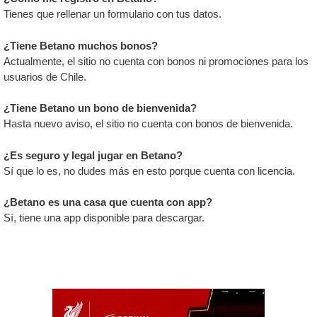
Tienes que rellenar un formulario con tus datos.
¿Tiene Betano muchos bonos?
Actualmente, el sitio no cuenta con bonos ni promociones para los
usuarios de Chile.
¿Tiene Betano un bono de bienvenida?
Hasta nuevo aviso, el sitio no cuenta con bonos de bienvenida.
¿Es seguro y legal jugar en Betano?
Sí que lo es, no dudes más en esto porque cuenta con licencia.
¿Betano es una casa que cuenta con app?
Sí, tiene una app disponible para descargar.