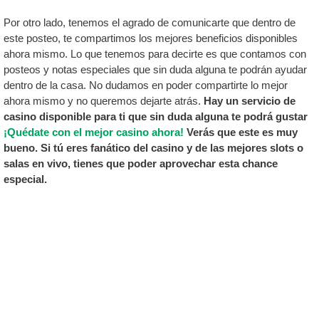
Por otro lado, tenemos el agrado de comunicarte que dentro de
este posteo, te compartimos los mejores beneficios disponibles
ahora mismo. Lo que tenemos para decirte es que contamos con
posteos y notas especiales que sin duda alguna te podrán ayudar
dentro de la casa. No dudamos en poder compartirte lo mejor
ahora mismo y no queremos dejarte atrás.
Hay un servicio de
casino disponible para ti que sin duda alguna te podrá gustar
¡Quédate con el mejor casino ahora!
Verás que este es muy
bueno. Si tú eres fanático del casino y de las mejores slots o
salas en vivo, tienes que poder aprovechar esta chance
especial.