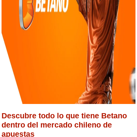
Descubre todo lo que tiene Betano
dentro del mercado chileno de
apuestas