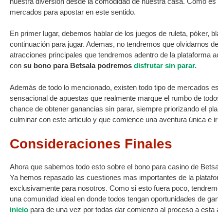
nuestra diversión desde la comodidad de nuestra casa. Como es c
mercados para apostar en este sentido.
En primer lugar, debemos hablar de los juegos de ruleta, póker, 
continuación para jugar. Ademas, no tendremos que olvidarnos de
atracciones principales que tendremos adentro de la plataforma ac
con
su bono para Betsala podremos
disfrutar sin parar.
Además de todo lo mencionado, existen todo tipo de mercados esp
sensacional de apuestas que realmente marque el rumbo de todos
chance de obtener ganancias sin parar, siempre priorizando el pl
culminar con este articulo y que comience una aventura única e i
Consideraciones Finales
Ahora que sabemos todo esto sobre el bono para casino de Betsal
Ya hemos repasado las cuestiones mas importantes de la platafo
exclusivamente para nosotros. Como si esto fuera poco, tendremo
una comunidad ideal en donde todos tengan oportunidades de g
inicio
para de una vez por todas dar comienzo al proceso a esta a