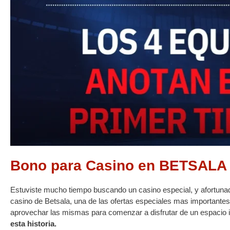
Bono para Casino en BETSALA
Estuviste mucho tiempo buscando un casino especial, y afortuna
casino de Betsala, una de las ofertas especiales mas importantes
aprovechar las mismas para comenzar a disfrutar de un espacio 
esta historia.