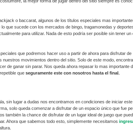
ostumbre, la mejor forma de jugar dentro del sitio siempre es conoc
blackjack o baccarat, algunos de los títulos especiales mas importan
 lo que sucede con los mercados de bingo, tragamonedas y deportes v
tualmente para utilizar. Nada de esto podría ser posible sin tener u
eciales que podremos hacer uso a partir de ahora para disfrutar de
 nuestros movimientos dentro del sitio. Solo de este modo, encont
acer de ganar sin parar. Nos queda ahora repasar lo mas importante d
rrepetible que
seguramente este con nosotros hasta el final.
a, sin lugar a dudas nos encontramos en condiciones de iniciar est
rma, solo queda comenzar a disfrutar de un espacio único que fue p
s también la chance de disfrutar de un lugar ideal de juego que pue
anar. Ahora que sabemos todo esto, simplemente necesitamos
ingres
ltura.