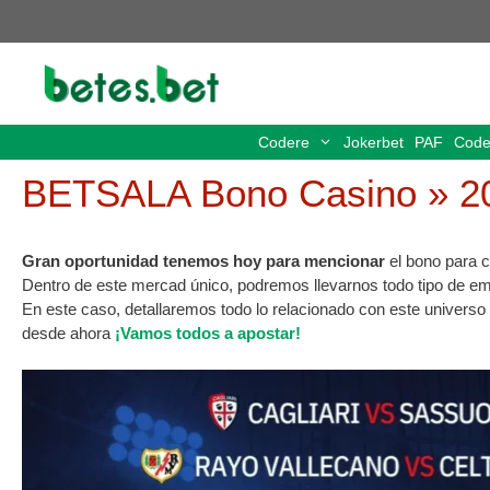
Codere
Jokerbet
PAF
Code
BETSALA Bono Casino » 20
Gran oportunidad tenemos hoy para mencionar
el bono para c
Dentro de este mercad único, podremos llevarnos todo tipo de 
En este caso, detallaremos todo lo relacionado con este universo
desde ahora
¡Vamos todos a apostar!