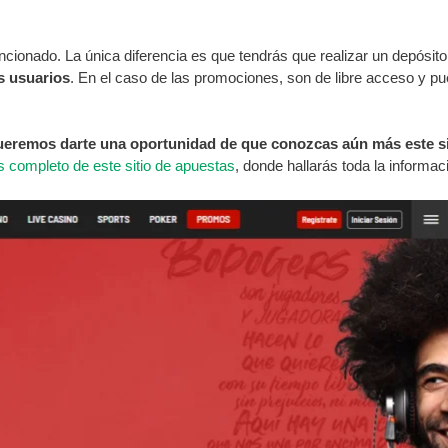
ncionado. La única diferencia es que tendrás que realizar un depósit
s usuarios
. En el caso de las promociones, son de libre acceso y pu
ueremos darte una oportunidad de que conozcas aún más este sit
is completo de este sitio de apuestas
, donde hallarás toda la informac