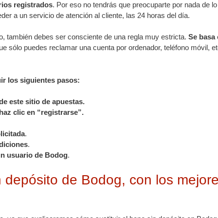
rios registrados
. Por eso no tendrás que preocuparte por nada de lo
r a un servicio de atención al cliente, las 24 horas del día.
o, también debes ser consciente de una regla muy estricta.
Se basa 
 que sólo puedes reclamar una cuenta por ordenador, teléfono móvil, et
ir los siguientes pasos:
 de este sitio de apuestas.
az clic en “registrarse”.
licitada
.
diciones
.
un usuario de Bodog
.
 depósito de Bodog, con los mejor