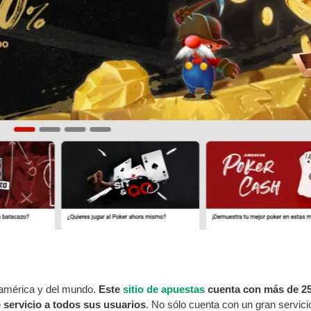
oamérica y del mundo.
Este
sitio de apuestas
cuenta con más de 25
 servicio a todos sus usuarios
. No sólo cuenta con un gran servicio