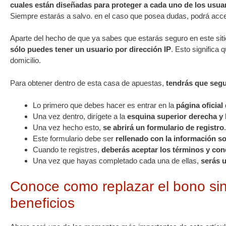
cuales están diseñadas para proteger a cada uno de los usua
Siempre estarás a salvo. en el caso que posea dudas, podrá accede
Aparte del hecho de que ya sabes que estarás seguro en este siti
sólo puedes tener un usuario por dirección IP
. Esto significa
domicilio.
Para obtener dentro de esta casa de apuestas,
tendrás que segu
Lo primero que debes hacer es entrar en la
página oficial
Una vez dentro, dirígete a la
esquina superior derecha y h
Una vez hecho esto,
se abrirá un formulario de registro
.
Este formulario debe ser
rellenado con la información so
Cuando te registres,
deberás aceptar los términos y con
Una vez que hayas completado cada una de ellas,
serás 
Conoce como replazar el bono sin
beneficios