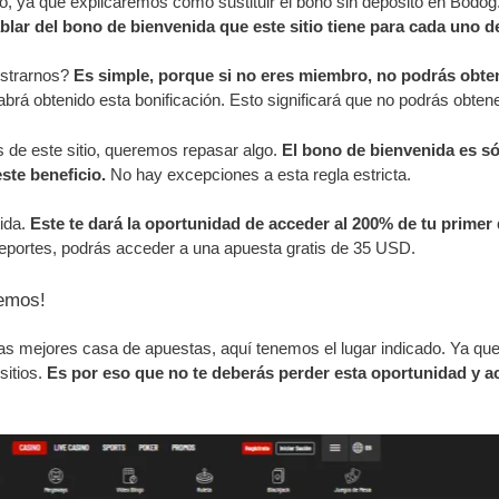
, ya que explicaremos cómo sustituir el bono sin depósito en Bodog
lar del bono de bienvenida que este sitio tiene para cada uno d
istrarnos?
Es simple, porque si no eres miembro, no podrás obten
abrá obtenido esta bonificación. Esto significará que no podrás obten
de este sitio, queremos repasar algo.
El bono de bienvenida es s
ste beneficio.
No hay excepciones a esta regla estricta.
nida.
Este te dará la oportunidad de acceder al 200% de tu primer
deportes, podrás acceder a una apuesta gratis de 35 USD.
remos!
as mejores casa de apuestas, aquí tenemos el lugar indicado. Ya que
sitios.
Es por eso que no te deberás perder esta oportunidad y a