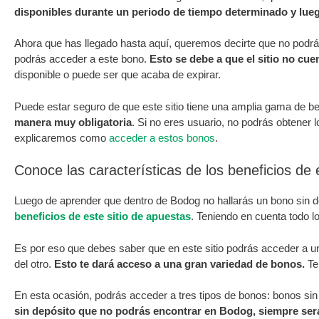
disponibles durante un periodo de tiempo determinado y lueg
Ahora que has llegado hasta aquí, queremos decirte que no podrá
podrás acceder a este bono.
Esto se debe a que el sitio no cu
disponible o puede ser que acaba de expirar.
Puede estar seguro de que este sitio tiene una amplia gama de be
manera muy obligatoria
. Si no eres usuario, no podrás obtener lo
explicaremos como
acceder a estos bonos
.
Conoce las características de los beneficios de e
Luego de aprender que dentro de Bodog no hallarás un bono sin d
beneficios de este sitio de apuestas
. Teniendo en cuenta todo 
Es por eso que debes saber que en este sitio podrás acceder a u
del otro.
Esto te dará acceso a una gran variedad de bonos.
Te
En esta ocasión, podrás acceder a tres tipos de bonos: bonos si
sin depósito que no podrás encontrar en Bodog, siempre ser