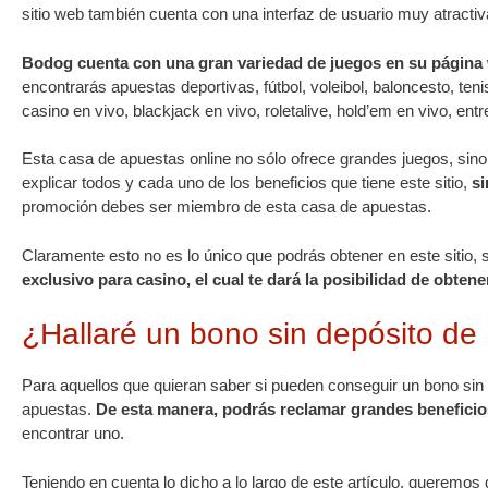
sitio web también cuenta con una interfaz de usuario muy atractiva
Bodog cuenta con una gran variedad de juegos en su página 
encontrarás apuestas deportivas, fútbol, voleibol, baloncesto, teni
casino en vivo, blackjack en vivo, roletalive, hold’em en vivo, en
Esta casa de apuestas online no sólo ofrece grandes juegos, si
explicar todos y cada uno de los beneficios que tiene este sitio,
si
promoción debes ser miembro de esta casa de apuestas.
Claramente esto no es lo único que podrás obtener en este sitio, 
exclusivo para casino, el cual te dará la posibilidad de obten
¿Hallaré un bono sin depósito d
Para aquellos que quieran saber si pueden conseguir un bono sin
apuestas.
De esta manera, podrás reclamar grandes beneficio
encontrar uno.
Teniendo en cuenta lo dicho a lo largo de este artículo, queremo