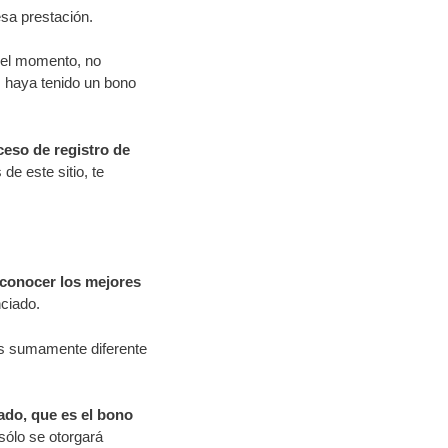
esa prestación.
 el momento, no
 haya tenido un bono
ceso de registro de
de este sitio, te
a conocer los mejores
ciado.
es sumamente diferente
ado, que es el bono
sólo se otorgará