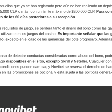
aquellos que ya se han registrado pero aún no han realizado un depós
e $5.000 CLP o más, con un límite máximo de $200.000 CLP.
Para con
o de los 60 días posteriores a su recepción.
 los requisitos de juego, se perderá tanto el dinero del bono como las 
 utilizarse en los juegos del casino.
Es importante señalar que las 
ono,
excepto en el caso de las ganancias del bote progresivo. Además
 caso de detectar conductas consideradas como abuso del bono, podrá
o disponibles en el sitio, excepto Skrill y Neteller.
Cualquier cons
y condiciones pueden cambiar, y Novibet se reserva el derecho de hac
n en las promociones es opcional y está sujeta a las políticas genera