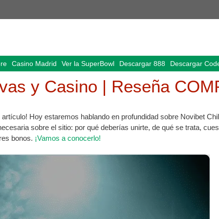
re
Casino Madrid
Ver la SuperBowl
Descargar 888
Descargar Cod
ivas y Casino | Reseña CO
e artículo! Hoy estaremos hablando en profundidad sobre Novibet Chil
cesaria sobre el sitio: por qué deberías unirte, de qué se trata, cue
res bonos.
¡Vamos a conocerlo!