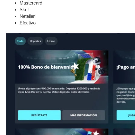
Mastercard
Skrill
Neteller
Efectivo