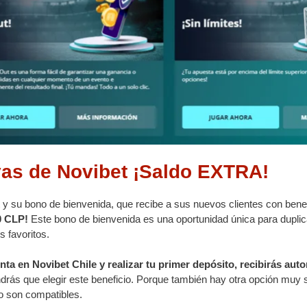
vas de Novibet ¡Saldo EXTRA!
y su bono de bienvenida, que recibe a sus nuevos clientes con bene
00 CLP!
Este bono de bienvenida es una oportunidad única para duplica
s favoritos.
nta en Novibet Chile y realizar tu primer depósito, recibirás au
drás que elegir este beneficio. Porque también hay otra opción muy si
o son compatibles.