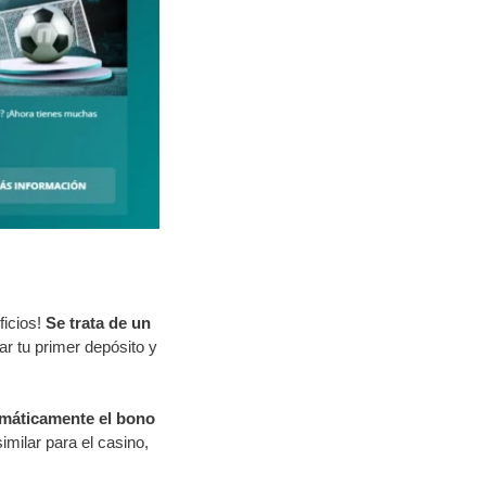
ficios!
Se trata de un
r tu primer depósito y
tomáticamente el bono
milar para el casino,