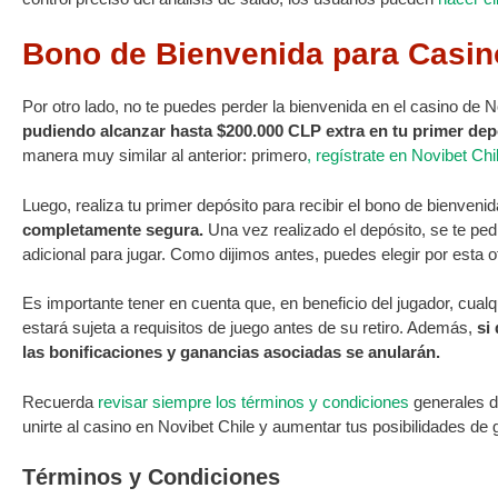
Bono de Bienvenida para Casin
Por otro lado, no te puedes perder la bienvenida en el casino de 
pudiendo alcanzar hasta $200.000 CLP extra en tu primer dep
manera muy similar al anterior: primero
, regístrate en Novibet Chi
Luego, realiza tu primer depósito para recibir el bono de bienven
completamente segura.
Una vez realizado el depósito, se te ped
adicional para jugar. Como dijimos antes, puedes elegir por esta o
Es importante tener en cuenta que, en beneficio del jugador, cual
estará sujeta a requisitos de juego antes de su retiro. Además,
si
las bonificaciones y ganancias asociadas se anularán.
Recuerda
revisar siempre los términos y condiciones
generales de
unirte al casino en Novibet Chile y aumentar tus posibilidades de
Términos y Condiciones