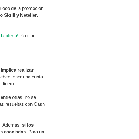
eríodo de la promoción.
Skrill y Neteller.
 la oferta!
Pero no
implica realizar
deben tener una cuota
 dinero.
entre otras, no se
llas resueltas con Cash
no. Además,
si los
as asociadas.
Para un