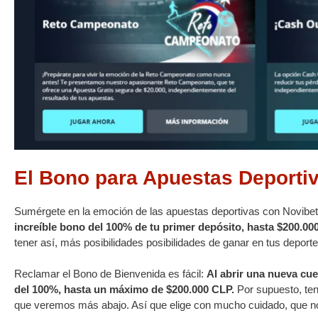
El Bono para Apuestas Deporti
Sumérgete en la emoción de las apuestas deportivas con Novibet 
increíble bono del 100% de tu primer depósito, hasta $200.0
tener así, más posibilidades posibilidades de ganar en tus deporte
Reclamar el Bono de Bienvenida es fácil:
Al abrir una nueva cue
del 100%, hasta un máximo de $200.000 CLP.
Por supuesto, ten
que veremos más abajo. Así que elige con mucho cuidado, que n