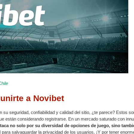
hile
unirte a Novibet
u seguridad, confiabilidad y calidad del sitio, ¿te parece? Estos s
que están considerando registrarse. En un mercado saturado con inn
taca no solo por su diversidad de opciones de juego, sino tambi
d
para salvaguardar la privacidad de los usuarios. ¡Y por tener enor