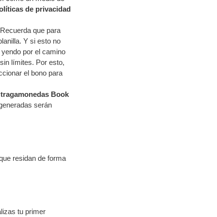
olíticas de privacidad
e. Recuerda que para
anilla. Y si esto no
y yendo por el camino
sin límites. Por esto,
ccionar el bono para
 la tragamonedas Book
 generadas serán
que residan de forma
lizas tu primer