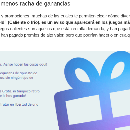
 menos racha de ganancias –
s y promociones, muchas de las cuales te permiten elegir dónde diver
old” (Caliente o frío), es un aviso que aparecerá en los juegos 
uegos calientes son aquellos que están en alta demanda, y han pagad
 no han pagado premios de alto valor, pero que podrían hacerlo en c