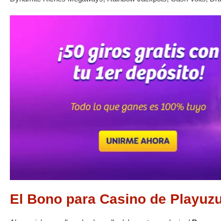
El Bono para Casino de Playuz