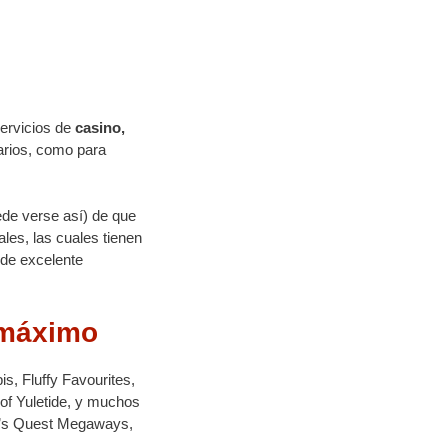
servicios de
casino,
arios, como para
ede verse así) de que
les, las cuales tienen
 de excelente
 máximo
s, Fluffy Favourites,
of Yuletide, y muchos
o’s Quest Megaways,