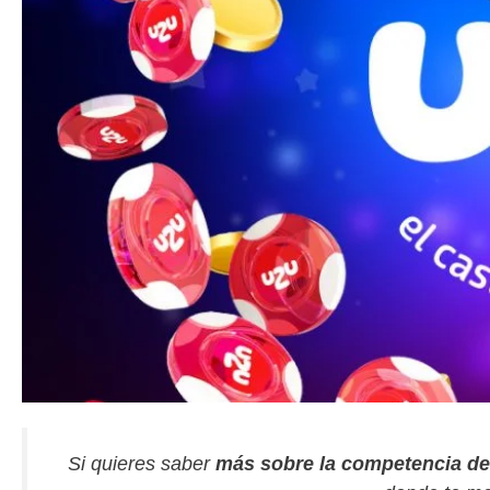
Si quieres saber
más sobre la competencia de