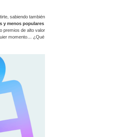
tirte, sabiendo también
más y menos populares
o premios de alto valor
ualquier momento… ¿Qué