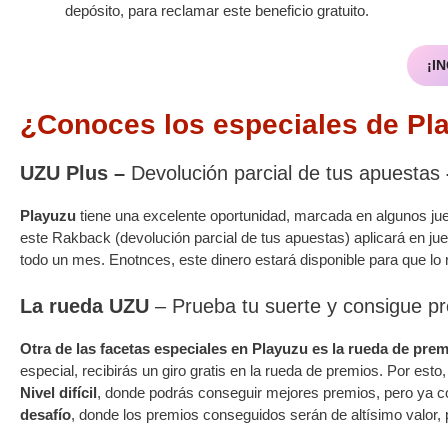
depósito, para reclamar este beneficio gratuito.
¡I
¿Conoces los especiales de Pl
UZU Plus –
Devolución parcial de tus apuestas
Playuzu
tiene una excelente oportunidad, marcada en algunos j
este Rakback (devolución parcial de tus apuestas) aplicará en ju
todo un mes. Enotnces, este dinero estará disponible para que lo
La rueda UZU
– Prueba tu suerte y consigue pr
Otra de las facetas especiales en Playuzu es la rueda de pre
especial, recibirás un giro gratis en la rueda de premios. Por esto
Nivel difícil
, donde podrás conseguir mejores premios, pero ya co
desafío
, donde los premios conseguidos serán de altísimo valor,