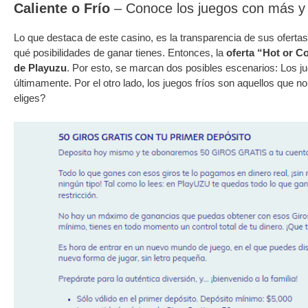
Caliente o Frío
– Conoce los juegos con más y
Lo que destaca de este casino, es la transparencia de sus oferta
qué posibilidades de ganar tienes. Entonces, la
oferta “Hot or C
de Playuzu
. Por esto, se marcan dos posibles escenarios: Los j
últimamente. Por el otro lado, los juegos fríos son aquellos que
eliges?