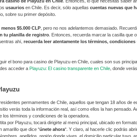
a casino de Playuzu en Chile
. Entonces, lo que necesitas saber a
vos
usaurios
en Chile. Es decir, sólo aquellas
cuentas nuevas que h
io, sobre su primer depósito.
l menos $5.000 CLP
, pero no nos adelantemos demasiado. Recuer
 tu planilla de registro
. Entonces, recuerda marcar la casilla que o
cuentras ahí,
recuerda leer atentamente los términos, condiciones 
ir el bono para casino de Playuzu en Chile, cuales son sus principa
edes acceder a
Playuzu: El casino transparente en Chile
, donde verá
Playuzu
s residentes permamentes de Chile, aquellos que tengan 18 años de e
itio verás toda la información real, así como ellos la han pensado. A
le los términos y condiciones de la operadora.
ita por Playuzu, tocará dirigirte al menú principal, ubicado en format
n amarillo que dice “
únete ahora
“. Y claro, al hacerle clic podrás abrir
mbres, apellidos, región donde vives, el domicilio particular tuyo,