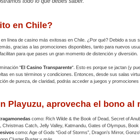
stramos todo lo que debes saber.
ito en Chile?
en línea de casino más exitosas en Chile. ¿Por qué? Debido a sus 
emás, gracias a las promociones disponibles, tanto para nuevos usu
e facilitan para que pases un gran momento de distención y diversión.
minación “
El Casino Transparente
“. Esto es porque se jactan (y pu
ltas en sus términos y condiciones. Entonces, desde sus salas virtua
sación de pureza, de claridad, podrás acceder a juegos y promociones
en Playuzu, aprovecha el bono al
tragamonedas
como: Rich Wilde & the Book of Dead, Secret of Anubi
, Christmas Catch, Jelly Valley, Katmandu, Gates of Olympus, Book 
esivos
como: Age of Gods “God of Storms”, Dragon’s Mirror, Gonz
gon Cluster Buster y más.