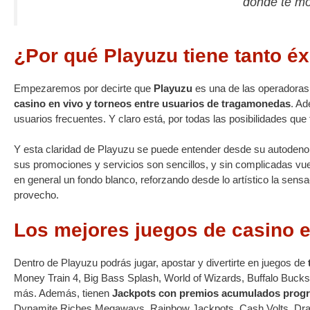
donde te mo
¿Por qué Playuzu tiene tanto éx
Empezaremos por decirte que
Playuzu
es una de las operadoras 
casino en vivo y torneos entre usuarios de tragamonedas
. Ad
usuarios frecuentes. Y claro está, por todas las posibilidades qu
Y esta claridad de Playuzu se puede entender desde su autodeno
sus promociones y servicios son sencillos, y sin complicadas vue
en general un fondo blanco, reforzando desde lo artístico la sen
provecho.
Los mejores juegos de casino 
Dentro de Playuzu podrás jugar, apostar y divertirte en juegos de
Money Train 4, Big Bass Splash, World of Wizards, Buffalo Bucks
más. Además, tienen
Jackpots con premios acumulados progr
Dynamite Riches Megaways, Rainbow Jackpots, Cash Volts, Dra