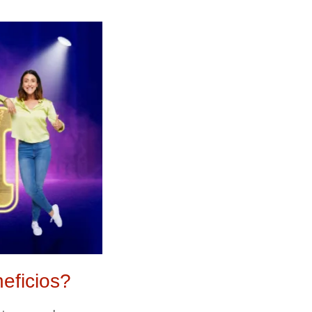
eficios?