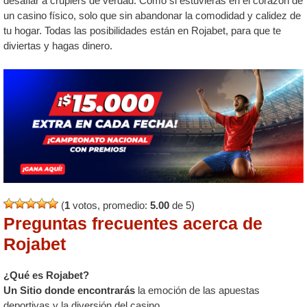
desafiar a crupiers de verdad. Como si estuvieras en el corazón de
un casino físico, solo que sin abandonar la comodidad y calidez de
tu hogar. Todas las posibilidades están en Rojabet, para que te
diviertas y hagas dinero.
(
1
votos, promedio:
5.00
de 5)
Preguntas frecuentes acerca de
Rojabet
¿Qué es Rojabet?
Un Sitio donde encontrarás
la emoción de las apuestas
deportivas y la diversión del casino.