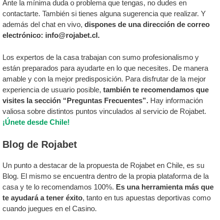
Ante la mínima duda o problema que tengas, no dudes en
contactarte. También si tienes alguna sugerencia que realizar. Y
además del chat en vivo,
dispones de una dirección de correo
electrónico: info@rojabet.cl.
Los expertos de la casa trabajan con sumo profesionalismo y
están preparados para ayudarte en lo que necesites. De manera
amable y con la mejor predisposición. Para disfrutar de la mejor
experiencia de usuario posible,
también te recomendamos que
visites la sección “Preguntas Frecuentes”.
Hay información
valiosa sobre distintos puntos vinculados al servicio de Rojabet.
¡Ú
nete desde Chile!
Blog de Rojabet
Un punto a destacar de la propuesta de Rojabet en Chile, es su
Blog. El mismo se encuentra dentro de la propia plataforma de la
casa y te lo recomendamos 100%.
Es una herramienta más que
te ayudará a tener éxito
, tanto en tus apuestas deportivas como
cuando juegues en el Casino.