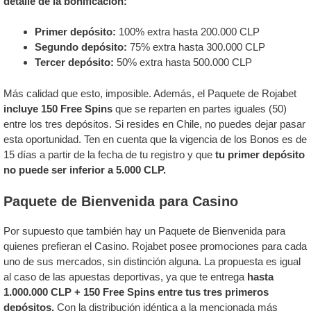
detalle de la bonificación:
Primer depósito:
100% extra hasta 200.000 CLP
Segundo depósito:
75% extra hasta 300.000 CLP
Tercer depósito:
50% extra hasta 500.000 CLP
Más calidad que esto, imposible. Además, el Paquete de Rojabet
incluye 150 Free Spins
que se reparten en partes iguales (50)
entre los tres depósitos. Si resides en Chile, no puedes dejar pasar
esta oportunidad. Ten en cuenta que la vigencia de los Bonos es de
15 días a partir de la fecha de tu registro y que
tu primer depósito
no puede ser inferior a 5.000 CLP.
Paquete de Bienvenida para Casino
Por supuesto que también hay un Paquete de Bienvenida para
quienes prefieran el Casino. Rojabet posee promociones para cada
uno de sus mercados, sin distinción alguna. La propuesta es igual
al caso de las apuestas deportivas, ya que te entrega
hasta
1.000.000 CLP + 150 Free Spins entre tus tres primeros
depósitos.
Con la distribución idéntica a la mencionada más