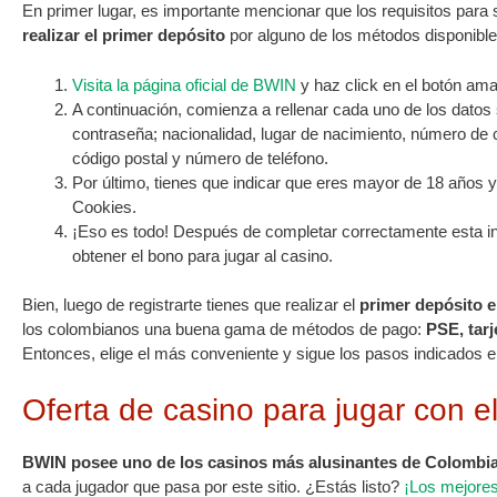
En primer lugar, es importante mencionar que los requisitos para s
realizar el primer depósito
por alguno de los métodos disponible
Visita la página oficial de BWIN
y haz click en el botón ama
A continuación, comienza a rellenar cada uno de los datos s
contraseña; nacionalidad, lugar de nacimiento, número de c
código postal y número de teléfono.
Por último, tienes que indicar que eres mayor de 18 años y 
Cookies.
¡Eso es todo! Después de completar correctamente esta in
obtener el bono para jugar al casino.
Bien, luego de registrarte tienes que realizar el
primer depósito 
los colombianos una buena gama de métodos de pago:
PSE, tarj
Entonces, elige el más conveniente y sigue los pasos indicados e
Oferta de casino para jugar con 
BWIN posee uno de los casinos más alusinantes de Colombia
a cada jugador que pasa por este sitio. ¿Estás listo?
¡Los mejores