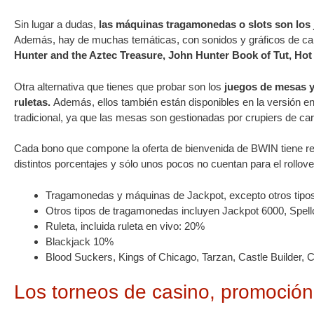
Sin lugar a dudas,
las máquinas tragamonedas o slots son los
Además, hay de muchas temáticas, con sonidos y gráficos de cali
Hunter and the Aztec Treasure, John Hunter Book of Tut, Hot C
Otra alternativa que tienes que probar son los
juegos de mesas y
ruletas.
Además, ellos también están disponibles en la versión en
tradicional, ya que las mesas son gestionadas por crupiers de ca
Cada bono que compone la oferta de bienvenida de BWIN tiene req
distintos porcentajes y sólo unos pocos no cuentan para el rollover
Tragamonedas y máquinas de Jackpot, excepto otros tip
Otros tipos de tragamonedas incluyen Jackpot 6000, Spel
Ruleta, incluida ruleta en vivo: 20%
Blackjack 10%
Blood Suckers, Kings of Chicago, Tarzan, Castle Builder, Ca
Los torneos de casino, promoció