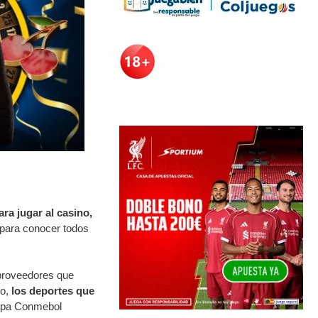
ra jugar al casino,
 para conocer todos
s proveedores que
do,
los deportes que
Copa Conmebol