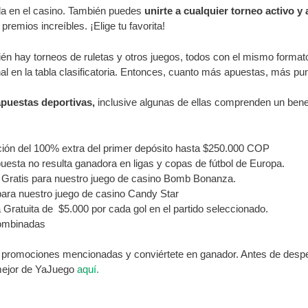
da en el casino. También puedes
unirte a cualquier torneo activo 
emios increíbles. ¡Elige tu favorita!
ién hay torneos de ruletas y otros juegos, todos con el mismo formato:
al en la tabla clasificatoria. Entonces, cuanto más apuestas, más p
apuestas deportivas,
inclusive algunas de ellas comprenden un benef
ción del 100% extra del primer depósito hasta $250.000 COP
esta no resulta ganadora en ligas y copas de fútbol de Europa.
s Gratis para nuestro juego de casino Bomb Bonanza.
para nuestro juego de casino Candy Star
Gratuita de $5.000 por cada gol en el partido seleccionado.
ombinadas
as promociones mencionadas y conviértete en ganador. Antes de des
mejor de YaJuego
aquí.