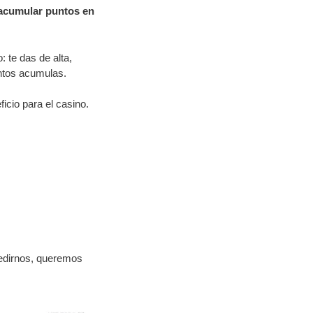
y acumular puntos en
 te das de alta,
untos acumulas.
icio para el casino.
pedirnos, queremos