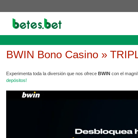
BWIN Bono Casino » TRIPL
Experimenta toda la diversión que nos ofrece
BWIN
con el magní
depósitos!