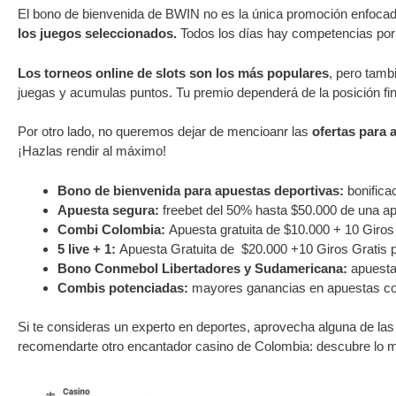
El bono de bienvenida de BWIN no es la única promoción enfoca
los juegos seleccionados.
Todos los días hay competencias por pr
Los torneos online de slots son los más populares
, pero tamb
juegas y acumulas puntos. Tu premio dependerá de la posición fin
Por otro lado, no queremos dejar de mencioanr las
ofertas para 
¡Hazlas rendir al máximo!
Bono de bienvenida para apuestas deportivas:
bonifica
Apuesta segura:
freebet del 50% hasta $50.000 de una apu
Combi Colombia:
Apuesta gratuita de $10.000 + 10 Giro
5 live + 1:
Apuesta Gratuita de $20.000 +10 Giros Gratis 
Bono Conmebol Libertadores y Sudamericana:
apuesta 
Combis potenciadas:
mayores ganancias en apuestas c
Si te consideras un experto en deportes, aprovecha alguna de l
recomendarte otro encantador casino de Colombia: descubre lo 