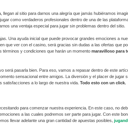
, llegan al sitio para darnos una alegría que jamás hubiéramos imagi
 jugar como verdaderos profesionales dentro de una de las platafor
nos una ventaja especial para jugar sin problemas dentro del sitio.
jas. Una ayuda inicial que puede provocar grandes emociones a nues
 que ver con el casino, será gracias sin dudas a las ofertas que po
ios términos y condiciones que harán un momento
maravilloso para 
ivo será pasarla bien. Para eso, vamos a repasar dentro de este artícu
omento sensacional entre amigos. La diversión y el placer de jugar 
satisfacciones a lo largo de nuestra vida.
Todo esto con un click.
cesitando para comenzar nuestra experiencia. En este caso, no de
as emociones a las cuales podremos ser parte para jugar. Con este bo
s llevar adelante una gran cantidad de apuestas posibles,
jugand