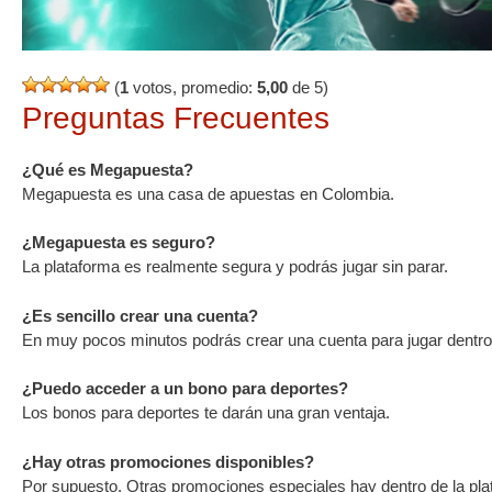
(
1
votos, promedio:
5,00
de 5)
Preguntas Frecuentes
¿Qué es Megapuesta?
Megapuesta es una casa de apuestas en Colombia.
¿Megapuesta es seguro?
La plataforma es realmente segura y podrás jugar sin parar.
¿Es sencillo crear una cuenta?
En muy pocos minutos podrás crear una cuenta para jugar dentro d
¿Puedo acceder a un bono para deportes?
Los bonos para deportes te darán una gran ventaja.
¿Hay otras promociones disponibles?
Por supuesto. Otras promociones especiales hay dentro de la pla