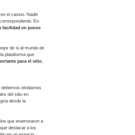
 en el casino. Nadie
 correspondiente. En
 facilidad en pocos
mejor de si al mundo de
 la plataforma que
tante para el sitio.
no debemos olvidarnos
es del sitio en
gría desde la
ulos que enamoraron a
 que destacar a los
tio en un espacio