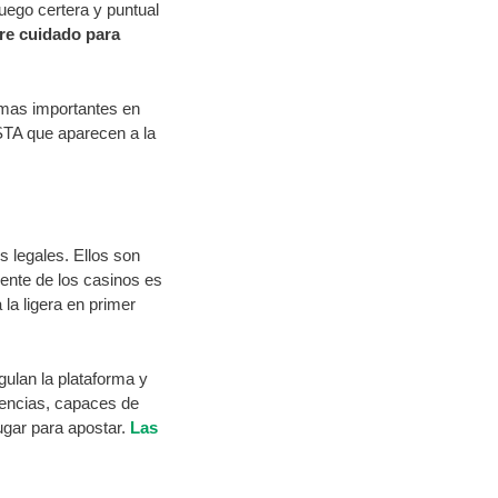
juego certera y puntual
re cuidado para
s mas importantes en
STA que aparecen a la
s legales. Ellos son
nente de los casinos es
la ligera en primer
ulan la plataforma y
icencias, capaces de
lugar para apostar.
Las