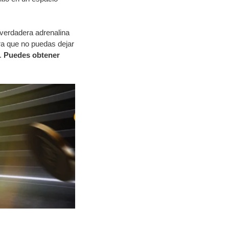
 verdadera adrenalina
ra que no puedas dejar
s.
Puedes obtener