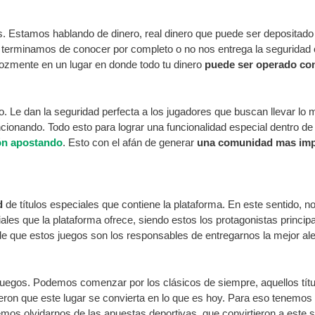
os. Estamos hablando de dinero, real dinero que puede ser depositado
no terminamos de conocer por completo o no nos entrega la seguridad
zmente en un lugar en donde todo tu dinero
puede ser operado con
o. Le dan la seguridad perfecta a los jugadores que buscan llevar lo 
cionando. Todo esto para lograr una funcionalidad especial dentro de
ón apostando
. Esto con el afán de generar
una comunidad mas impor
ad
de títulos especiales que contiene la plataforma. En este sentido, 
les que la plataforma ofrece, siendo estos los protagonistas principal
e que estos juegos son los responsables de entregarnos la mejor ale
uegos. Podemos comenzar por los clásicos de siempre, aquellos tít
ieron que este lugar se convierta en lo que es hoy. Para eso tenemos
s olvidarnos de las apuestas deportivas, que convirtieron a este si