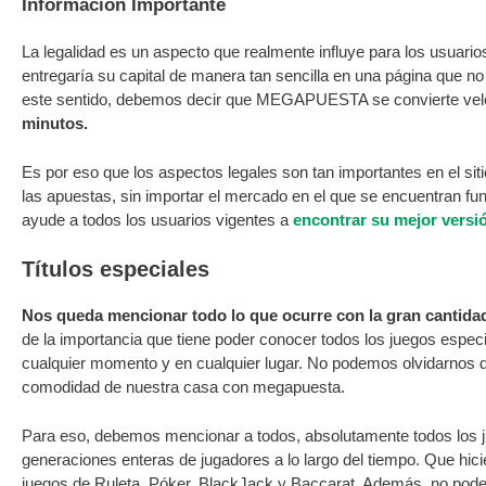
Información Importante
La legalidad es un aspecto que realmente influye para los usuari
entregaría su capital de manera tan sencilla en una página que 
este sentido, debemos decir que MEGAPUESTA se convierte velo
minutos.
Es por eso que los aspectos legales son tan importantes en el siti
las apuestas, sin importar el mercado en el que se encuentran fun
ayude a todos los usuarios vigentes a
encontrar su mejor versi
Títulos especiales
Nos queda mencionar todo lo que ocurre con la gran cantid
de la importancia que tiene poder conocer todos los juegos especia
cualquier momento y en cualquier lugar. No podemos olvidarnos d
comodidad de nuestra casa con megapuesta.
Para eso, debemos mencionar a todos, absolutamente todos los j
generaciones enteras de jugadores a lo largo del tiempo. Que hic
juegos de Ruleta, Póker, BlackJack y Baccarat. Además, no podemo