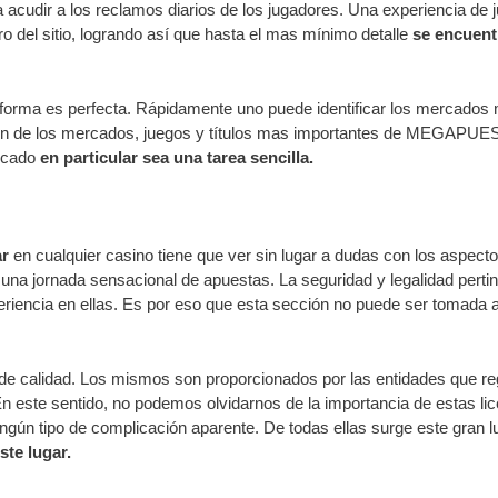
ta acudir a los reclamos diarios de los jugadores. Una experiencia de 
ro del sitio, logrando así que hasta el mas mínimo detalle
se encuent
lataforma es perfecta. Rápidamente uno puede identificar los mercado
ición de los mercados, juegos y títulos mas importantes de MEGAPUE
ercado
en particular sea una tarea sencilla.
ar
en cualquier casino tiene que ver sin lugar a dudas con los aspecto
e una jornada sensacional de apuestas. La seguridad y legalidad perti
iencia en ellas. Es por eso que esta sección no puede ser tomada a 
de calidad. Los mismos son proporcionados por las entidades que reg
. En este sentido, no podemos olvidarnos de la importancia de estas l
 ningún tipo de complicación aparente. De todas ellas surge este gran 
te lugar.