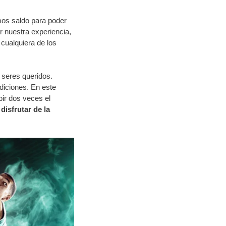
mos saldo para poder
 nuestra experiencia,
cualquiera de los
 seres queridos.
diciones. En este
bir dos veces el
disfrutar de la