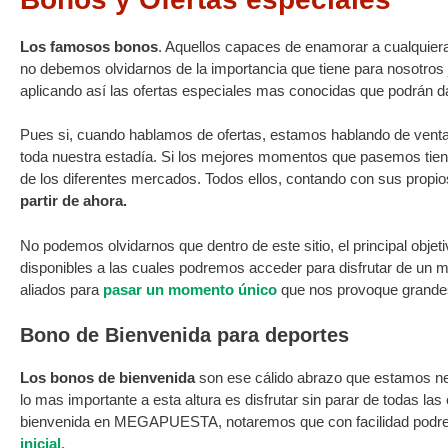
Los famosos bonos
. Aquellos capaces de enamorar a cualquiera
no debemos olvidarnos de la importancia que tiene para nosotros
aplicando así las ofertas especiales mas conocidas que podrán dar
Pues si, cuando hablamos de ofertas, estamos hablando de venta
toda nuestra estadía. Si los mejores momentos que pasemos tienen
de los diferentes mercados. Todos ellos, contando con sus prop
partir de ahora.
No podemos olvidarnos que dentro de este sitio, el principal objet
disponibles a las cuales podremos acceder para disfrutar de un m
aliados para
pasar un momento único
que nos provoque grandes 
Bono de Bienvenida para deportes
Los bonos de bienvenida
son ese cálido abrazo que estamos ne
lo mas importante a esta altura es disfrutar sin parar de todas l
bienvenida en MEGAPUESTA, notaremos que con facilidad podremo
inicial.