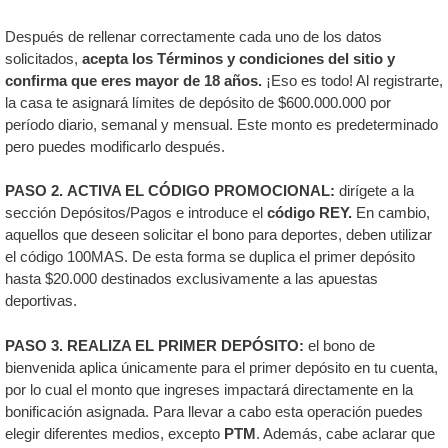
Después de rellenar correctamente cada uno de los datos
solicitados,
acepta los Términos y condiciones del sitio y
confirma que eres mayor de 18 años.
¡Eso es todo! Al registrarte,
la casa te asignará límites de depósito de $600.000.000 por
período diario, semanal y mensual. Este monto es predeterminado
pero puedes modificarlo después.
PASO 2.
ACTIVA EL CÓDIGO PROMOCIONAL:
dirígete a la
sección Depósitos/Pagos e introduce el
código REY.
En cambio,
aquellos que deseen solicitar el bono para deportes, deben utilizar
el código 100MAS. De esta forma se duplica el primer depósito
hasta $20.000 destinados exclusivamente a las apuestas
deportivas.
PASO 3. REALIZA EL PRIMER DEPÓSITO:
el bono de
bienvenida aplica únicamente para el primer depósito en tu cuenta,
por lo cual el monto que ingreses impactará directamente en la
bonificación asignada. Para llevar a cabo esta operación puedes
elegir diferentes medios, excepto
PTM
. Además, cabe aclarar que