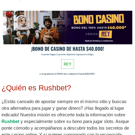
¿Quién es Rushbet?
¿Estás cansado de apostar siempre en el mismo sitio y buscas
otra alternativa para jugar y ganar dinero? ¡Has llegado al lugar
indicado! Nuestra misión es ofrecerte toda la información sobre
Rushbet
y especialmente sobre su bono para jugar slots. Asique
ponte cómodo y acompáñanos a descubrir todos los secretos de
este casino online. Y si quieres compararlo con la reconocida