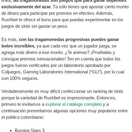
línea, l
as tragamonedas son juegos que para ganar dependes
exclusivamente del azar.
Tú sólo tienes que apostar cierto monto
de dinero para participar por premios en efectivo. Además,
Rushbet te ofrece el bono para que puedas experimentar en los
juegos de slots sin gastar un peso.
Es más,
con las tragamonedas progresivas puedes ganar
botes increíbles,
ya que cada vez que un jugador juega, se
agrega más dinero a ese monto. ¿Te animas? ¡Pruébalas y
consigue premios sensacionales! Ten en cuenta que todos los
juegos fueron verificados por un laboratorio aprobado por
Coljuegos, Gaming Laboratories International (“GLI”), por lo cual
son 100% seguros.
Verdaderamente es muy difícil confeccionar un ranking de slots
porque la variedad de Rushbet es impresionante. Entonces,
primero te invitamos a
explorar el catálogo completo
y a
continuación presentamos algunas opciones muy populares entre
el público colombiano:
Burning Stars 3