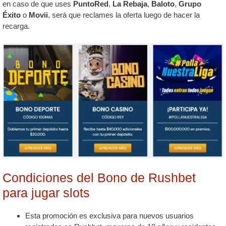
en caso de que uses
PuntoRed
,
La Rebaja
,
Baloto
,
Grupo
Éxito
o
Movii
, será que reclames la oferta luego de hacer la
recarga.
Condiciones del Bono de Rushbet
para jugar slots
Esta promoción es exclusiva para nuevos usuarios