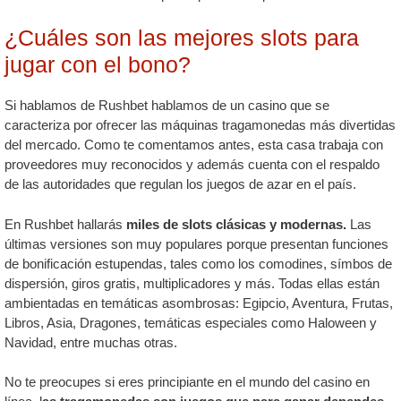
¿Cuáles son las mejores slots para
jugar con el bono?
Si hablamos de Rushbet hablamos de un casino que se
caracteriza por ofrecer las máquinas tragamonedas más divertidas
del mercado. Como te comentamos antes, esta casa trabaja con
proveedores muy reconocidos y además cuenta con el respaldo
de las autoridades que regulan los juegos de azar en el país.
En Rushbet hallarás
miles de slots clásicas y modernas.
Las
últimas versiones son muy populares porque presentan funciones
de bonificación estupendas, tales como los comodines, símbos de
dispersión, giros gratis, multiplicadores y más. Todas ellas están
ambientadas en temáticas asombrosas: Egipcio, Aventura, Frutas,
Libros, Asia, Dragones, temáticas especiales como Haloween y
Navidad, entre muchas otras.
No te preocupes si eres principiante en el mundo del casino en