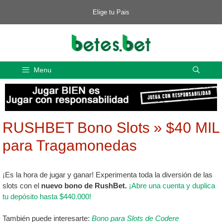
Elige tu Pais
Menu
RUSHBET Bono Slots » $40 MIL
para Tragamonedas
¡Es la hora de jugar y ganar! Experimenta toda la diversión de las
slots con el
nuevo bono de RushBet.
¡Abre una cuenta y duplica
tu depósito hasta $440.000!
También puede interesarte:
Bono para Slots de Codere