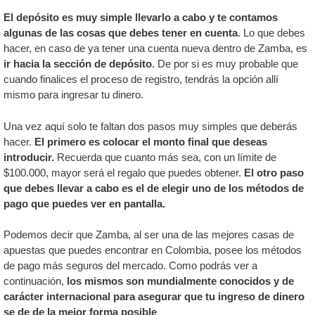
El depósito es muy simple llevarlo a cabo y te contamos
algunas de las cosas que debes tener en cuenta
. Lo que debes
hacer, en caso de ya tener una cuenta nueva dentro de Zamba, es
ir hacia la sección de depósito
. De por si es muy probable que
cuando finalices el proceso de registro, tendrás la opción allí
mismo para ingresar tu dinero.
Una vez aquí solo te faltan dos pasos muy simples que deberás
hacer.
El primero es colocar el monto final que deseas
introducir.
Recuerda que cuanto más sea, con un límite de
$100.000, mayor será el regalo que puedes obtener.
El otro paso
que debes llevar a cabo es el de elegir uno de los métodos de
pago que puedes ver en pantalla.
Podemos decir que Zamba, al ser una de las mejores casas de
apuestas que puedes encontrar en Colombia, posee los métodos
de pago más seguros del mercado. Como podrás ver a
continuación,
los mismos son mundialmente conocidos y de
carácter internacional para asegurar que tu ingreso de dinero
se de de la mejor forma posible