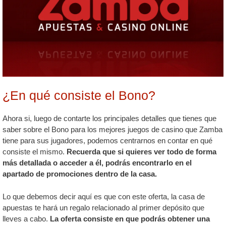
¿En qué consiste el Bono?
Ahora si, luego de contarte los principales detalles que tienes que
saber sobre el Bono para los mejores juegos de casino que Zamba
tiene para sus jugadores, podemos centrarnos en contar en qué
consiste el mismo.
Recuerda que si quieres ver todo de forma
más detallada o acceder a él, podrás encontrarlo en el
apartado de promociones dentro de la casa.
Lo que debemos decir aquí es que con este oferta, la casa de
apuestas te hará un regalo relacionado al primer depósito que
lleves a cabo.
La oferta consiste en que podrás obtener una