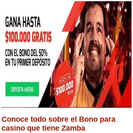
Conoce todo sobre el Bono para
casino que tiene Zamba