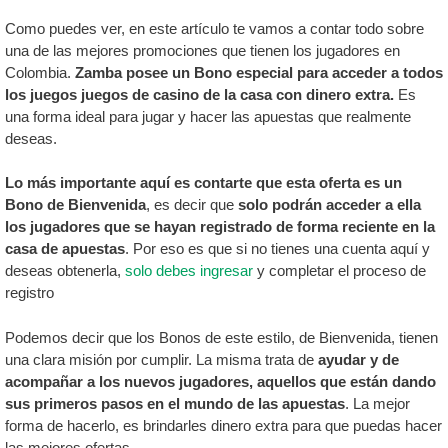
Como puedes ver, en este artículo te vamos a contar todo sobre
una de las mejores promociones que tienen los jugadores en
Colombia.
Zamba posee un Bono especial para acceder a todos
los juegos juegos de casino de la casa con dinero extra.
Es
una forma ideal para jugar y hacer las apuestas que realmente
deseas.
Lo más importante aquí es contarte que esta oferta es un
Bono de Bienvenida
, es decir que
solo podrán acceder a ella
los jugadores que se hayan registrado de forma reciente en la
casa de apuestas
. Por eso es que si no tienes una cuenta aquí y
deseas obtenerla,
solo debes ingresar
y completar el proceso de
registro
Podemos decir que los Bonos de este estilo, de Bienvenida, tienen
una clara misión por cumplir. La misma trata de
ayudar y de
acompañar a los nuevos jugadores, aquellos que están dando
sus primeros pasos en el mundo de las apuestas
. La mejor
forma de hacerlo, es brindarles dinero extra para que puedas hacer
las mejores ofertas