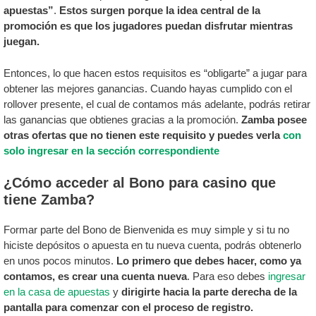
apuestas”
.
Estos surgen porque la idea central de la
promoción es que los jugadores puedan disfrutar mientras
juegan.
Entonces, lo que hacen estos requisitos es “obligarte” a jugar para
obtener las mejores ganancias. Cuando hayas cumplido con el
rollover presente, el cual de contamos más adelante, podrás retirar
las ganancias que obtienes gracias a la promoción.
Zamba posee
otras ofertas que no tienen este requisito y puedes verla
con
solo ingresar en la sección correspondiente
¿Cómo acceder al Bono para casino que
tiene Zamba?
Formar parte del Bono de Bienvenida es muy simple y si tu no
hiciste depósitos o apuesta en tu nueva cuenta, podrás obtenerlo
en unos pocos minutos.
Lo primero que debes hacer, como ya
contamos, es crear una cuenta nueva
. Para eso debes
ingresar
en la casa de apuestas
y
dirigirte hacia la parte derecha de la
pantalla para comenzar con el proceso de registro.