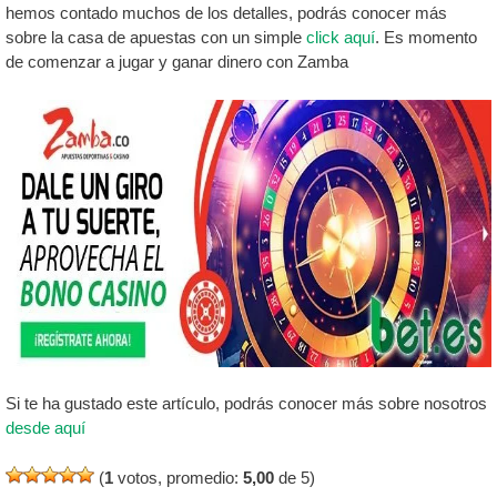
hemos contado muchos de los detalles, podrás conocer más
sobre la casa de apuestas con un simple
click aquí
. Es momento
de comenzar a jugar y ganar dinero con Zamba
Si te ha gustado este artículo, podrás conocer más sobre nosotros
desde aquí
(
1
votos, promedio:
5,00
de 5)