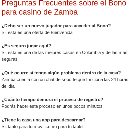
Preguntas Frecuentes sobre el Bono
para casino de Zamba
¿Debo ser un nuevo jugador para acceder al Bono?
Si, esta es una oferta de Bienvenida
¿Es seguro jugar aquí?
Si, esta es una de las mejores casas en Colombia y de las más
seguras
¿Qué ocurre si tengo algún problema dentro de la casa?
Zamba cuenta con un chat de soporte que funciona las 24 horas
del día
¿Cuánto tiempo demora el proceso de registro?
Podrás hacer este proceso en unos pocos minutos
¿Tiene la casa una app para descargar?
Si, tanto para tu móvil como para tu tablet