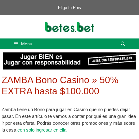
Elige tu Pais
Menu
ZAMBA Bono Casino » 50%
EXTRA hasta $100.000
Zamba tiene un Bono para jugar en Casino que no puedes dejar
pasar. En este artículo te vamos a contar por qué es una gran idea
ir por esta oferta. Podrás conocer otras promociones y más sobre
la casa
con solo ingresar en ella