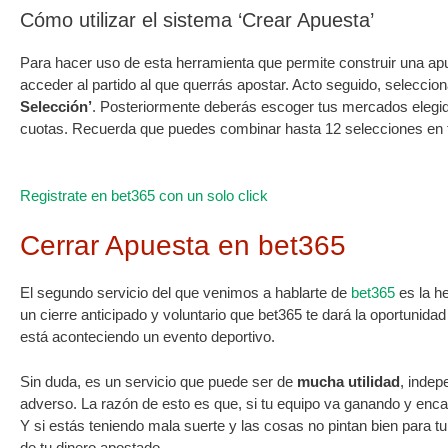
Cómo utilizar el sistema ‘Crear Apuesta’
Para hacer uso de esta herramienta que permite construir una ap
acceder al partido al que querrás apostar. Acto seguido, seleccion
Selección’
. Posteriormente deberás escoger tus mercados elegido
cuotas. Recuerda que puedes combinar hasta 12 selecciones en t
Registrate en bet365 con un solo click
Cerrar Apuesta en bet365
El segundo servicio del que venimos a hablarte de
bet365
es la h
un cierre anticipado y voluntario que bet365 te dará la oportunid
está aconteciendo un evento deportivo.
Sin duda, es un servicio que puede ser de
mucha utilidad
, indep
adverso. La razón de esto es que, si tu equipo va ganando y enca
Y si estás teniendo mala suerte y las cosas no pintan bien para t
de tu dinero apostado.