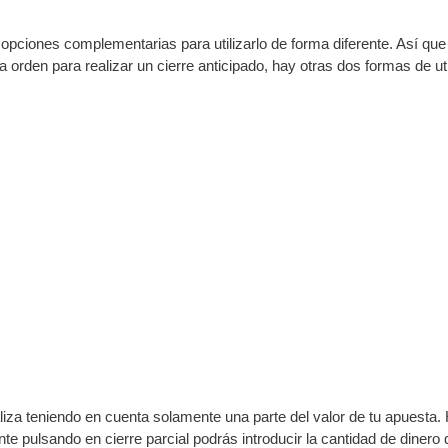
opciones complementarias para utilizarlo de forma diferente. Así qu
orden para realizar un cierre anticipado, hay otras dos formas de util
aliza teniendo en cuenta solamente una parte del valor de tu apuesta. 
te pulsando en cierre parcial podrás introducir la cantidad de dinero 