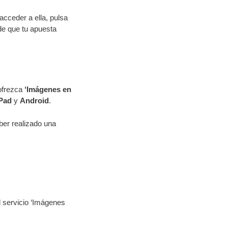
acceder a ella, pulsa
de que tu apuesta
 ofrezca
‘Imágenes en
iPad
y
Android
.
ber realizado una
l servicio ‘Imágenes