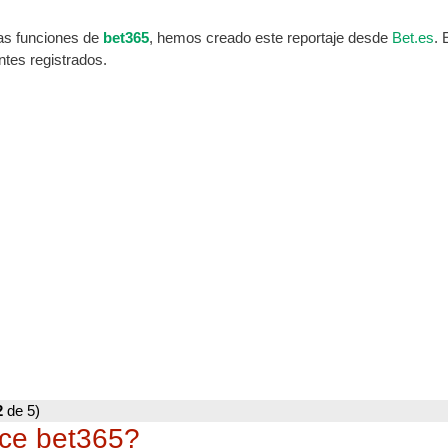
las funciones de
bet365
, hemos creado este reportaje desde
Bet.es
.
ntes registrados.
2
de 5)
ece bet365?