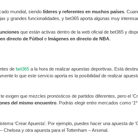
cado mundial, siendo
líderes y referentes en muchos países
. Cuan
as y grandes funcionalidades, y bet365 aporta algunas muy interesa
funciones
que están activas dentro de la web oficial de bet365 y disp
en directo de Fútbol
e
Imágenes en directo de NBA
.
antes de
bet365
a la hora de realizar apuestas deportivas. Está destin
mente lo que este servicio aporta es la posibilidad de realizar apue
 exigen que mezcles pronósticos de partidos diferentes, pero el ‘Cr
iones del mismo encuentro
. Podrás elegir entre mercados como ‘1º
istema ‘Crear Apuesta’. Por ejemplo, puedes hacer una apuesta de ‘C
– Chelsea y otra apuesta para el Tottenham – Arsenal.