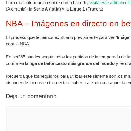
Para más información sobre cómo hacerlo,
visita este artículo cl
(Alemania), la
Serie A
(Italia) y la
Ligue 1
(Francia)
NBA – Imágenes en directo en be
El proceso que te hemos explicado previamente para ver
‘Imágen
para la NBA.
En bet365 puedes seguir todos los partidos de la temporada de l
ocurra en la
liga de baloncesto más grande del mundo
y tendrá
Recuerda que los requisitos para utilizar este sistema son los m
disponer de fondos en tu cuenta o haber realizado una apuesta en
Deja un comentario