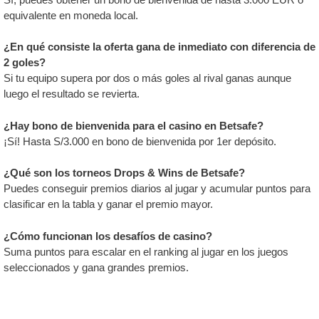
equivalente en moneda local.
¿En qué consiste la oferta gana de inmediato con diferencia de
2 goles?
Si tu equipo supera por dos o más goles al rival ganas aunque
luego el resultado se revierta.
¿Hay bono de bienvenida para el casino en Betsafe?
¡Sí! Hasta S/3.000 en bono de bienvenida por 1er depósito.
¿Qué son los torneos Drops & Wins de Betsafe?
Puedes conseguir premios diarios al jugar y acumular puntos para
clasificar en la tabla y ganar el premio mayor.
¿Cómo funcionan los desafíos de casino?
Suma puntos para escalar en el ranking al jugar en los juegos
seleccionados y gana grandes premios.