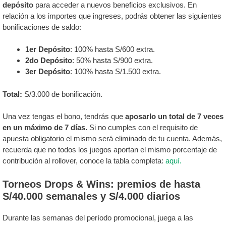
depósito
para acceder a nuevos beneficios exclusivos. En
relación a los importes que ingreses, podrás obtener las siguientes
bonificaciones de saldo:
1er Depósito
: 100% hasta S/600 extra.
2do Depósito
: 50% hasta S/900 extra.
3er Depósito
: 100% hasta S/1.500 extra.
Total:
S/3.000 de bonificación.
Una vez tengas el bono, tendrás que
aposarlo un total de 7 veces
en un máximo de 7 días.
Si no cumples con el requisito de
apuesta obligatorio el mismo será eliminado de tu cuenta. Además,
recuerda que no todos los juegos aportan el mismo porcentaje de
contribución al rollover, conoce la tabla completa:
aquí.
Torneos Drops & Wins: premios de hasta
S/40.000 semanales y S/4.000 diarios
Durante las semanas del período promocional, juega a las