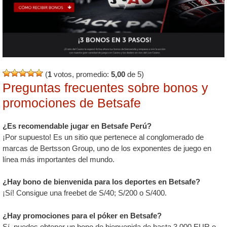
(
1
votos, promedio:
5,00
de 5)
Preguntas frecuentes sobre bonos y
promociones de Betsafe
¿Es recomendable jugar en Betsafe Perú?
¡Por supuesto! Es un sitio que pertenece al conglomerado de
marcas de Bertsson Group, uno de los exponentes de juego en
línea más importantes del mundo.
¿Hay bono de bienvenida para los deportes en Betsafe?
¡Sí! Consigue una freebet de S/40; S/200 o S/400.
¿Hay promociones para el póker en Betsafe?
Sí, puedes obtener un bono de bienvenida de hasta 3.000 EUR o