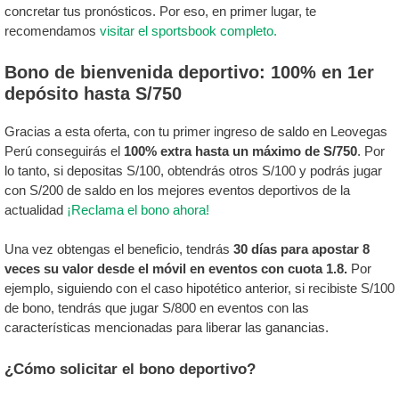
concretar tus pronósticos. Por eso, en primer lugar, te
recomendamos
visitar el sportsbook completo.
Bono de bienvenida deportivo: 100% en 1er
depósito hasta S/750
Gracias a esta oferta, con tu primer ingreso de saldo en Leovegas
Perú conseguirás el
100% extra hasta un máximo de S/750
. Por
lo tanto, si depositas S/100, obtendrás otros S/100 y podrás jugar
con S/200 de saldo en los mejores eventos deportivos de la
actualidad
¡Reclama el bono ahora!
Una vez obtengas el beneficio, tendrás
30 días para apostar 8
veces su valor desde el móvil en eventos con cuota 1.8.
Por
ejemplo, siguiendo con el caso hipotético anterior, si recibiste S/100
de bono, tendrás que jugar S/800 en eventos con las
características mencionadas para liberar las ganancias.
¿Cómo solicitar el bono deportivo?