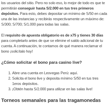
los usuarios del sitio. Pero no solo eso, lo mejor de todo es que te
permitirán
conseguir hasta S/2.000 en tus tres primeros
depósitos.
Para esto, debes depositar un mínimo de S/50 en cada
una de las instancias y recibirás respectivamente un máximo de:
S/300; S/700; S/1.000 para todas las salas.
El
requisito de apuesta obligatorio es de x75 y tienes 30 días
para completarlo antes de que se elimine el saldo adicional de tu
cuenta. A continuación, te contamos de qué manera reclamar el
bono ¡solicítalo hoy!
¿Cómo solicitar el bono para casino live?
Abre una cuenta en Leovegas Perú: aquí.
Solicita el bono live y deposita mínimo S/50 en tus tres
1eros depósitos.
¡Obtén hasta S/2.000 para utilizar en las salas live!
Torneos semanales para las tragamonedas