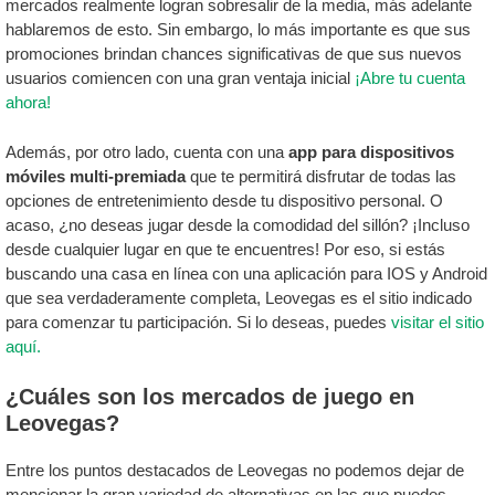
mercados realmente logran sobresalir de la media, más adelante
hablaremos de esto. Sin embargo, lo más importante es que sus
promociones brindan chances significativas de que sus nuevos
usuarios comiencen con una gran ventaja inicial
¡Abre tu cuenta
ahora!
Además, por otro lado, cuenta con una
app para dispositivos
móviles multi-premiada
que te permitirá disfrutar de todas las
opciones de entretenimiento desde tu dispositivo personal. O
acaso, ¿no deseas jugar desde la comodidad del sillón? ¡Incluso
desde cualquier lugar en que te encuentres! Por eso, si estás
buscando una casa en línea con una aplicación para IOS y Android
que sea verdaderamente completa, Leovegas es el sitio indicado
para comenzar tu participación. Si lo deseas, puedes
visitar el sitio
aquí.
¿Cuáles son los mercados de juego en
Leovegas?
Entre los puntos destacados de Leovegas no podemos dejar de
mencionar la gran variedad de alternativas en las que puedes