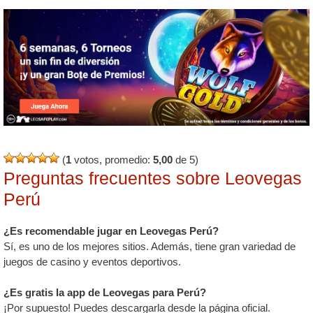
(
1
votos, promedio:
5,00
de 5)
Preguntas frecuentes sobre Leovegas
Perú
¿Es recomendable jugar en Leovegas Perú?
Sí, es uno de los mejores sitios. Además, tiene gran variedad de
juegos de casino y eventos deportivos.
¿Es gratis la app de Leovegas para Perú?
¡Por supuesto! Puedes descargarla desde la página oficial.