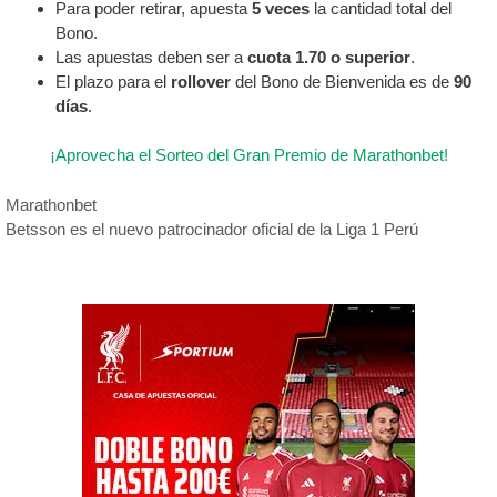
Para poder retirar, apuesta
5 veces
la cantidad total del
Bono.
Las apuestas deben ser a
cuota 1.70 o superior
.
El plazo para el
rollover
del Bono de Bienvenida es de
90
días
.
¡Aprovecha el Sorteo del Gran Premio de Marathonbet!
Categories
Marathonbet
Betsson es el nuevo patrocinador oficial de la Liga 1 Perú