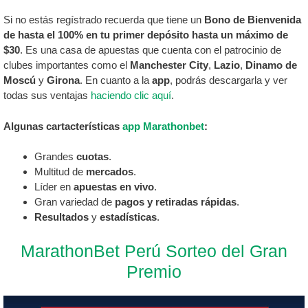
Si no estás regístrado recuerda que tiene un
Bono de Bienvenida
de hasta el 100% en tu primer depósito hasta un máximo de
$30
.
Es una casa de apuestas que cuenta con el patrocinio de
clubes importantes como el
Manchester City
,
Lazio
,
Dinamo de
Moscú
y
Girona
. En cuanto a la
app
, podrás descargarla y ver
todas sus ventajas
haciendo clic aquí
.
Algunas cartacterísticas
app Marathonbet
:
Grandes
cuotas
.
Multitud de
mercados
.
Líder en
apuestas en vivo
.
Gran variedad de
pagos y retiradas rápidas
.
Resultados
y
estadísticas
.
MarathonBet Perú Sorteo del Gran
Premio