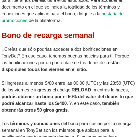
para liberar los beneficios a ellos asociados. Para acceder al
documento en el que se indica la totalidad de los términos y
condiciones que aplican para el bono, dirígete a la
pestaña de
promociones
de la plataforma.
Bono de recarga semanal
¿Creías que sólo podrías acceder a dos bonificaciones en
TonyBet? En ese caso, tenemos buenas noticias para ti. Porque
las bonificaciones por un porcentaje de tus depósitos
están
disponibles todos los viernes en el sitio
.
Si ingresas al menos S/80 entre las 00:00 (UTC) y las 23:59 (UTC)
de los viernes e ingresas el código
RELOAD
mientras lo haces,
podrás obtener un bono por el 50% del valor del depósito que
podrá alcanzar hasta los S/400
. Y, en este caso,
también
obtendrás otros 50 giros gratis
.
Los
términos y condiciones
del bono para casino por tu recarga
semanal en TonyBet son los mismos que aplican para la
bonificación por tu segundo depósito. Si quieres acceder al