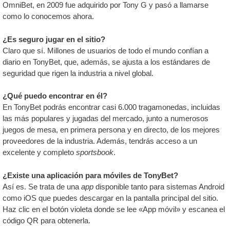
OmniBet, en 2009 fue adquirido por Tony G y pasó a llamarse
como lo conocemos ahora.
¿Es seguro jugar en el sitio?
Claro que sí. Millones de usuarios de todo el mundo confían a
diario en TonyBet, que, además, se ajusta a los estándares de
seguridad que rigen la industria a nivel global.
¿Qué puedo encontrar en él?
En TonyBet podrás encontrar casi 6.000 tragamonedas, incluidas
las más populares y jugadas del mercado, junto a numerosos
juegos de mesa, en primera persona y en directo, de los mejores
proveedores de la industria. Además, tendrás acceso a un
excelente y completo
sportsbook
.
¿Existe una aplicación para móviles de TonyBet?
Así es. Se trata de una
app
disponible tanto para sistemas Android
como iOS que puedes descargar en la pantalla principal del sitio.
Haz clic en el botón violeta donde se lee «App móvil» y escanea el
código QR para obtenerla.