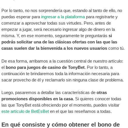
Por lo tanto, no nos sorprendería que, estando al tanto de ello, no
puedas esperar para
ingresar a la plataforma
para registrarte y
comenzar a aprovechar todas sus virtudes. Pero, antes de
empezar a jugar, será necesario ingresar algo de dinero en la
misma. Y, en ese momento, seguramente te preguntarás
si
podrás solicitar una de las clásicas ofertas con las que las
casas suelen dar la bienvenida a los nuevos usuarios
como tú.
De esa forma, arribamos a la cuestión central de nuestro artículo:
el
bono para juegos de casino de TonyBet
. Por lo tanto, a
continuación te brindaremos toda la información necesaria para
sacar provecho de él y reclamarlo sin ninguna clase de problema.
Luego, pasaremos a detallar las características de
otras
promociones disponibles en la casa
. Si quieres conocer todas
las que TonyBet está ofreciendo por el momento, puedes visitar
este artículo de BetEsBet
en el que las reseñamos a todas.
En qué consiste y cómo obtener el bono de