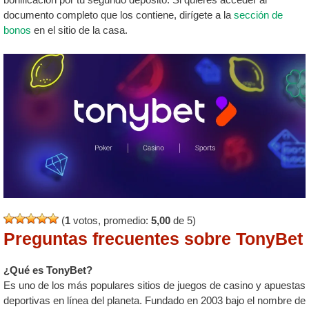
documento completo que los contiene, dirígete a la
sección de
bonos
en el sitio de la casa.
(
1
votos, promedio:
5,00
de 5)
Preguntas frecuentes sobre TonyBet
¿Qué es TonyBet?
Es uno de los más populares sitios de juegos de casino y apuestas
deportivas en línea del planeta. Fundado en 2003 bajo el nombre de