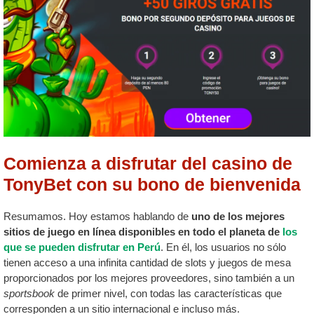
Comienza a disfrutar del casino de
TonyBet con su bono de bienvenida
Resumamos. Hoy estamos hablando de
uno de los mejores
sitios de juego en línea disponibles en todo el planeta de
los
que se pueden disfrutar en Perú
. En él, los usuarios no sólo
tienen acceso a una infinita cantidad de slots y juegos de mesa
proporcionados por los mejores proveedores, sino también a un
sportsbook
de primer nivel, con todas las características que
corresponden a un sitio internacional e incluso más.