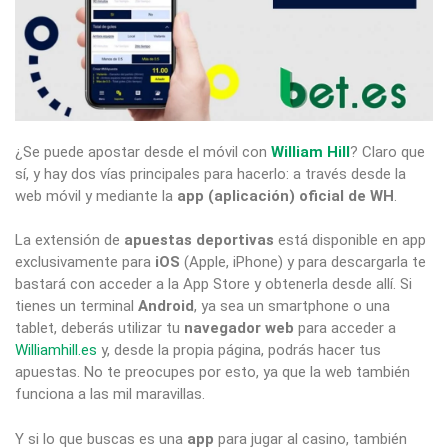
¿Se puede apostar desde el móvil con
William Hill
? Claro que
sí, y hay dos vías principales para hacerlo: a través desde la
web móvil y mediante la
app (aplicación) oficial de WH
.
La extensión de
apuestas deportivas
está disponible en app
exclusivamente para
iOS
(Apple, iPhone) y para descargarla te
bastará con acceder a la App Store y obtenerla desde allí. Si
tienes un terminal
Android
, ya sea un smartphone o una
tablet, deberás utilizar tu
navegador web
para acceder a
Williamhill.es
y, desde la propia página, podrás hacer tus
apuestas. No te preocupes por esto, ya que la web también
funciona a las mil maravillas.
Y si lo que buscas es una
app
para jugar al casino, también