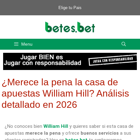
Elige tu Pais
Menu
¿Merece la pena la casa de
apuestas William Hill? Análisis
detallado en 2026
¿No conoces bien
William Hill
y quieres saber si esta casa de
apuestas
merece la pena
y ofrece
buenos servicios
a sus