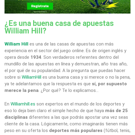
¿Es una buena casa de apuestas
William Hill?
William Hill
es una de las casas de apuestas con más
experiencia en el sector del juego online. Es de origen inglés y
opera desde
1934
. Son verdaderos referentes dentro del
mundillo de las apuestas en línea y demuestran, año tras año,
el por qué de su popularidad. A la pregunta que puedas hacer
sobre si
WilliamHill
es una buena casa y si merece o no la pena,
ya te adelantamos que la respuesta es que
sí, por supuesto
merece la pena
. ¿Por qué? Te lo explicamos…
En
Williamhill.es
son expertos en el mundo de los deportes y
eso lo deja bien claro el simple hecho de que haya
más de 25
disciplinas
diferentes a las que podrás apostar una vez seas
cliente de la casa. Lógicamente, como imaginarás tienen más
peso en su oferta los
deportes más populares
(fútbol, tenis,