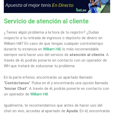
Servicio de atención al cliente
¿Tienes algún problema a la hora de tu registro? ¿Dudas
respecto a tu retirada de ingresos o depósito de dinero en
William Hill? En caso de que tengas cualquier contratiempo
durante tu estancia en
William Hill
, lo más recomendable
siempre será hacer uso del servicio de
atención al cliente
. A
través de él, podrás ponerte en contacto con un operador de
WH que tratará de solucionar tu problema.
En la parte inferior, encontrarás un apartado llamado
‘Contáctanos’
. Pulsa en él y encontrarás una opción llamada
‘Iniciar Chat’
. A través de él, podrás ponerte en contacto con
un operador de
William Hill
.
Igualmente, te recomendamos que antes de hacer uso del
chat en vivo, accedas al apartado de
Ayuda
. En él, encontrarás