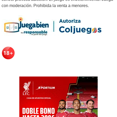
con moderación. Prohibida la venta a menores.