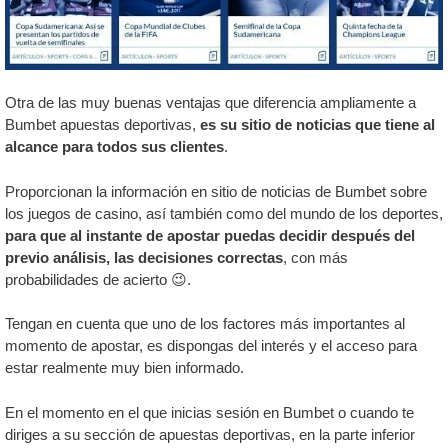
Otra de las muy buenas ventajas que diferencia ampliamente a
Bumbet apuestas deportivas,
es su sitio de noticias que tiene al
alcance para todos sus clientes
.
Proporcionan la información en sitio de noticias de Bumbet sobre
los juegos de casino, así también como del mundo de los deportes,
para que al instante de apostar puedas decidir después del
previo análisis, las decisiones correctas
, con más
probabilidades de acierto 😉.
Tengan en cuenta que uno de los factores más importantes al
momento de apostar, es dispongas del interés y el acceso para
estar realmente muy bien informado.
En el momento en el que inicias sesión en Bumbet o cuando te
diriges a su sección de apuestas deportivas, en la parte inferior