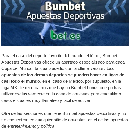
Para el caso del deporte favorito del mundo, el fútbol, Bumbet
Apuestas Deportivas ofrece un apartado especializado para cada
Copa del Mundo, tal cual sucedió con la última versión.
Las
apuestas de los demás deportes se pueden hacer en ligas de
casi todo el mundo
, en el caso de México, por supuesto, en la
Liga MX. Te recordamos que hay un Bumbet bonus que podrás
utilizar exclusivamente en la casa de apuestas para este último
caso, el cual es muy llamativo y fácil de activar.
Otra de las secciones que tiene Bumbet apuestas deportivas y no
se encuentran en cualquier sitio de apuestas, es el de las apuestas
de
entretenimiento
y
política
.