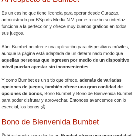
Es un casino que tiene licencia para operar desde Curazao,
administrado por BSports Media N.V. por esa razón su interfaz
funciona a la perfección y ofrece muy buenos gráficos en todos
sus juegos.
Aún, Bumbet no ofrece una aplicación para dispositivos móviles,
aunque la página está adaptada de un determinado modo que
aquellas personas que ingresen por medio de un dispositivo
móvil puedan apostar sin inconvenientes
.
Y como Bumbet es un sitio que ofrece,
además de variadas
opciones de juegos, también ofrece una gran cantidad de
opciones de bonos
, Bono Bumbet y Bono de Bienvenida Bumbet
para poder disfrutar y aprovechar. Entonces avancemos con lo
esencial, los bonos 💰
Bono de Bienvenida Bumbet
👌 Realmente, para destacar,
Bumbet ofrece una gran cantidad