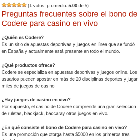
(
1
votos, promedio:
5.00
de 5)
Preguntas frecuentes sobre el bono de
Codere para casino en vivo
¿Quién es Codere?
Es un sitio de apuestas deportivas y juegos en línea que se fundó
en España y actualmente está presente en todo el mundo.
¿Qué productos ofrece?
Codere se especializa en apuestas deportivas y juegos online. Los
usuarios pueden apostar en más de 20 disciplinas deportes y jugar
miles de juegos de casino.
¿Hay juegos de casino en vivo?
Por supuesto, el casino de Codere comprende una gran selección
de ruletas, blackjack, báccaray otros juegos en vivo.
¿En qué consiste el bono de Codere para casino en vivo?
Es una promoción que otorga hasta $5000 en los primeros tres