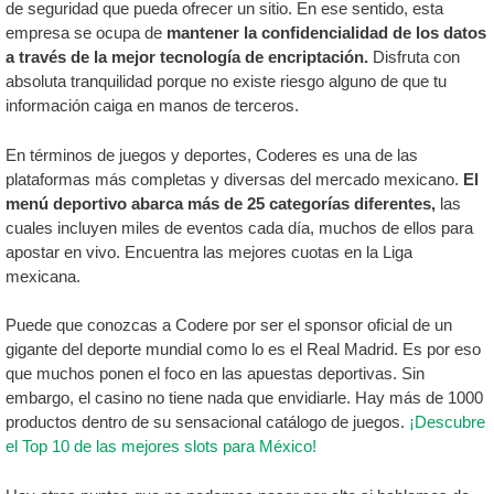
de seguridad que pueda ofrecer un sitio. En ese sentido, esta
empresa se ocupa de
mantener la confidencialidad de los datos
a través de la mejor tecnología de encriptación.
Disfruta con
absoluta tranquilidad porque no existe riesgo alguno de que tu
información caiga en manos de terceros.
En términos de juegos y deportes, Coderes es una de las
plataformas más completas y diversas del mercado mexicano.
El
menú deportivo abarca más de 25 categorías diferentes,
las
cuales incluyen miles de eventos cada día, muchos de ellos para
apostar en vivo. Encuentra las mejores cuotas en la Liga
mexicana.
Puede que conozcas a Codere por ser el sponsor oficial de un
gigante del deporte mundial como lo es el Real Madrid. Es por eso
que muchos ponen el foco en las apuestas deportivas. Sin
embargo, el casino no tiene nada que envidiarle. Hay más de 1000
productos dentro de su sensacional catálogo de juegos.
¡Descubre
el Top 10 de las mejores slots para México!