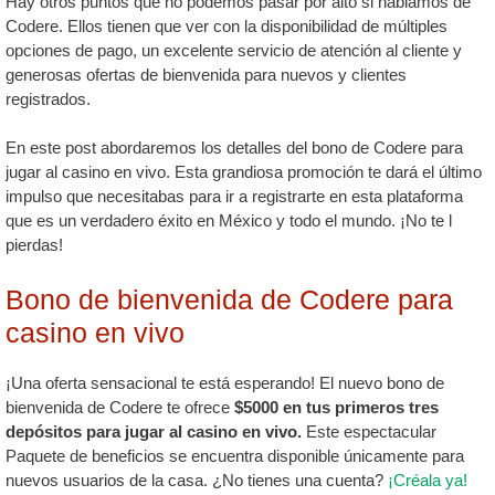
Hay otros puntos que no podemos pasar por alto si hablamos de
Codere. Ellos tienen que ver con la disponibilidad de múltiples
opciones de pago, un excelente servicio de atención al cliente y
generosas ofertas de bienvenida para nuevos y clientes
registrados.
En este post abordaremos los detalles del bono de Codere para
jugar al casino en vivo. Esta grandiosa promoción te dará el último
impulso que necesitabas para ir a registrarte en esta plataforma
que es un verdadero éxito en México y todo el mundo. ¡No te l
pierdas!
Bono de bienvenida de Codere para
casino en vivo
¡Una oferta sensacional te está esperando! El nuevo bono de
bienvenida de Codere te ofrece
$5000 en tus primeros tres
depósitos para jugar al casino en vivo.
Este espectacular
Paquete de beneficios se encuentra disponible únicamente para
nuevos usuarios de la casa. ¿No tienes una cuenta?
¡Créala ya!