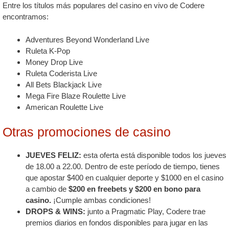
Entre los títulos más populares del casino en vivo de Codere
encontramos:
Adventures Beyond Wonderland Live
Ruleta K-Pop
Money Drop Live
Ruleta Coderista Live
All Bets Blackjack Live
Mega Fire Blaze Roulette Live
American Roulette Live
Otras promociones de casino
JUEVES FELIZ:
esta oferta está disponible todos los jueves
de 18.00 a 22.00. Dentro de este período de tiempo, tienes
que apostar $400 en cualquier deporte y $1000 en el casino
a cambio de
$200 en freebets y $200 en bono para
casino.
¡Cumple ambas condiciones!
DROPS & WINS:
junto a Pragmatic Play, Codere trae
premios diarios en fondos disponibles para jugar en las