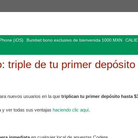
Phone (iOS)
Bumbet bono exclusivo de bienvenida 1000 MXN
CALIE
triple de tu primer depósito
ara nuevos usuarios en la que
triplican tu primer depósito hasta $
a y ver todas sus ventajas
haciendo clic aquí
.
nera inmediata
en cualquier local de apuestas Codere.