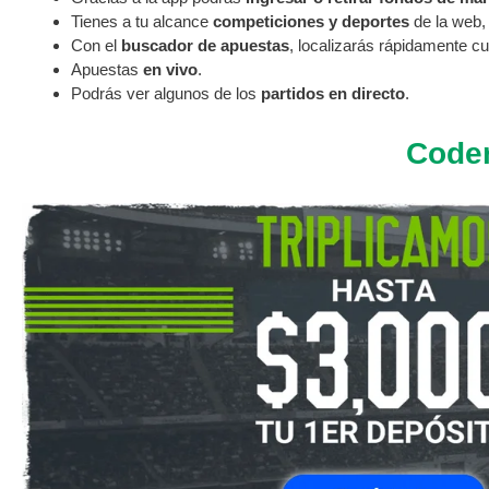
Tienes a tu alcance
competiciones y deportes
de la web, 
Con el
buscador de apuestas
, localizarás rápidamente cu
Apuestas
en vivo
.
Podrás ver algunos de los
partidos en directo
.
Code