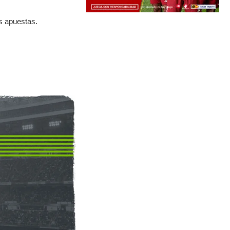
us apuestas.