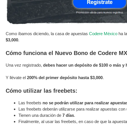
Como íbamos diciendo, la casa de apuestas
Codere México
ha l
$3,000
.
Cómo funciona el Nuevo Bono de Codere MX
Una vez registrado,
debes hacer un depósito de $100 o más y 
Y llévate el
200% del primer depósito hasta $3,000
.
Cómo utilizar las freebets:
Las freebets
no se podrán utilizar para realizar apuest
Las freebets deberán utilizarse para realizar apuestas con u
Tienen una duración de
7 días
.
Finalmente, al usar las freebets, en caso de que la apuesta