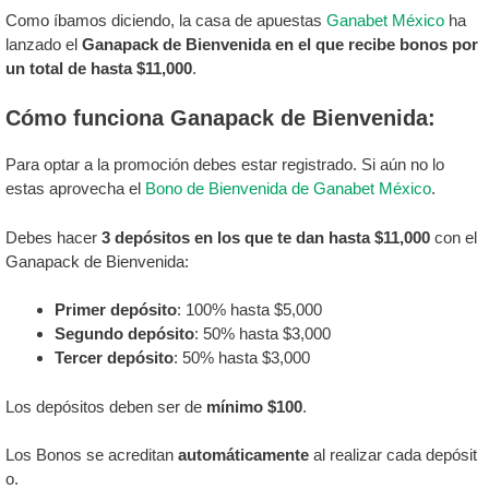
Como íbamos diciendo, la casa de apuestas
Ganabet México
ha
lanzado el
Ganapack de Bienvenida en el que recibe bonos por
un total de hasta $11,000
.
Cómo funciona Ganapack de Bienvenida:
Para optar a la promoción debes estar registrado. Si aún no lo
estas aprovecha el
Bono de Bienvenida de Ganabet México
.
Debes hacer
3 depósitos en los que te dan hasta $11,000
con el
Ganapack de Bienvenida:
Primer depósito
: 100% hasta $5,000
Segundo depósito
: 50% hasta $3,000
Tercer depósito
: 50% hasta $3,000
Los depósitos deben ser de
mínimo $100
.
Los Bonos se acreditan
automáticamente
al realizar cada depósit
o.