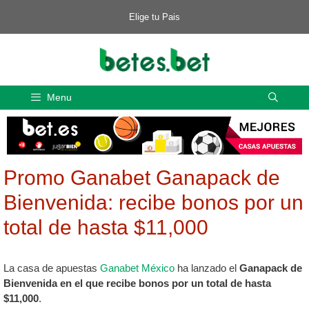
Saltar
Elige tu Pais
al
contenido
Menu
Promo Ganabet Ganapack de
Bienvenida: recibe bonos por un
total de hasta $11,000
La casa de apuestas
Ganabet México
ha lanzado el
Ganapack de
Bienvenida en el que recibe bonos por un total de hasta
$11,000
.