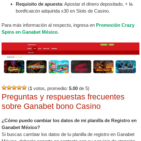
Requisito de apuesta
: Apostar el dinero depositado, + la
bonificaicón adquirida x30 en Slots de Casino.
Para más información al respecto, ingresa en
Promoción Crazy
Spins en Ganabet México
.
(
1
votos, promedio:
5.00
de 5)
Preguntas y respuestas frecuentes
sobre Ganabet bono Casino
¿Cómo puedo cambiar los datos de mi planilla de Registro en
Ganabet México?
Si buscas cambiar los datos de tu planilla de registro en Ganabet