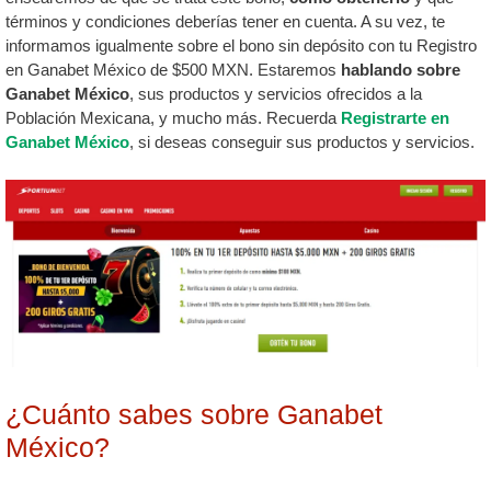
términos y condiciones deberías tener en cuenta. A su vez, te
informamos igualmente sobre el bono sin depósito con tu Registro
en Ganabet México de $500 MXN. Estaremos
hablando sobre
Ganabet México
, sus productos y servicios ofrecidos a la
Población Mexicana, y mucho más. Recuerda
Registrarte en
Ganabet México
, si deseas conseguir sus productos y servicios.
¿Cuánto sabes sobre Ganabet
México?