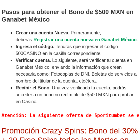
Pasos para obtener el Bono de $500 MXN en
Ganabet México
Crear una cuenta Nueva
. Primeramente,
deberás
Registrar una cuenta nueva en Ganabet México
.
Ingresa el código.
Tendrás que ingresar el código
500CASINO en la casilla correspondiente.
Verificar cuenta
. Lo siguiente, será verificar tu cuenta en
Ganabet México, enviando la información que crean
necesaria como: Fotocopias de DNI, Boletas de servicios a
nombre del titular de la cuenta, etcétera.
Recibir el Bono
. Una vez verificada tu cuenta, podrás
acceder a un bono no redimible de $500 MXN para probar
en Casino.
Atención: La siguiente oferta de Sporitumbet se e
Promoción Crazy Spins: Bono del 30%
+ 20 Free Spins todos los Martes en