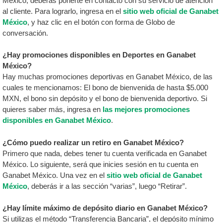
México, deberás ponerte en contacto con su servicio de atención
al cliente. Para lograrlo, ingresa en el
sitio web oficial de Ganabet
México
, y haz clic en el botón con forma de Globo de
conversación.
¿Hay promociones disponibles en Deportes en Ganabet
México?
Hay muchas promociones deportivas en Ganabet México, de las
cuales te mencionamos: El bono de bienvenida de hasta $5.000
MXN, el bono sin depósito y el bono de bienvenida deportivo. Si
quieres saber más, ingresa en
las mejores promociones
disponibles en Ganabet México
.
¿Cómo puedo realizar un retiro en Ganabet México?
Primero que nada, debes tener tu cuenta verificada en Ganabet
México. Lo siguiente, será que inicies sesión en tu cuenta en
Ganabet México. Una vez en el
sitio web oficial de Ganabet
México
, deberás ir a las sección “varias”, luego “Retirar”.
¿Hay límite máximo de depósito diario en Ganabet México?
Si utilizas el método “Transferencia Bancaria”, el depósito mínimo