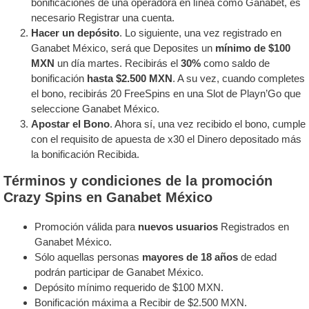
bonificaciones de una operadora en línea como Ganabet, es
necesario Registrar una cuenta.
Hacer un depósito
. Lo siguiente, una vez registrado en
Ganabet México, será que Deposites un
mínimo de $100
MXN
un día martes. Recibirás el
30%
como saldo de
bonificación
hasta $2.500 MXN
. A su vez, cuando completes
el bono, recibirás 20 FreeSpins en una Slot de Playn’Go que
seleccione Ganabet México.
Apostar el Bono
. Ahora sí, una vez recibido el bono, cumple
con el requisito de apuesta de x30 el Dinero depositado más
la bonificación Recibida.
Términos y condiciones de la promoción
Crazy Spins en Ganabet México
Promoción válida para
nuevos usuarios
Registrados en
Ganabet México.
Sólo aquellas personas
mayores de 18 años
de edad
podrán participar de Ganabet México.
Depósito mínimo requerido de $100 MXN.
Bonificación máxima a Recibir de $2.500 MXN.