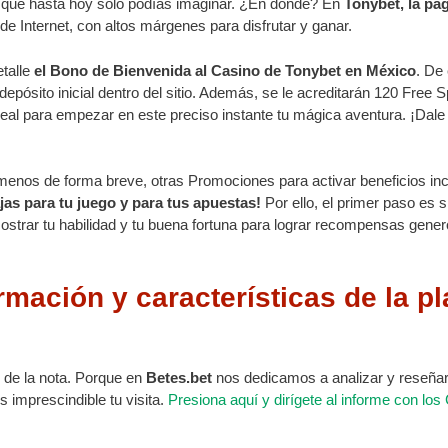
s que hasta hoy solo podías imaginar. ¿En dónde? En
Tonybet, la pág
de Internet, con altos márgenes para disfrutar y ganar.
etalle
el Bono de Bienvenida al Casino de Tonybet en México
. De
epósito inicial dentro del sitio. Además, se le acreditarán 120 Free S
deal para empezar en este preciso instante tu mágica aventura. ¡Dale 
menos de forma breve, otras Promociones para activar beneficios inc
as para tu juego y para tus apuestas!
Por ello, el primer paso es
ostrar tu habilidad y tu buena fortuna para lograr recompensas genero
mación y características de la p
o de la nota. Porque en
Betes.bet
nos dedicamos a analizar y reseñar
s imprescindible tu visita.
Presiona aquí y dirígete al informe con lo