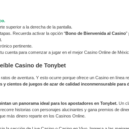
co.
rte superior a la derecha de la pantalla.
tapas. Recuerda activar la opción “
Bono de Bienvenida al Casino
”
t.
rónico pertinente.
ir tu cuenta para comenzar a jugar en el mejor Casino Online de Méxic
reíble Casino de Tonybet
 ratos de aventura. Y esto ocurre porque ofrece un Casino en línea 
s y cientos de juegos de azar de calidad inconmensurable para di
pintan un panorama ideal para los apostadores en Tonybet.
Un clá
ecorre historias con personajes alucinantes y gana premios de diner
 que más dinero reparte en los Casinos Online.
 sin la sección de Live Casino o Casino en Vivo. Ingresa a las mejor