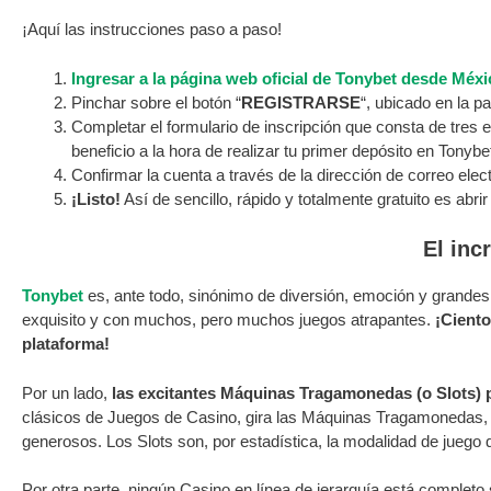
¡Aquí las instrucciones paso a paso!
Ingresar a la página web oficial de Tonybet desde Méxi
Pinchar sobre el botón “
REGISTRARSE
“, ubicado en la pa
Completar el formulario de inscripción que consta de tres e
beneficio a la hora de realizar tu primer depósito en Tonybe
Confirmar la cuenta a través de la dirección de correo elect
¡Listo!
Así de sencillo, rápido y totalmente gratuito es abr
El inc
Tonybet
es, ante todo, sinónimo de diversión, emoción y grandes
exquisito y con muchos, pero muchos juegos atrapantes.
¡Ciento
plataforma!
Por un lado,
las excitantes Máquinas Tragamonedas (o Slots) 
clásicos de Juegos de Casino, gira las Máquinas Tragamonedas, r
generosos. Los Slots son, por estadística, la modalidad de juego
Por otra parte, ningún Casino en línea de jerarquía está completo