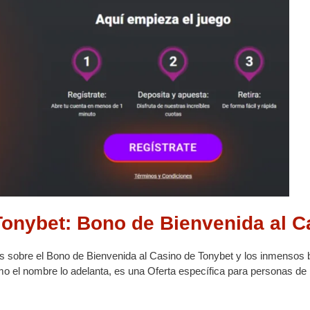
 Tonybet: Bono de Bienvenida al C
 sobre el Bono de Bienvenida al Casino de Tonybet y los inmensos b
o el nombre lo adelanta, es una Oferta específica para personas de