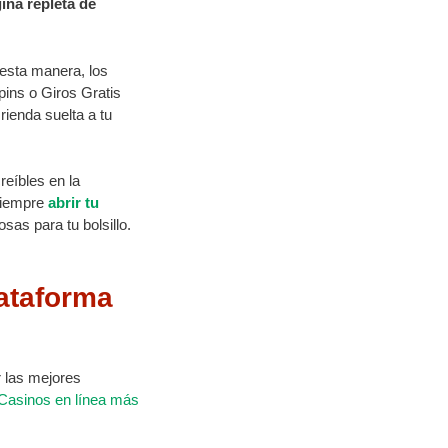
ina repleta de
 esta manera, los
pins o Giros Gratis
rienda suelta a tu
reíbles en la
 siempre
abrir tu
sas para tu bolsillo.
lataforma
 las mejores
s Casinos en línea más