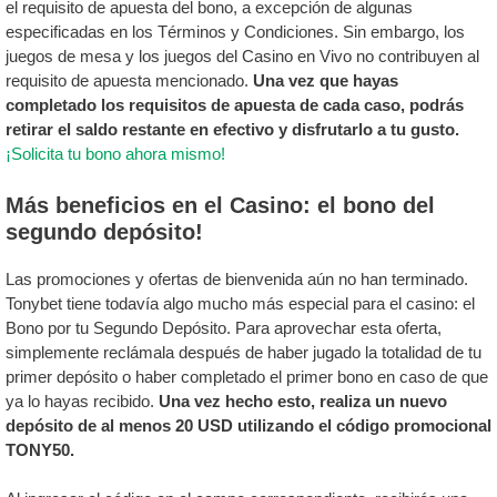
el requisito de apuesta del bono, a excepción de algunas
especificadas en los Términos y Condiciones. Sin embargo, los
juegos de mesa y los juegos del Casino en Vivo no contribuyen al
requisito de apuesta mencionado.
Una vez que hayas
completado los requisitos de apuesta de cada caso, podrás
retirar el saldo restante en efectivo y disfrutarlo a tu gusto.
¡Solicita tu bono ahora mismo!
Más beneficios en el Casino: el bono del
segundo depósito!
Las promociones y ofertas de bienvenida aún no han terminado.
Tonybet tiene todavía algo mucho más especial para el casino: el
Bono por tu Segundo Depósito. Para aprovechar esta oferta,
simplemente reclámala después de haber jugado la totalidad de tu
primer depósito o haber completado el primer bono en caso de que
ya lo hayas recibido.
Una vez hecho esto, realiza un nuevo
depósito de al menos 20 USD utilizando el código promocional
TONY50.