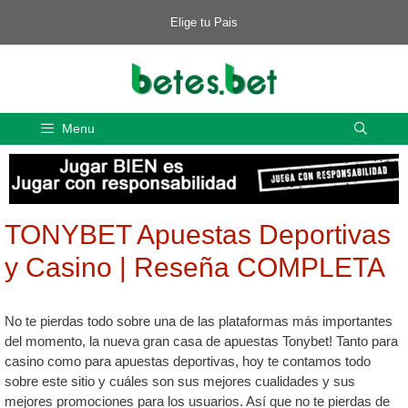
Elige tu Pais
Menu
TONYBET Apuestas Deportivas
y Casino | Reseña COMPLETA
No te pierdas todo sobre una de las plataformas más importantes
del momento, la nueva gran casa de apuestas Tonybet! Tanto para
casino como para apuestas deportivas, hoy te contamos todo
sobre este sitio y cuáles son sus mejores cualidades y sus
mejores promociones para los usuarios. Así que no te pierdas de