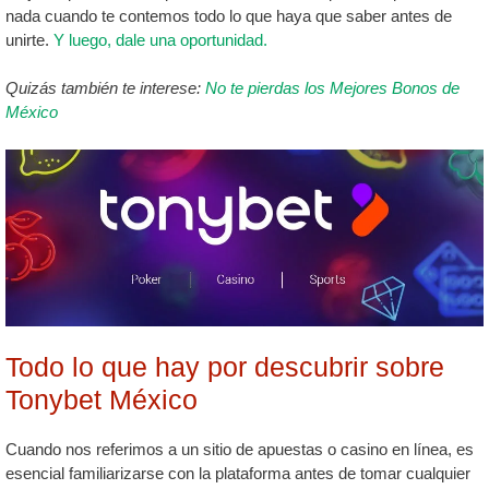
nada cuando te contemos todo lo que haya que saber antes de
unirte.
Y luego, dale una oportunidad.
Quizás también te interese:
No te pierdas los Mejores Bonos de
México
Todo lo que hay por descubrir sobre
Tonybet México
Cuando nos referimos a un sitio de apuestas o casino en línea, es
esencial familiarizarse con la plataforma antes de tomar cualquier