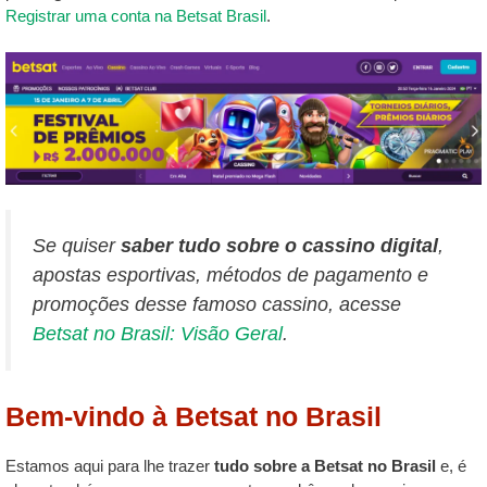
Registrar uma conta na Betsat Brasil
.
Se quiser
saber tudo sobre o cassino digital
,
apostas esportivas, métodos de pagamento e
promoções desse famoso cassino, acesse
Betsat no Brasil: Visão Geral
.
Bem-vindo à Betsat no Brasil
Estamos aqui para lhe trazer
tudo sobre a Betsat no Brasil
e, é