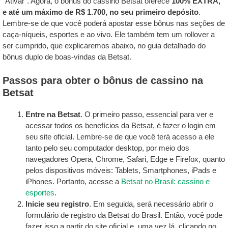
“Ativar”. Agora, o bônus do cassino Betsat oferece
100% EXTRA,
e até um máximo de R$ 1.700, no seu primeiro depósito
.
Lembre-se de que você poderá apostar esse bônus nas seções de
caça-níqueis, esportes e ao vivo. Ele também tem um rollover a
ser cumprido, que explicaremos abaixo, no guia detalhado do
bônus duplo de boas-vindas da Betsat.
Passos para obter o bônus de cassino na
Betsat
Entre na Betsat
. O primeiro passo, essencial para ver e
acessar todos os benefícios da Betsat, é fazer o login em
seu site oficial. Lembre-se de que você terá acesso a ele
tanto pelo seu computador desktop, por meio dos
navegadores Opera, Chrome, Safari, Edge e Firefox, quanto
pelos dispositivos móveis: Tablets, Smartphones, iPads e
iPhones. Portanto, acesse a
Betsat no Brasil: cassino e
esportes
.
Inicie seu registro
. Em seguida, será necessário abrir o
formulário de registro da Betsat do Brasil. Então, você pode
fazer isso a partir do site oficial e, uma vez lá, clicando no