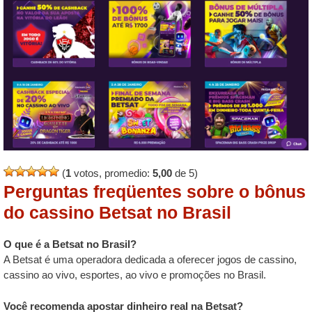
(
1
votos, promedio:
5,00
de 5)
Perguntas freqüentes sobre o bônus
do cassino Betsat no Brasil
O que é a Betsat no Brasil?
A Betsat é uma operadora dedicada a oferecer jogos de cassino,
cassino ao vivo, esportes, ao vivo e promoções no Brasil.
Você recomenda apostar dinheiro real na Betsat?