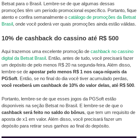
Betsat para o Brasil. Lembre-se de que algumas dessas
promoções têm um período promocional específico. Portanto, fique
atento e confira semanalmente o
catálogo de promoções da Betsat
Brasil
, onde você poderá ver quais promoções ainda estão válidas.
10% de cashback do cassino até R$ 500
Aqui trazemos uma excelente promoção de
cashback no cassino
digital da Betsat Brasil
. Então, antes de tudo, você precisará fazer
um depósito de pelo menos R$ 20 na segunda-feira. Além disso,
lembre-se de
apostar pelo menos R$ 1 nos caça-níqueis da
PGSoft
. Então, se no final do dia você tiver acumulado perdas,
você receberá um cashback de 10% do valor delas, até R$ 500
.
Portanto, lembre-se de que esses jogos da PGSoft estão
disponíveis na seção Betsat no Brasil. E lembre-se de que o
cashback será feito no saldo do bônus
, que tem um requisito de
aposta de x1 em valor. Além disso, você precisará fazer um
depósito para retirar seus ganhos ao final do depósito.