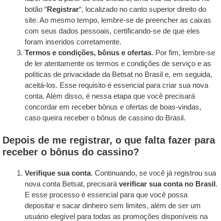
botão “
Registrar
“, localizado no canto superior direito do
site. Ao mesmo tempo, lembre-se de preencher as caixas
com seus dados pessoais, certificando-se de que eles
foram inseridos corretamente.
Termos e condições, bônus e ofertas
. Por fim, lembre-se
de ler atentamente os termos e condições de serviço e as
políticas de privacidade da Betsat no Brasil e, em seguida,
aceitá-los. Esse requisito é essencial para criar sua nova
conta. Além disso, é nessa etapa que você precisará
concordar em receber bônus e ofertas de boas-vindas,
caso queira receber o bônus de cassino do Brasil.
Depois de me registrar, o que falta fazer para
receber o bônus do cassino?
Verifique sua conta
. Continuando, se você já registrou sua
nova conta Betsat, precisará
verificar sua conta no Brasil
.
E esse processo é essencial para que você possa
depositar e sacar dinheiro sem limites, além de ser um
usuário elegível para todas as promoções disponíveis na