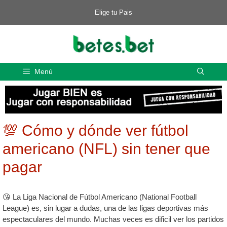
Elige tu Pais
Menú
💯 Cómo y dónde ver fútbol
americano (NFL) sin tener que
pagar
😘 La Liga Nacional de Fútbol Americano (National Football
League) es, sin lugar a dudas, una de las ligas deportivas más
espectaculares del mundo. Muchas veces es dificil ver los partidos