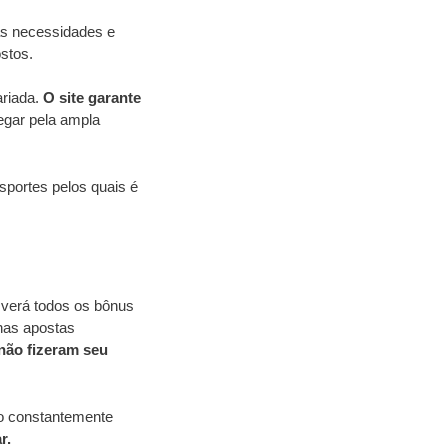
uas necessidades e
stos.
ariada.
O site garante
egar pela ampla
sportes pelos quais é
 verá todos os bônus
nas apostas
 não fizeram seu
ão constantemente
r.