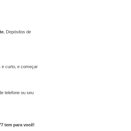
te.
Depósitos de
e curto, e começar
de telefone ou seu
77 tem para você!