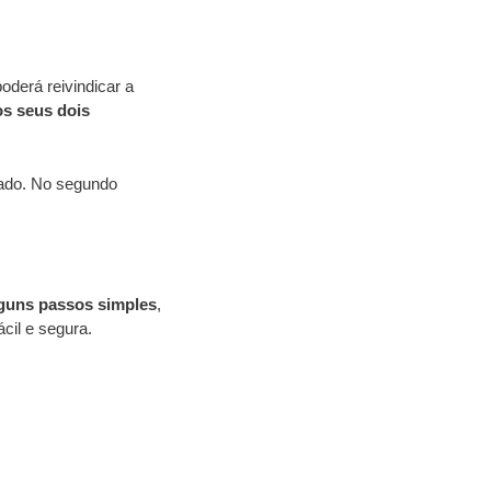
oderá reivindicar a
os seus dois
tado. No segundo
alguns passos simples
,
cil e segura.