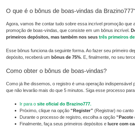
O que é o bônus de boas-vindas da Brazino777
Agora, vamos lhe contar tudo sobre essa incrível promoção que a 
promoção de boas-vindas, que consiste em um bônus incrível.
D
primeiros depósitos, mas também nos seus
três primeiros de
Esse bônus funciona da seguinte forma. Ao fazer seu primeiro d
depósito, receberá um
bônus de 75%
. E, finalmente, no seu ter
Como obter o bônus de boas-vindas?
Como já lhe dissemos, o registro é uma operação indispensável p
que não levarão mais do que 5 minutos. Siga esse processo para s
Ir para o
site oficial do Brazino777.
Próximo, clique na opção
“Register”
(Registrar) no canto s
Durante o processo de registro, escolha a opção
“Pacote 
Finalmente, faça seus primeiros depósitos e
lucre com ca