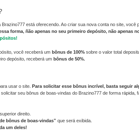
?
Brazino777 está oferecendo. Ao criar sua nova conta no site, você p
essa forma, ñão apenas no seu primeiro depósito, não apenas n
pósitos!
epósito, você receberá um
bônus de 100%
sobre o valor total deposi
ceiro depósito, receberá um
bônus de 50%.
ara usar o site.
Para solicitar esse bônus incrível, basta seguir 
olicitar seu bônus de boas-vindas do Brazino777 de forma rápida, fá
uperior direito.
de bônus de boas-vindas”
que será exibida.
da um deles!