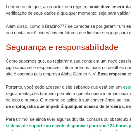
Lembre-se de que, ao concluir seu registro,
você deve inserir d
verificação de seus dados a qualquer momento, seja para validar
Além disso, como o Brazino777 se caracteriza por garantir um e
s
sua conta, você poderá inserir fatores que limitam seu jogo para
Segurança e responsabilidade
Como sabemos que, ao registrar a sua conta em um novo cassino 
jogo saudável e responsável, informaremos todos os detalhes que
site é operado pela empresa Alpha Games N.V.
Essa empresa es
Portanto, você pode acessar o site sabendo que está em um
espa
regulamentações também permitem que ela opere internacionalme
de todo o mundo. O mesmo se aplica à sua conveniência ao inser
de criptografia que impedirá qualquer acesso de terceiros, se
Para utlimo, se ainda tiver alguma dúvida, consulta ou obstáculo
sistema de suporte ao cliente disponível para você 24 horas p