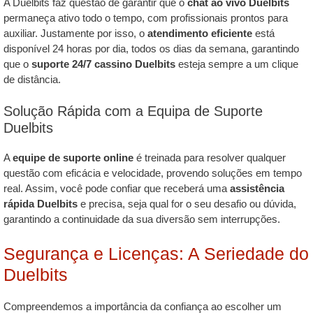
A Duelbits faz questão de garantir que o
chat ao vivo Duelbits
permaneça ativo todo o tempo, com profissionais prontos para
auxiliar. Justamente por isso, o
atendimento eficiente
está
disponível 24 horas por dia, todos os dias da semana, garantindo
que o
suporte 24/7 cassino Duelbits
esteja sempre a um clique
de distância.
Solução Rápida com a Equipa de Suporte
Duelbits
A
equipe de suporte online
é treinada para resolver qualquer
questão com eficácia e velocidade, provendo soluções em tempo
real. Assim, você pode confiar que receberá uma
assistência
rápida Duelbits
e precisa, seja qual for o seu desafio ou dúvida,
garantindo a continuidade da sua diversão sem interrupções.
Segurança e Licenças: A Seriedade do
Duelbits
Compreendemos a importância da confiança ao escolher um