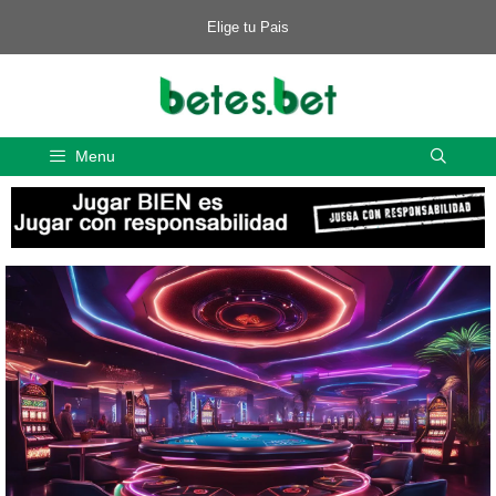
Pular
Elige tu Pais
para
o
conteúdo
Menu