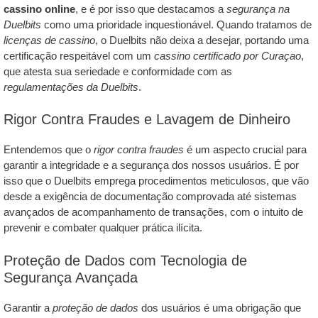
cassino online
, e é por isso que destacamos a
segurança na
Duelbits
como uma prioridade inquestionável. Quando tratamos de
licenças de cassino
, o Duelbits não deixa a desejar, portando uma
certificação respeitável com um
cassino certificado por Curaçao
,
que atesta sua seriedade e conformidade com as
regulamentações da Duelbits
.
Rigor Contra Fraudes e Lavagem de Dinheiro
Entendemos que o
rigor contra fraudes
é um aspecto crucial para
garantir a integridade e a segurança dos nossos usuários. É por
isso que o Duelbits emprega procedimentos meticulosos, que vão
desde a exigência de documentação comprovada até sistemas
avançados de acompanhamento de transações, com o intuito de
prevenir e combater qualquer prática ilícita.
Proteção de Dados com Tecnologia de
Segurança Avançada
Garantir a
proteção de dados
dos usuários é uma obrigação que