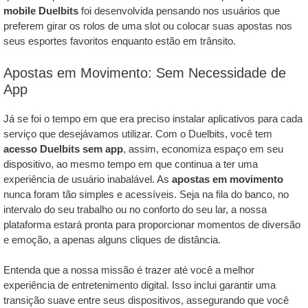
mobile Duelbits
foi desenvolvida pensando nos usuários que
preferem girar os rolos de uma slot ou colocar suas apostas nos
seus esportes favoritos enquanto estão em trânsito.
Apostas em Movimento: Sem Necessidade de
App
Já se foi o tempo em que era preciso instalar aplicativos para cada
serviço que desejávamos utilizar. Com o Duelbits, você tem
acesso Duelbits sem app
, assim, economiza espaço em seu
dispositivo, ao mesmo tempo em que continua a ter uma
experiência de usuário inabalável. As
apostas em movimento
nunca foram tão simples e acessíveis. Seja na fila do banco, no
intervalo do seu trabalho ou no conforto do seu lar, a nossa
plataforma estará pronta para proporcionar momentos de diversão
e emoção, a apenas alguns cliques de distância.
Entenda que a nossa missão é trazer até você a melhor
experiência de entretenimento digital. Isso inclui garantir uma
transição suave entre seus dispositivos, assegurando que você