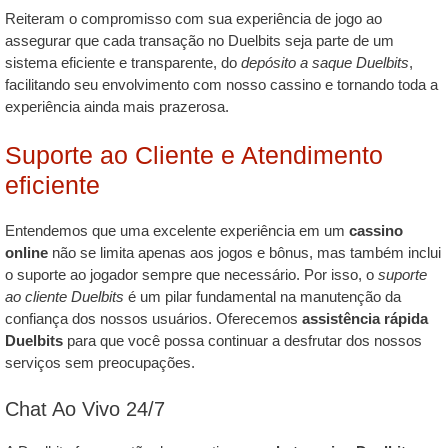
Reiteram o compromisso com sua experiência de jogo ao
assegurar que cada transação no Duelbits seja parte de um
sistema eficiente e transparente, do
depósito a saque Duelbits
,
facilitando seu envolvimento com nosso cassino e tornando toda a
experiência ainda mais prazerosa.
Suporte ao Cliente e Atendimento
eficiente
Entendemos que uma excelente experiência em um
cassino
online
não se limita apenas aos jogos e bônus, mas também inclui
o suporte ao jogador sempre que necessário. Por isso, o
suporte
ao cliente Duelbits
é um pilar fundamental na manutenção da
confiança dos nossos usuários. Oferecemos
assistência rápida
Duelbits
para que você possa continuar a desfrutar dos nossos
serviços sem preocupações.
Chat Ao Vivo 24/7