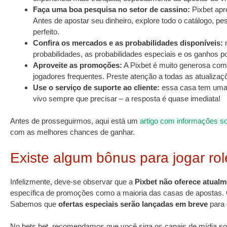
Faça uma boa pesquisa no setor de cassino:
Pixbet apr
Antes de apostar seu dinheiro, explore todo o catálogo, p
perfeito.
Confira os mercados e as probabilidades disponíveis:
n
probabilidades, as probabilidades especiais e os ganhos po
Aproveite as promoções:
A Pixbet é muito generosa com
jogadores frequentes. Preste atenção a todas as atualiz
Use o serviço de suporte ao cliente:
essa casa tem uma e
vivo sempre que precisar – a resposta é quase imediata!
Antes de prosseguirmos, aqui está um
artigo com informações so
com as melhores chances de ganhar.
Existe algum bônus para jogar rol
Infelizmente, deve-se observar que a
Pixbet não oferece atualm
específica de promoções como a maioria das casas de apostas. O
Sabemos que
ofertas especiais serão lançadas em breve
para 
No bets.bet, recomendamos que você siga os canais de mídia soci