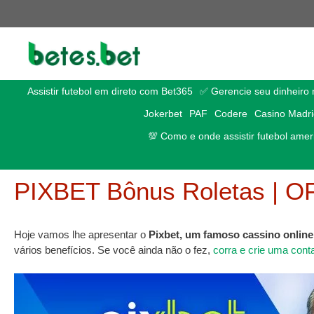
Assistir futebol em direto com Bet365
✅ Gerencie seu dinheiro 
Jokerbet
PAF
Codere
Casino Madri
💯 Como e onde assistir futebol amer
PIXBET Bônus Roletas | O
Hoje vamos lhe apresentar o
Pixbet, um famoso cassino online 
vários benefícios. Se você ainda não o fez,
corra e crie uma cont