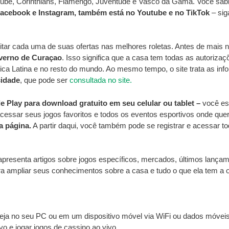
 Clube, Corinthians, Flamengo, Juventude e Vasco da Gama. Você sabi
 Facebook e Instagram, também está no Youtube e no TikTok
– sig
tar cada uma de suas ofertas nas melhores roletas. Antes de mais n
overno de Curaçao
. Isso significa que a casa tem todas as autoriza
ica Latina e no resto do mundo. Ao mesmo tempo, o site trata as inf
cidade
, que pode ser
consultada no site.
 Play para download gratuito em seu celular ou tablet –
você esc
cessar seus jogos favoritos e todos os eventos esportivos onde quer
a página.
A partir daqui, você também pode se registrar e acessar t
 apresenta artigos sobre jogos específicos, mercados, últimos lançam
a ampliar seus conhecimentos sobre a casa e tudo o que ela tem a o
eja no seu PC ou em um dispositivo móvel via WiFi ou dados móveis
vo e jogar jogos de cassino ao vivo.