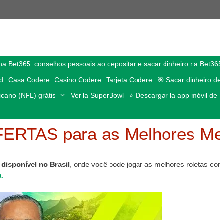
na Bet365: conselhos pessoais ao depositar e sacar dinheiro na Bet36
d
Casa Codere
Casino Codere
Tarjeta Codere
🎯 Sacar dinheiro d
icano (NFL) grátis
Ver la SuperBowl
⭐ Descargar la app móvil de B
FERTAS para as Melhores M
disponível no Brasil
, onde você pode jogar as melhores roletas c
a.