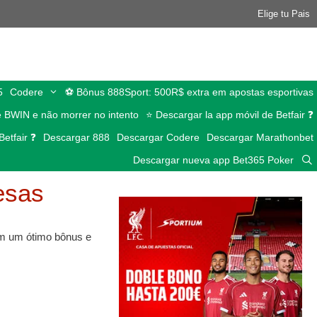
Elige tu Pais
5
Codere
⚽ Bônus 888Sport: 500R$ extra em apostas esportivas
e BWIN e não morrer no intento
⭐ Descargar la app móvil de Betfair ❓
etfair ❓
Descargar 888
Descargar Codere
Descargar Marathonbet
Descargar nueva app Bet365 Poker
esas
om um ótimo bônus e