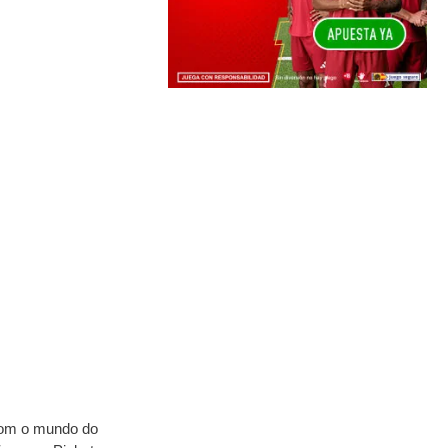
com o mundo do