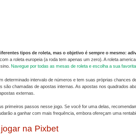
diferentes tipos de roleta, mas o objetivo é sempre o mesmo: ad
om a roleta europeia (a roda tem apenas um zero). A roleta america
ssino.
Navegue por todas as mesas de roleta e escolha a sua favorita
e um determinado intervalo de números e tem suas próprias chances 
es são chamadas de apostas internas. As apostas nos quadrados aba
apostas externas.
us primeiros passos nesse jogo. Se você for uma delas, recomend
udarão a ganhar com mais frequência, embora ofereçam uma rentabi
jogar na Pixbet