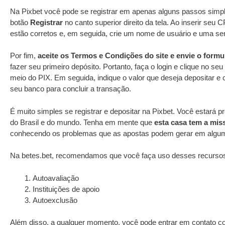
Na Pixbet você pode se registrar em apenas alguns passos simp
botão
Registrar
no canto superior direito da tela. Ao inserir se
estão corretos e, em seguida, crie um nome de usuário e uma se
Por fim,
aceite os Termos e Condições do site e envie o formu
fazer seu primeiro depósito. Portanto, faça o login e clique no 
meio do PIX. Em seguida, indique o valor que deseja depositar e
seu banco para concluir a transação.
É muito simples se registrar e depositar na Pixbet. Você estará p
do Brasil e do mundo. Tenha em mente que
esta casa tem a mis
conhecendo os problemas que as apostas podem gerar em alguma
Na betes.bet, recomendamos que você faça uso desses recursos 
Autoavaliação
Instituições de apoio
Autoexclusão
Além disso, a qualquer momento, você pode entrar em contato 