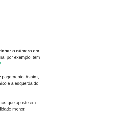
ivinhar o número em
na, por exemplo, tem
!
de pagamento. Assim,
ixo e à esquerda do
amos que aposte em
lidade menor.