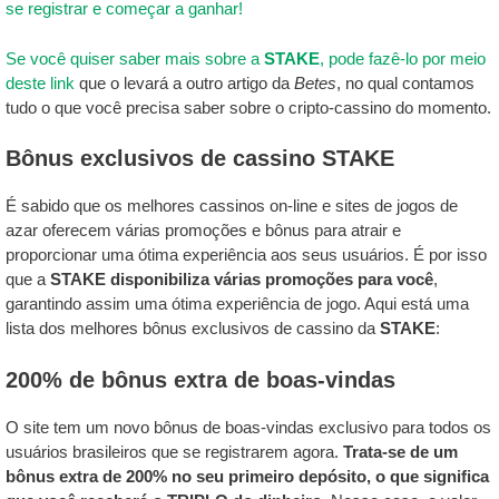
se registrar e começar a ganhar!
Se você quiser saber mais sobre a
STAKE
, pode fazê-lo por meio
deste link
que o levará a outro artigo da
Betes
, no qual contamos
tudo o que você precisa saber sobre o cripto-cassino do momento.
Bônus exclusivos de cassino STAKE
É sabido que os melhores cassinos on-line e sites de jogos de
azar oferecem várias promoções e bônus para atrair e
proporcionar uma ótima experiência aos seus usuários. É por isso
que a
STAKE disponibiliza várias promoções para você
,
garantindo assim uma ótima experiência de jogo. Aqui está uma
lista dos melhores bônus exclusivos de cassino da
STAKE
:
200% de bônus extra de boas-vindas
O site tem um novo bônus de boas-vindas exclusivo para todos os
usuários brasileiros que se registrarem agora.
Trata-se de um
bônus extra de 200% no seu primeiro depósito, o que significa