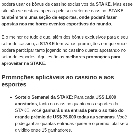
poderá usar os bônus de cassino exclusivos da
STAKE
. Mas esse
site não se destaca apenas pelo seu setor de cassino.
STAKE
também tem uma seção de esportes, onde poderá fazer
apostas nos melhores eventos esportivos do mundo.
E o melhor de tudo é que, além dos bônus exclusivos para o seu
setor de cassino, a
STAKE
tem várias promoções em que você
poderá participar tanto jogando no cassino quanto apostando no
setor de esportes. Aqui estão as
melhores promoções para
aproveitar na STAKE.
Promoções aplicáveis ao cassino e aos
esportes
Sorteio Semanal da STAKE
: Para cada
US$ 1.000
apostados
, tanto no cassino quanto nos esportes da
STAKE, você
ganhará uma entrada para o sorteio do
grande prêmio de US$ 75.000 todas as semanas
. Você
pode ganhar quantas entradas quiser e o prêmio total será
dividido entre 15 ganhadores.