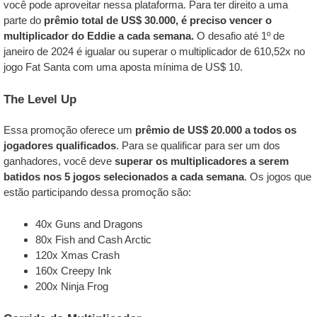
você pode aproveitar nessa plataforma. Para ter direito a uma
parte do
prêmio total de US$ 30.000, é preciso vencer o
multiplicador do Eddie a cada semana.
O desafio até 1º de
janeiro de 2024 é igualar ou superar o multiplicador de 610,52x no
jogo Fat Santa com uma aposta mínima de US$ 10.
The Level Up
Essa promoção oferece um
prêmio de US$ 20.000 a todos os
jogadores qualificados
. Para se qualificar para ser um dos
ganhadores, você deve
superar os multiplicadores a serem
batidos nos 5 jogos selecionados a cada semana
. Os jogos que
estão participando dessa promoção são:
40x Guns and Dragons
80x Fish and Cash Arctic
120x Xmas Crash
160x Creepy Ink
200x Ninja Frog