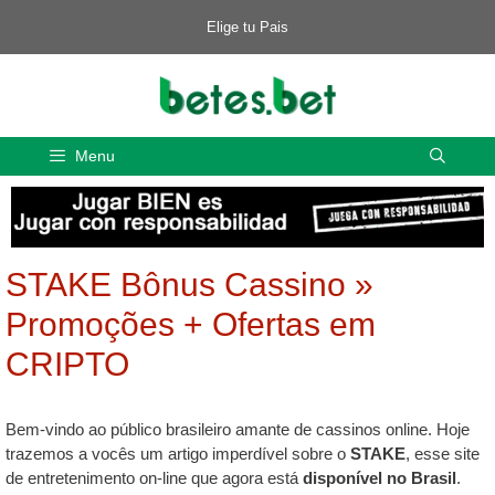
Elige tu Pais
Menu
STAKE Bônus Cassino »
Promoções + Ofertas em
CRIPTO
Bem-vindo ao público brasileiro amante de cassinos online. Hoje
trazemos a vocês um artigo imperdível sobre o
STAKE
, esse site
de entretenimento on-line que agora está
disponível no Brasil
.