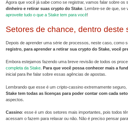
Agora que você já sabe como se registrar, vamos falar sobre os 
dinheiro e retirar suas crypto do Stake
. Lembre-se de que, se 
aproveite tudo o que a Stake tem para você
!
Setores de chance, dentro deste s
Depois de aprender uma série de processos, neste caso, como se
registro, para aprender a retirar sua crypto do Stake, você p
Embora estejamos fazendo uma breve revisão de todos os proce
completa da Stake
.
Para que você possa conhecer mais a fundo
inicial para lhe falar sobre essas agências de apostas.
Lembrando que esse é um cripto-cassino extremamente seguro, 
Stake tem todas as licenças para poder contar com cada seto
aspectos.
Cassino
: esse é um dos setores mais importantes, pois todos t
acessam o fazem para relaxar ou não. Não é preciso pensar para 