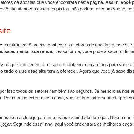
setores de apostas que você encontrará nesta página.
Assim, você 
você não atender a esses requisitos, não poderá fazer um saque, por
ite
 registrar, você precisa conhecer os setores de apostas desse site
recisa aumentar sua renda
. Dessa forma, você poderá sacar o dinhei
ssos que antecedem a retirada do dinheiro, deixaremos para você 
 tudo o que esse site tem a oferecer
. Agora que você já sabe dis
por isso todos os setores também são seguros.
Já mencionamos an
r
. Por isso, ao entrar nessa casa, você estará extremamente proteg
êm acesso a ele e jogam uma grande variedade de jogos. Nesse senti
jogar. Seguindo essa linha, aqui você encontrará os melhores caça-