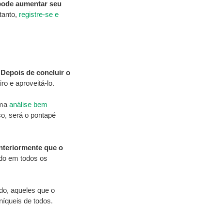
pode aumentar seu
tanto,
registre-se e
.
Depois de concluir o
ro e aproveitá-lo.
uma
análise bem
so, será o pontapé
teriormente que o
ido em todos os
do, aqueles que o
níqueis de todos.