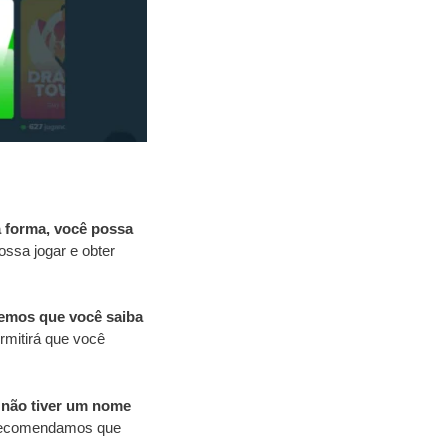
a forma, você possa
ssa jogar e obter
emos que você saiba
rmitirá que você
 não tiver um nome
e, recomendamos que