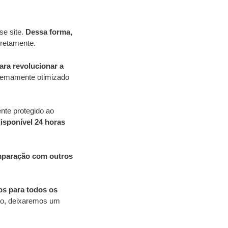
se site.
Dessa forma,
rretamente.
ara revolucionar a
tremamente otimizado
nte protegido ao
isponível 24 horas
mparação com outros
s para todos os
ção, deixaremos um