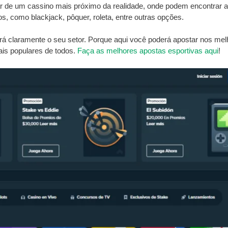
ar de um cassino mais próximo da realidade, onde podem encontrar
, como blackjack, pôquer, roleta, entre outras opções.
á claramente o seu setor. Porque aqui você poderá apostar nos mel
ais populares de todos.
Faça as melhores apostas esportivas aqui
!