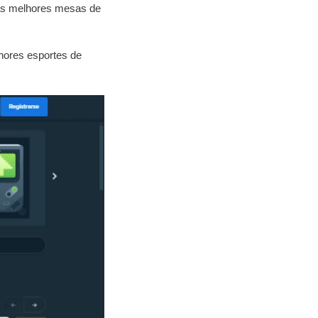
 as melhores mesas de
hores esportes de