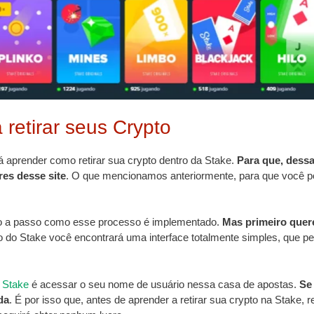
retirar seus Crypto
 aprender como retirar sua crypto dentro da Stake.
Para que, dess
es desse site
. O que mencionamos anteriormente, para que você po
so a passo como esse processo é implementado.
Mas primeiro quer
o do Stake você encontrará uma interface totalmente simples, que pe
a Stake
é acessar o seu nome de usuário nessa casa de apostas.
Se
da
. É por isso que, antes de aprender a retirar sua crypto na Stak