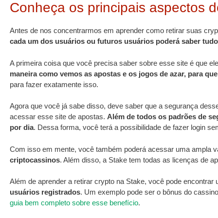
Conheça os principais aspectos 
Antes de nos concentrarmos em aprender como retirar suas cryp
cada um dos usuários ou futuros usuários poderá saber tudo
A primeira coisa que você precisa saber sobre esse site é que e
maneira como vemos as apostas e os jogos de azar, para qu
para fazer exatamente isso.
Agora que você já sabe disso, deve saber que a segurança desse
acessar esse site de apostas.
Além de todos os padrões de seg
por dia
. Dessa forma, você terá a possibilidade de fazer login se
Com isso em mente, você também poderá acessar uma ampla va
criptocassinos
. Além disso, a Stake tem todas as licenças de a
Além de aprender a retirar crypto na Stake, você pode encontrar 
usuários registrados
. Um exemplo pode ser o bônus do cassino 
guia bem completo sobre esse benefício
.