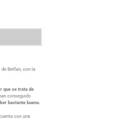
de Betfair, con la
r que se trata de
o han conseguido
ker bastante buena.
 cuenta con una