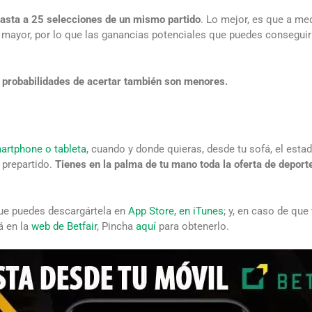
asta a 25 selecciones de un mismo partido
. Lo mejor, es que a me
es mayor, por lo que las ganancias potenciales que puedes consegui
 probabilidades de acertar también son menores.
martphone o tableta
, cuando y donde quieras, desde tu sofá, el estadi
 prepartido.
Tienes en la palma de tu mano toda la oferta de deport
que puedes descargártela en
App Store, en iTunes
; y, en caso de que
á en la
web de Betfair
, Pincha
aquí
para obtenerlo.