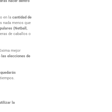
odrás hacer dentro
o en la
cantidad de
mos nada menos que
pulares (Netball,
reras de caballos o
róxima mejor
las elecciones de
quedarás
 tiempos.
tilizar la