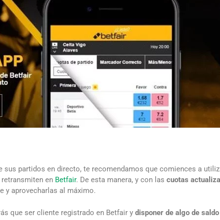
ve sus partidos en directo, te recomendamos que comiences a utiliz
e retransmiten en
Betfair
. De esta manera, y con las
cuotas actualiz
le y aprovecharlas al máximo.
rás que ser cliente registrado en Betfair y
disponer de algo de saldo 