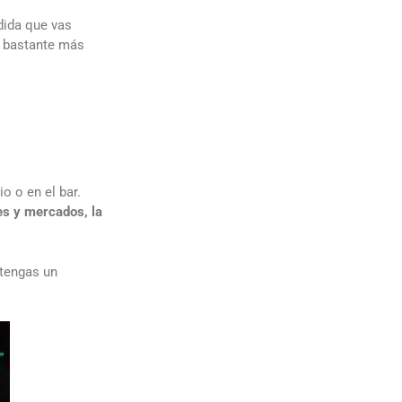
dida que vas
r bastante más
o o en el bar.
es y mercados, la
 tengas un