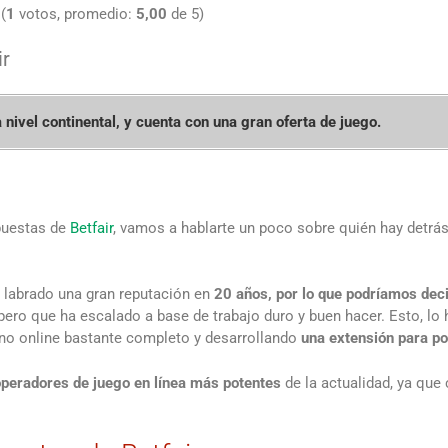
(
1
votos, promedio:
5,00
de 5)
ir
nivel continental, y cuenta con una gran oferta de juego.
apuestas de
Betfair
, vamos a hablarte un poco sobre quién hay detrás 
 labrado una gran reputación en
20 años, por lo que podríamos deci
 pero que ha escalado a base de trabajo duro y buen hacer. Esto, l
no online bastante completo y desarrollando
una extensión para po
peradores de juego en línea más potentes
de la actualidad, ya que