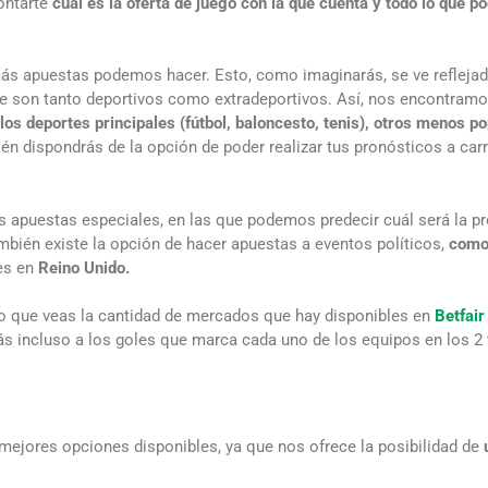
ontarte
cuál es la oferta de juego con la que cuenta y todo lo que p
ás apuestas podemos hacer. Esto, como imaginarás, se ve reflejad
 son tanto deportivos como extradeportivos. Así, nos encontra
os deportes principales (fútbol, baloncesto, tenis), otros menos po
n dispondrás de la opción de poder realizar tus pronósticos a car
s apuestas especiales, en las que podemos predecir cuál será la p
bién existe la opción de hacer apuestas a eventos políticos,
como 
es en
Reino Unido.
to que veas la cantidad de mercados que hay disponibles en
Betfair
rás incluso a los goles que marca cada uno de los equipos en los 2
mejores opciones disponibles, ya que nos ofrece la posibilidad de
u