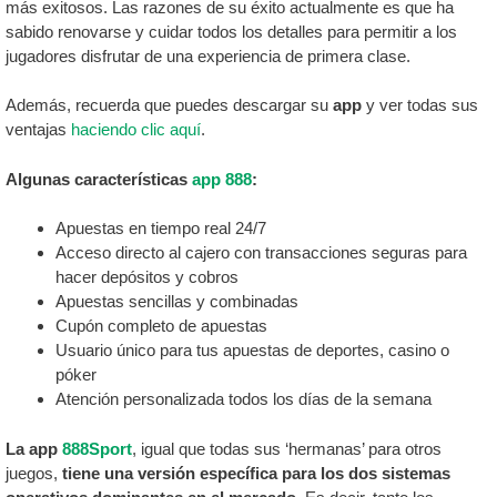
más exitosos. Las razones de su éxito actualmente es que ha
sabido renovarse y cuidar todos los detalles para permitir a los
jugadores disfrutar de una experiencia de primera clase.
Además, recuerda que puedes descargar su
app
y ver todas sus
ventajas
haciendo clic aquí
.
Algunas características
app 888
:
Apuestas en tiempo real 24/7
Acceso directo al cajero con transacciones seguras para
hacer depósitos y cobros
Apuestas sencillas y combinadas
Cupón completo de apuestas
Usuario único para tus apuestas de deportes, casino o
póker
Atención personalizada todos los días de la semana
La app
888Sport
, igual que todas sus ‘hermanas’ para otros
juegos,
tiene una versión específica para los dos sistemas