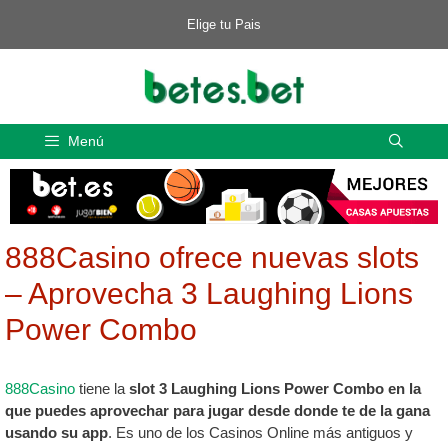
Saltar
Elige tu Pais
al
contenido
Menú
888Casino ofrece nuevas slots
– Aprovecha 3 Laughing Lions
Power Combo
888Casino
tiene la
slot 3 Laughing Lions Power Combo en la
que puedes aprovechar para jugar desde donde te de la gana
usando su app
.
Es uno de los Casinos Online más antiguos y