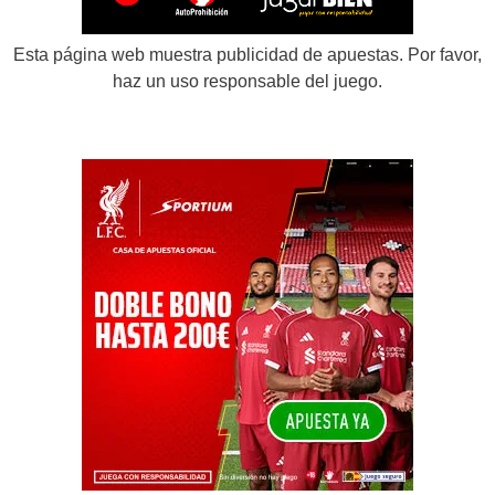
Esta página web muestra publicidad de apuestas. Por favor,
haz un uso responsable del juego.