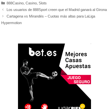
Categorías
888Casino
,
Casino
,
Slots
Los usuarios de 888Sport creen que el Madrid ganará al Girona
Cartagena vs Mirandés – Cuotas más altas para LaLiga
Hypermotion