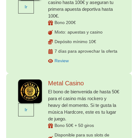
casino hasta 100€ y aseguran tu
Ir
primera apuesta deportiva hasta
100€.
Bono 200€
Mixto: apuestas y casino
Depósito mínimo 10€
7 días para aprovechar la oferta
Review
Metal Casino
El bono de bienvenida de hasta 50€
para el casino más rockero y
heavy del momento. Si te gusta la
Ir
música Hardcore, este es tu lugar
de juego.
Bono 50€ + 50 giros
Disponible para sus slots de