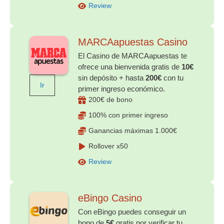
Review
MARCAapuestas Casino
El Casino de MARCAapuestas te
ofrece una bienvenida gratis de
10€
sin depósito + hasta
200€
con tu
Ir
primer ingreso económico.
200€ de bono
100% con primer ingreso
Ganancias máximas 1.000€
Rollover x50
Review
eBingo Casino
Con eBingo puedes conseguir un
bono de
5€
gratis por verificar tu