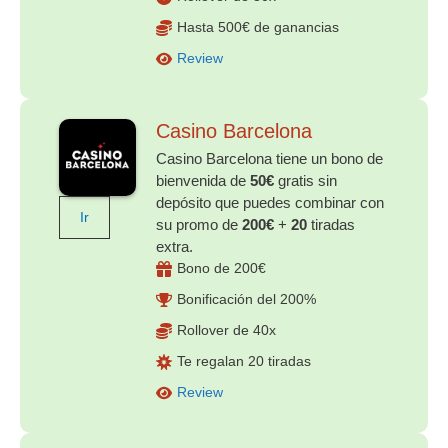
Hasta 500€ de ganancias
Review
Casino Barcelona
Casino Barcelona tiene un bono de
bienvenida de
50€
gratis sin
depósito que puedes combinar con
Ir
su promo de
200€
+
20
tiradas
extra.
Bono de 200€
Bonificación del 200%
Rollover de 40x
Te regalan 20 tiradas
Review