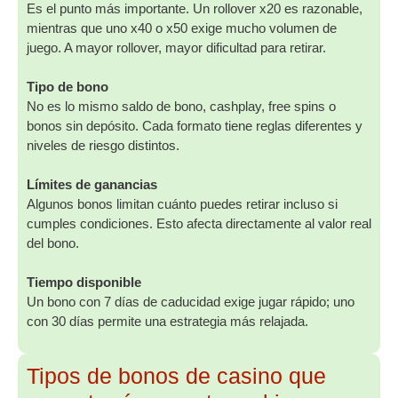
Es el punto más importante. Un rollover x20 es razonable,
mientras que uno x40 o x50 exige mucho volumen de
juego. A mayor rollover, mayor dificultad para retirar.
Tipo de bono
No es lo mismo saldo de bono, cashplay, free spins o
bonos sin depósito. Cada formato tiene reglas diferentes y
niveles de riesgo distintos.
Límites de ganancias
Algunos bonos limitan cuánto puedes retirar incluso si
cumples condiciones. Esto afecta directamente al valor real
del bono.
Tiempo disponible
Un bono con 7 días de caducidad exige jugar rápido; uno
con 30 días permite una estrategia más relajada.
Tipos de bonos de casino que