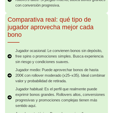
con conversión progresiva.
Comparativa real: qué tipo de
jugador aprovecha mejor cada
bono
Jugador ocasional: Le convienen bonos sin depósito,
free spins o promociones simples. Busca experiencia
sin riesgo y condiciones suaves.
Jugador medio: Puede aprovechar bonos de hasta
200€ con rollover moderado (x25–x35). Ideal combinar
valor y probabilidad de retirada.
Jugador habitual: Es el perfil que realmente puede
exprimir bonos grandes. Rollovers altos, conversiones
progresivas y promociones complejas tienen más
sentido aquí.