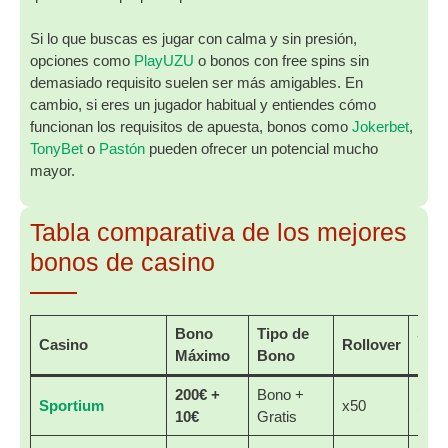
Si lo que buscas es jugar con calma y sin presión,
opciones como
PlayUZU
o bonos con free spins sin
demasiado requisito suelen ser más amigables. En
cambio, si eres un jugador habitual y entiendes cómo
funcionan los requisitos de apuesta, bonos como
Jokerbet
,
TonyBet
o
Pastón
pueden ofrecer un potencial mucho
mayor.
Tabla comparativa de los mejores
bonos de casino
Bono
Tipo de
Sin
Casino
Rollover
Máximo
Bono
Depó
200€ +
Bono +
Sportium
x50
Sí
10€
Gratis