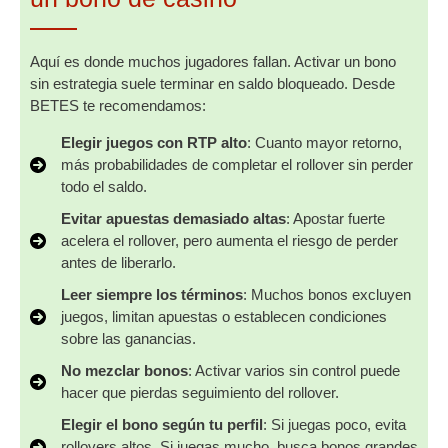
Aquí es donde muchos jugadores fallan. Activar un bono
sin estrategia suele terminar en saldo bloqueado. Desde
BETES te recomendamos:
Elegir juegos con RTP alto
: Cuanto mayor retorno,
más probabilidades de completar el rollover sin perder
todo el saldo.
Evitar apuestas demasiado altas
: Apostar fuerte
acelera el rollover, pero aumenta el riesgo de perder
antes de liberarlo.
Leer siempre los términos
: Muchos bonos excluyen
juegos, limitan apuestas o establecen condiciones
sobre las ganancias.
No mezclar bonos
: Activar varios sin control puede
hacer que pierdas seguimiento del rollover.
Elegir el bono según tu perfil
: Si juegas poco, evita
rollovers altos. Si juegas mucho, busca bonos grandes