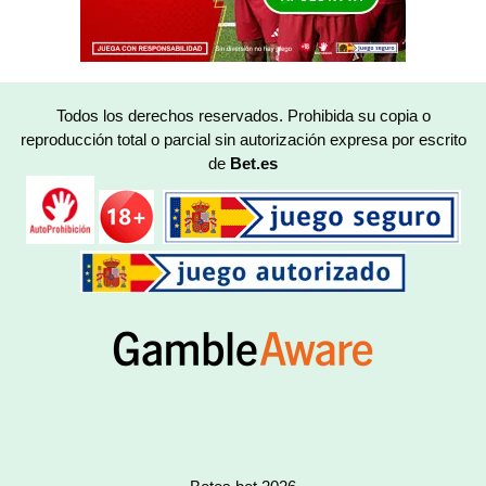
Todos los derechos reservados. Prohibida su copia o
reproducción total o parcial sin autorización expresa por escrito
de
Bet.es