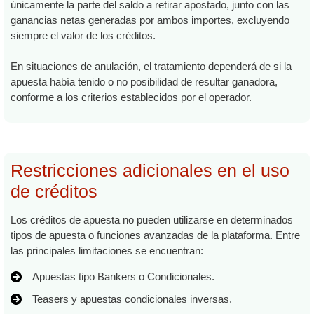
únicamente la parte del saldo a retirar apostado, junto con las
ganancias netas generadas por ambos importes, excluyendo
siempre el valor de los créditos.
En situaciones de anulación, el tratamiento dependerá de si la
apuesta había tenido o no posibilidad de resultar ganadora,
conforme a los criterios establecidos por el operador.
Restricciones adicionales en el uso
de créditos
Los créditos de apuesta no pueden utilizarse en determinados
tipos de apuesta o funciones avanzadas de la plataforma. Entre
las principales limitaciones se encuentran:
Apuestas tipo Bankers o Condicionales.
Teasers y apuestas condicionales inversas.