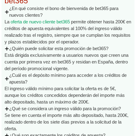
bet365
¿En qué consiste el bono de bienvenida de bet365 para
nuevos clientes?
La
oferta de nuevo cliente bet365
permite obtener hasta 200€ en
créditos de apuesta equivalentes al 100% del ingreso válido
realizado tras el registro, siempre que se cumplan los requisitos
y plazos establecidos por el operador.
¿Quién puede solicitar esta promoción de bet365?
Está dirigida exclusivamente a usuarios nuevos que creen una
cuenta por primera vez en bet365 y residan en España, dentro
del período promocional vigente.
¿Cuál es el depósito mínimo para acceder a los créditos de
apuesta?
El ingreso válido mínimo para solicitar la oferta es de 5€,
aunque los créditos concedidos dependerán del importe más
alto depositado, hasta un máximo de 200€.
¿Qué se considera un ingreso válido para la promoción?
Se tiene en cuenta el importe más alto depositado, hasta 200€,
realizado dentro de los siete días previos a la solicitud de la
oferta.
¿Qué son exactamente los créditos de apuesta?