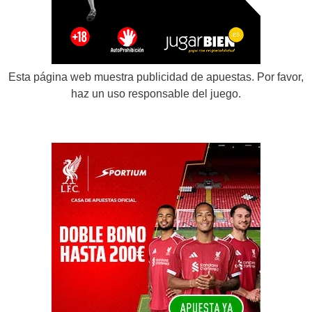
Esta página web muestra publicidad de apuestas. Por favor,
haz un uso responsable del juego.