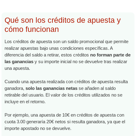
Qué son los créditos de apuesta y
cómo funcionan
Los créditos de apuesta son un saldo promocional que permite
realizar apuestas bajo unas condiciones específicas. A
diferencia del saldo a retirar, estos créditos
no forman parte de
las ganancias
y su importe inicial no se devuelve tras realizar
una apuesta.
Cuando una apuesta realizada con créditos de apuesta resulta
ganadora,
solo las ganancias netas
se añaden al saldo
retirable del usuario. El valor de los créditos utilizados no se
incluye en el retorno.
Por ejemplo, una apuesta de 10€ en créditos de apuesta con
cuota 3.00 generaría 20€ netos si resulta ganadora, ya que el
importe apostado no se devuelve.