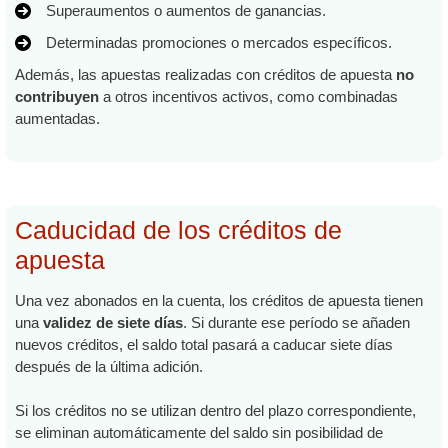
Superaumentos o aumentos de ganancias.
Determinadas promociones o mercados específicos.
Además, las apuestas realizadas con créditos de apuesta
no
contribuyen
a otros incentivos activos, como combinadas
aumentadas.
Caducidad de los créditos de
apuesta
Una vez abonados en la cuenta, los créditos de apuesta tienen
una
validez de siete días
. Si durante ese período se añaden
nuevos créditos, el saldo total pasará a caducar siete días
después de la última adición.
Si los créditos no se utilizan dentro del plazo correspondiente,
se eliminan automáticamente del saldo sin posibilidad de