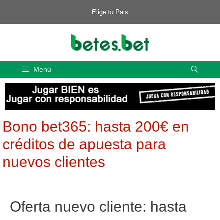
Elige tu Pais
Menú
Bono bet365: hasta 200€ en
créditos de apuesta para
nuevos clientes
Oferta nuevo cliente: hasta