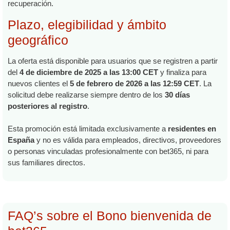
recuperación.
Plazo, elegibilidad y ámbito
geográfico
La oferta está disponible para usuarios que se registren a partir
del
4 de diciembre de 2025 a las 13:00 CET
y finaliza para
nuevos clientes el
5 de febrero de 2026 a las 12:59 CET
. La
solicitud debe realizarse siempre dentro de los
30 días
posteriores al registro
.
Esta promoción está limitada exclusivamente a
residentes en
España
y no es válida para empleados, directivos, proveedores
o personas vinculadas profesionalmente con bet365, ni para
sus familiares directos.
FAQ’s sobre el Bono bienvenida de