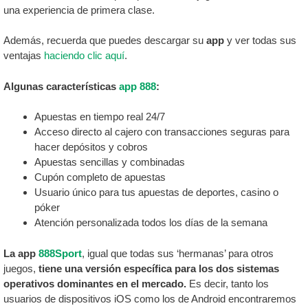
una experiencia de primera clase.
Además, recuerda que puedes descargar su
app
y ver todas sus
ventajas
haciendo clic aquí
.
Algunas características
app 888
:
Apuestas en tiempo real 24/7
Acceso directo al cajero con transacciones seguras para
hacer depósitos y cobros
Apuestas sencillas y combinadas
Cupón completo de apuestas
Usuario único para tus apuestas de deportes, casino o
póker
Atención personalizada todos los días de la semana
La app
888Sport
, igual que todas sus ‘hermanas’ para otros
juegos,
tiene una versión específica para los dos sistemas
operativos dominantes en el mercado.
Es decir, tanto los
usuarios de dispositivos iOS como los de Android encontraremos