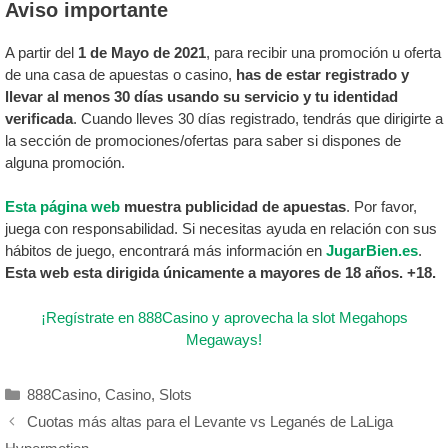
Aviso importante
A partir del
1 de Mayo de 2021
, para recibir una promoción u oferta
de una casa de apuestas o casino,
has de estar registrado y
llevar al menos 30 días usando su servicio y tu identidad
verificada
. Cuando lleves 30 días registrado, tendrás que dirigirte a
la sección de promociones/ofertas para saber si dispones de
alguna promoción.
Esta página web
muestra publicidad de apuestas
. Por favor,
juega con responsabilidad. Si necesitas ayuda en relación con sus
hábitos de juego, encontrará más información en
JugarBien.es
.
Esta web esta dirigida únicamente a mayores de 18 años. +18.
¡Regístrate en 888Casino y aprovecha la slot Megahops
Megaways!
Categorías
888Casino
,
Casino
,
Slots
Cuotas más altas para el Levante vs Leganés de LaLiga