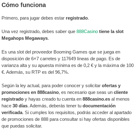
Cómo funciona
Primero, para jugar debes estar
registrado
.
Una vez registrado, debes saber que
888Casino
tiene la slot
Megahops Megaways
.
Es una slot del proveedor Booming Games que se juega en
disposición de 6×7 carretes y 117649 líneas de pago. Es de
varianza alta y su apuesta mínima es de 0,2 € y la máxima de 100
€. Además, su RTP es del 96,7%.
Según la ley actual, para poder conocer y solicitar
ofertas y
promociones en 888casino
, es necesario que seas un
cliente
registrado
y hayas creado tu cuenta en
888casino.es
al menos
hace
30 días
. Además, deberás tener tu
documentación
verificada
. Si cumples los requisitos, podrás acceder al apartado
de promociones de 888 para consultar si hay ofertas disponibles
que puedas solicitar.