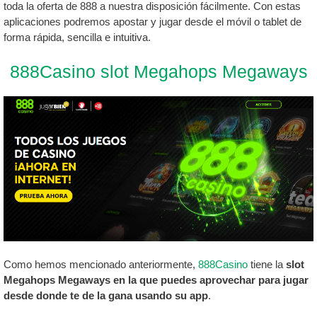
toda la oferta de 888 a nuestra disposición fácilmente. Con estas
aplicaciones podremos apostar y jugar desde el móvil o tablet de
forma rápida, sencilla e intuitiva.
888Casino slot Megahops Megaways
Como hemos mencionado anteriormente,
888Casino
tiene la
slot
Megahops Megaways en la que puedes aprovechar para jugar
desde donde te de la gana usando su app
.