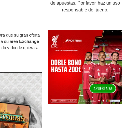
de apuestas. Por favor, haz un uso
responsable del juego.
ra que su gran oferta
 a su área
Exchange
ndo y donde quieras.