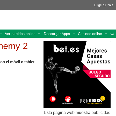
Elige tu Pais
Ver partidos online
Descargar Apps
Casinos online
chemy 2
on el móvil o tablet
.
Esta página web muestra publicidad