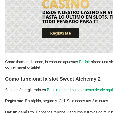
Como íbamos diciendo, la casa de apuestas
Betfair
ofrece una sl
con el móvil o tablet
.
Cómo funciona la slot Sweet Alchemy 2
Si no estás registrado en
Betfair, abre tu nueva cuenta desde aquí
Regístrate
. Es rápido, seguro y fácil. Solo necesitas 2 minutos.
Haz un depósito
. Depósitos rápidos y seguros a través de múlti