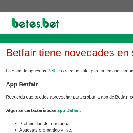
Saltar
al
contenido
Betfair tiene novedades en
La casa de apuestas
Betfair
ofrece una slot para su casino llama
App Betfair
Recuerda que puedes aprovechar para probar la app de Betfair, p
Algunas cartacterísticas
app Betfair
:
Profundidad de mercado.
Apuestas pre-partido y live.