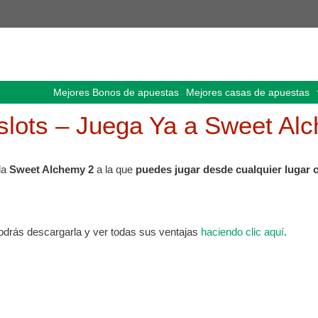
Mejores Bonos de apuestas
Mejores casas de apuestas
 slots – Juega Ya a Sweet Al
da
Sweet Alchemy 2
a la que
puedes jugar desde cualquier lugar c
odrás descargarla y ver todas sus ventajas
haciendo clic aquí
.