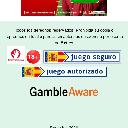
Todos los derechos reservados. Prohibida su copia o
reproducción total o parcial sin autorización expresa por escrito
de
Bet.es
Betes.bet 2026