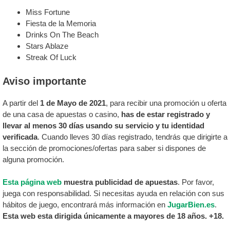
Miss Fortune
Fiesta de la Memoria
Drinks On The Beach
Stars Ablaze
Streak Of Luck
Aviso importante
A partir del
1 de Mayo de 2021
, para recibir una promoción u oferta
de una casa de apuestas o casino,
has de estar registrado y
llevar al menos 30 días usando su servicio y tu identidad
verificada
. Cuando lleves 30 días registrado, tendrás que dirigirte a
la sección de promociones/ofertas para saber si dispones de
alguna promoción.
Esta página web
muestra publicidad de apuestas
. Por favor,
juega con responsabilidad. Si necesitas ayuda en relación con sus
hábitos de juego, encontrará más información en
JugarBien.es
.
Esta web esta dirigida únicamente a mayores de 18 años. +18.