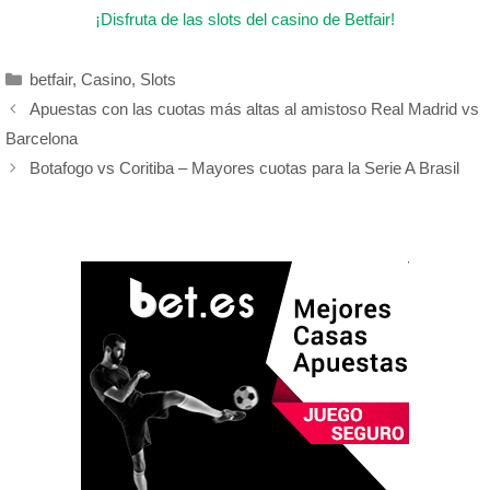
¡Disfruta de las slots del casino de Betfair!
Categorías
betfair
,
Casino
,
Slots
Apuestas con las cuotas más altas al amistoso Real Madrid vs
Barcelona
Botafogo vs Coritiba – Mayores cuotas para la Serie A Brasil