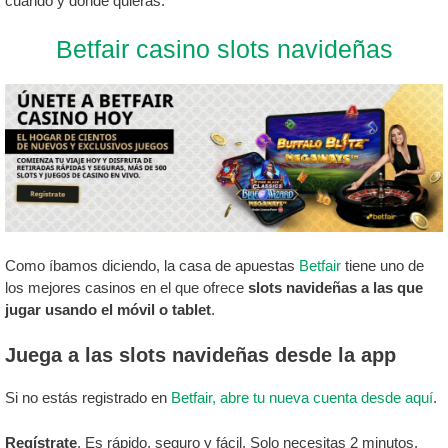
cuando y donde quieras.
Betfair casino slots navideñas
Como íbamos diciendo, la casa de apuestas
Betfair
tiene uno de
los mejores casinos en el que ofrece
slots navideñas a las que
jugar usando el móvil o tablet
.
Juega a las slots navideñas desde la app
Si no estás registrado en
Betfair, abre tu nueva cuenta desde aquí
.
Regístrate
. Es rápido, seguro y fácil. Solo necesitas 2 minutos.