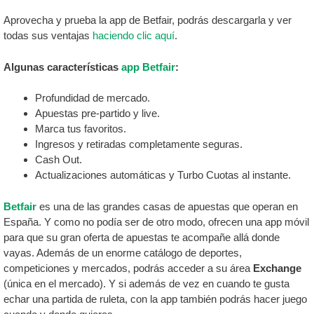
Aprovecha y prueba la app de Betfair, podrás descargarla y ver
todas sus ventajas
haciendo clic aquí
.
Algunas características
app Betfair
:
Profundidad de mercado.
Apuestas pre-partido y live.
Marca tus favoritos.
Ingresos y retiradas completamente seguras.
Cash Out.
Actualizaciones automáticas y Turbo Cuotas al instante.
Betfair
es una de las grandes casas de apuestas que operan en
España. Y como no podía ser de otro modo, ofrecen una app móvil
para que su gran oferta de apuestas te acompañe allá donde
vayas. Además de un enorme catálogo de deportes,
competiciones y mercados, podrás acceder a su área
Exchange
(única en el mercado). Y si además de vez en cuando te gusta
echar una partida de ruleta, con la app también podrás hacer juego