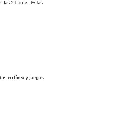
es las 24 horas. Estas
tas en línea y juegos