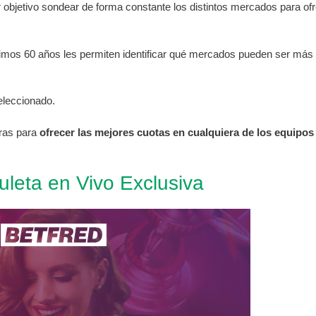
r objetivo sondear de forma constante los distintos mercados para of
ltimos 60 años les permiten identificar qué mercados pueden ser más
eleccionado.
ras para
ofrecer las mejores cuotas en cualquiera de los equipo
uleta en Vivo Exclusiva