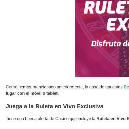
Como hemos mencionado anteriormente, l
a casa de apuestas
Be
lugar con el móvil o tablet
.
Juega a la Ruleta en Vivo Exclusiva
Tiene una buena oferta de Casino que incluye la
Ruleta en Vivo 