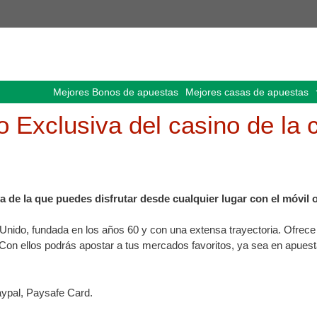
Mejores Bonos de apuestas
Mejores casas de apuestas
vo Exclusiva del casino de la 
a de la que puedes disfrutar desde cualquier lugar con el móvil o
Unido, fundada en los años 60 y con una extensa trayectoria. Ofrec
Con ellos podrás apostar a tus mercados favoritos, ya sea en apuest
ypal, Paysafe Card.