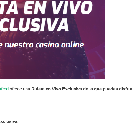
tfred
ofrece una
Ruleta en Vivo Exclusiva de la que puedes disfru
Exclusiva
.