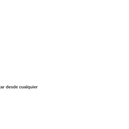
tar desde cualquier