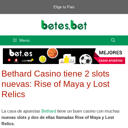
Elige tu Pais
Menú
Bethard Casino tiene 2 slots
nuevas: Rise of Maya y Lost
Relics
La casa de apuestas
Bethard
tiene un buen casino con muchas
nuevas slots y dos de ellas llamadas Rise of Maya y Lost
Relics
.