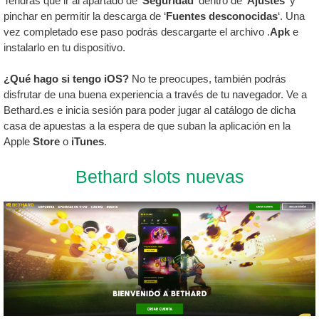
Tendrás que ir al apartado de ‘
Seguridad
‘ dentro de ‘
Ajustes
‘ y
pinchar en permitir la descarga de ‘
Fuentes
desconocidas
‘. Una
vez completado ese paso podrás descargarte el archivo .
Apk
e
instalarlo en tu dispositivo.
¿Qué hago si tengo iOS?
No te preocupes, también podrás
disfrutar de una buena experiencia a través de tu navegador. Ve a
Bethard.es e inicia sesión para poder jugar al catálogo de dicha
casa de apuestas a la espera de que suban la aplicación en la
Apple
Store
o
iTunes
.
Bethard slots nuevas