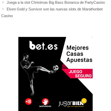
Juega a la slot Christmas Big Bass Bonanza de PartyCasino
Elven Gold y Survivor son las nuevas slots de Marathonbet
Casino