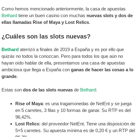
Como hemos mencionado anteriormente, la casa de apuestas
Bethard
tiene un buen casino con muchas
nuevas slots y dos de
ellas llamadas Rise of Maya y Lost Relics
.
¿Cuáles son las slots nuevas?
Bethard
aterrizó a finales de 2019 a España y es por ello que
quizás no todos la conozcan. Pero para todos los que aún no
hayan oído hablar de ella, presentamos una casa de apuestas
ambiciosa que llega a España con
ganas de hacer las cosas a lo
grande
.
Estas son
dos de las slots
nuevas
de
Bethard
:
Rise of Maya
: es una tragamonedas de NetEnt y se juega
en 5 carretes, 3 filas y 10 formas de ganar. Su RTP es del
96,42%.
Lost Relics
: del proveedor NetEnt. Tiene una disposición de
5×5 carretes. Su apuesta mínima es de 0,20 € y un RTP del