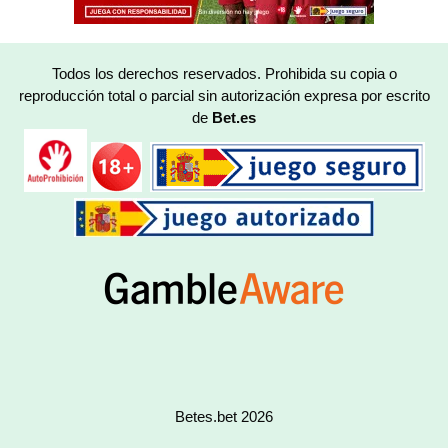
Todos los derechos reservados. Prohibida su copia o
reproducción total o parcial sin autorización expresa por escrito
de
Bet.es
Betes.bet 2026