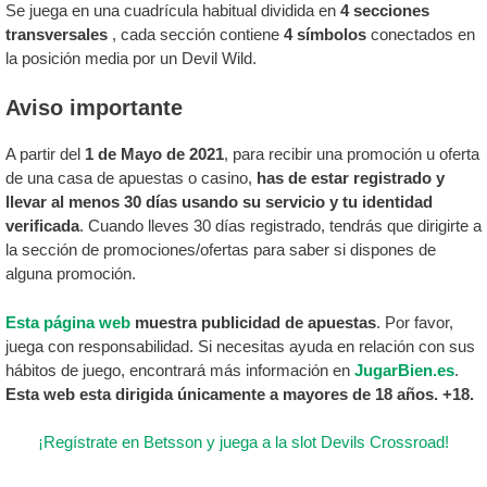
Se juega en una cuadrícula habitual dividida en
4 secciones
transversales
, cada sección contiene
4 símbolos
conectados en
la posición media por un Devil Wild.
Aviso importante
A partir del
1 de Mayo de 2021
, para recibir una promoción u oferta
de una casa de apuestas o casino,
has de estar registrado y
llevar al menos 30 días usando su servicio y tu identidad
verificada
. Cuando lleves 30 días registrado, tendrás que dirigirte a
la sección de promociones/ofertas para saber si dispones de
alguna promoción.
Esta página web
muestra publicidad de apuestas
. Por favor,
juega con responsabilidad. Si necesitas ayuda en relación con sus
hábitos de juego, encontrará más información en
JugarBien.es
.
Esta web esta dirigida únicamente a mayores de 18 años. +18.
¡Regístrate en Betsson y juega a la slot Devils Crossroad!