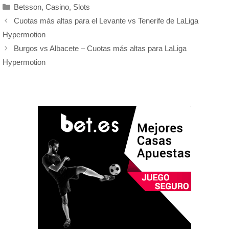
Categorías
Betsson
,
Casino
,
Slots
Cuotas más altas para el Levante vs Tenerife de LaLiga
Hypermotion
Burgos vs Albacete – Cuotas más altas para LaLiga
Hypermotion