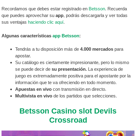
Recordamos que debes estar registrado en
Betsson
. Recuerda
que puedes aprovechar su
app
, podrás descargarla y ver todas
sus ventajas
haciendo clic aquí
.
Algunas características
app Betsson
:
Tendrás a tu disposición más de
4.000 mercados
para
apostar.
Su catálogo es ciertamente impresionante, pero lo mismo
se puede decir de
su presentación.
La experiencia de
juego es extremadamente positiva para el apostante por la
información que te va ofreciendo en todo momento.
Apuestas en vivo
con transmisión en directo.
Multivista en vivo
de los partidos que selecciones.
Betsson Casino slot Devils
Crossroad