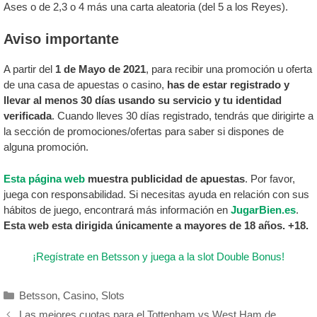
Ases o de 2,3 o 4 más una carta aleatoria (del 5 a los Reyes).
Aviso importante
A partir del
1 de Mayo de 2021
, para recibir una promoción u oferta
de una casa de apuestas o casino,
has de estar registrado y
llevar al menos 30 días usando su servicio y tu identidad
verificada
. Cuando lleves 30 días registrado, tendrás que dirigirte a
la sección de promociones/ofertas para saber si dispones de
alguna promoción.
Esta página web
muestra publicidad de apuestas
. Por favor,
juega con responsabilidad. Si necesitas ayuda en relación con sus
hábitos de juego, encontrará más información en
JugarBien.es
.
Esta web esta dirigida únicamente a mayores de 18 años. +18.
¡Regístrate en Betsson y juega a la slot Double Bonus!
Categorías
Betsson
,
Casino
,
Slots
Las mejores cuotas para el Tottenham vs West Ham de