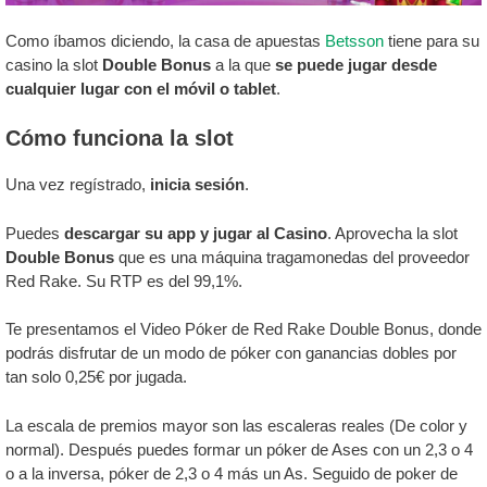
Como íbamos diciendo, la casa de apuestas
Betsson
tiene para su
casino la slot
Double Bonus
a la que
se puede jugar desde
cualquier lugar con el móvil o tablet
.
Cómo funciona la slot
Una vez regístrado,
inicia sesión
.
Puedes
descargar su app y jugar al Casino
. Aprovecha la slot
Double Bonus
que es una máquina tragamonedas del proveedor
Red Rake. Su RTP es del 99,1%.
Te presentamos el Video Póker de Red Rake Double Bonus, donde
podrás disfrutar de un modo de póker con ganancias dobles por
tan solo 0,25€ por jugada.
La escala de premios mayor son las escaleras reales (De color y
normal). Después puedes formar un póker de Ases con un 2,3 o 4
o a la inversa, póker de 2,3 o 4 más un As. Seguido de poker de