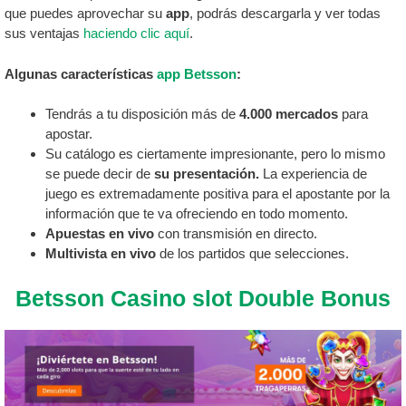
que puedes aprovechar su
app
, podrás descargarla y ver todas
sus ventajas
haciendo clic aquí
.
Algunas características
app Betsson
:
Tendrás a tu disposición más de
4.000 mercados
para
apostar.
Su catálogo es ciertamente impresionante, pero lo mismo
se puede decir de
su presentación.
La experiencia de
juego es extremadamente positiva para el apostante por la
información que te va ofreciendo en todo momento.
Apuestas en vivo
con transmisión en directo.
Multivista en vivo
de los partidos que selecciones.
Betsson Casino slot Double Bonus