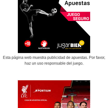
Esta página web muestra publicidad de apuestas. Por favor,
haz un uso responsable del juego.