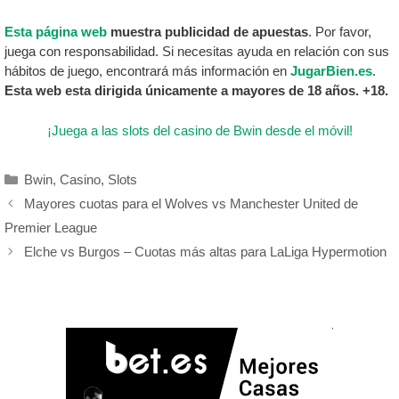
Esta página web
muestra publicidad de apuestas
. Por favor,
juega con responsabilidad. Si necesitas ayuda en relación con sus
hábitos de juego, encontrará más información en
JugarBien.es
.
Esta web esta dirigida únicamente a mayores de 18 años. +18.
¡Juega a las slots del casino de Bwin desde el móvil!
Categorías
Bwin
,
Casino
,
Slots
Mayores cuotas para el Wolves vs Manchester United de
Premier League
Elche vs Burgos – Cuotas más altas para LaLiga Hypermotion