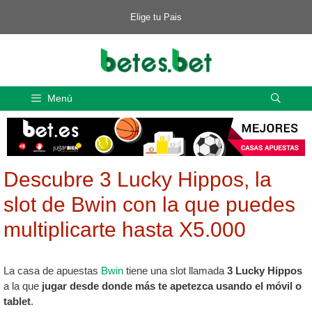
Saltar
Elige tu Pais
al
contenido
Menú
Descubre 3 Lucky Hippos, la
slot de Bwin con la que puedes
multiplicarte hasta X5.000
La casa de apuestas
Bwin
tiene una slot llamada
3 Lucky Hippos
a la que
jugar desde donde más te apetezca usando el móvil o
tablet
.