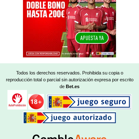
Todos los derechos reservados. Prohibida su copia o
reproducción total o parcial sin autorización expresa por escrito
de
Bet.es