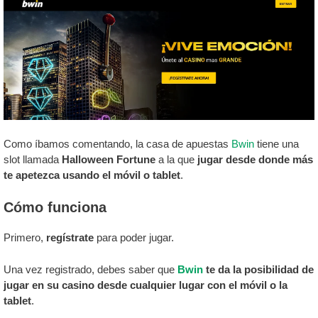
Como íbamos comentando, la casa de apuestas
Bwin
tiene una
slot llamada
Halloween Fortune
a la que
jugar desde donde más
te apetezca usando el móvil o tablet
.
Cómo funciona
Primero,
regístrate
para poder jugar.
Una vez registrado, debes saber que
Bwin
te da la posibilidad de
jugar en su casino desde cualquier lugar con el móvil o la
tablet
.