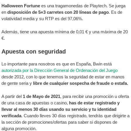
Halloween Fortune
es una tragamonedas de Playtech. Se juega
en
disposición de 5×3 carretes con 20 líneas de pago
. Es de
volatividad media y su RTP es del 97,06%.
Además, tiene una apuesta mínima de 0,01 € y una máxima de 20
€.
Apuesta con seguridad
Lo importante para nosotros es que en España, Bwin está
autorizada por la Dirección General de Ordenación del Juego
desde 2012, con lo que tenemos la seguridad de estar en manos
de gente seria y
libre de cualquier sospecha de fraude o estafa.
A partir del
1 de Mayo de 2021
, para recibir una promoción u oferta
de una casa de apuestas o casino,
has de estar registrado y
llevar al menos 30 días usando su servicio y tu identidad
verificada
. Cuando lleves 30 días registrado, tendrás que dirigirte a
la sección de promociones/ofertas para saber si dispones de
alguna promoción.