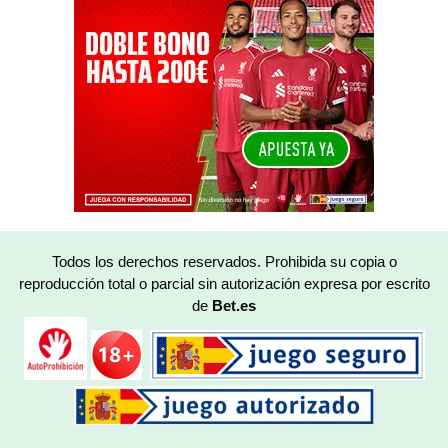
Todos los derechos reservados. Prohibida su copia o
reproducción total o parcial sin autorización expresa por escrito
de
Bet.es