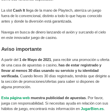
La slot
Cash It
llega de la mano de Playtech, aterriza un juego
fuera de lo convencional, distinto a todo lo que hayas conocido
antes y donde la diversión está garantizada.
Navega en busca de dinero lanzando el avión y surcando el cielo
en este innovador juego de casino.
Aviso importante
A partir del
1 de Mayo de 2021
, para recibir una promoción u oferta
de una casa de apuestas o casino,
has de estar registrado y
llevar al menos 30 días usando su servicio y tu identidad
verificada
. Cuando lleves 30 días registrado, tendrás que dirigirte a
la sección de promociones/ofertas para saber si dispones de
alguna promoción.
Esta página web
muestra publicidad de apuestas
. Por favor,
juega con responsabilidad. Si necesitas ayuda en relación con sus
hábitos de juego, encontrará más información en
JugarBien.es
.