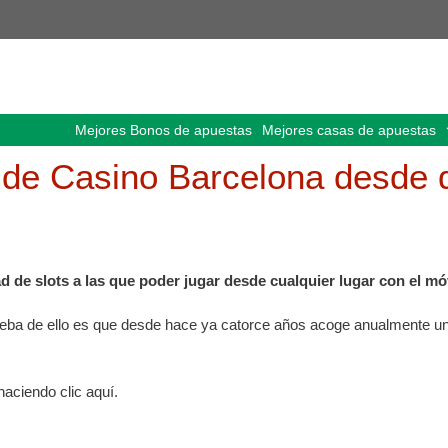
Mejores Bonos de apuestas
Mejores casas de apuestas
ts de Casino Barcelona desde
 de slots a las que poder jugar desde cualquier lugar con el móv
rueba de ello es que desde hace ya catorce años acoge anualmente u
haciendo clic aquí.