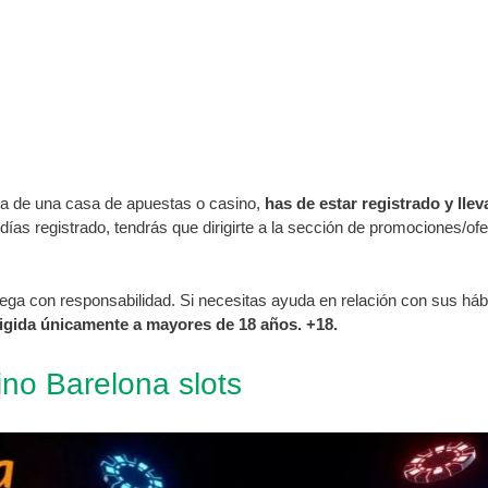
rta de una casa de apuestas o casino,
has de estar registrado y lle
días registrado, tendrás que dirigirte a la sección de promociones/ofe
juega con responsabilidad. Si necesitas ayuda en relación con sus háb
rigida únicamente a mayores de 18 años. +18.
no Barelona slots