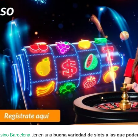
sino Barcelona
tienen una
buena variedad de slots a las que pode