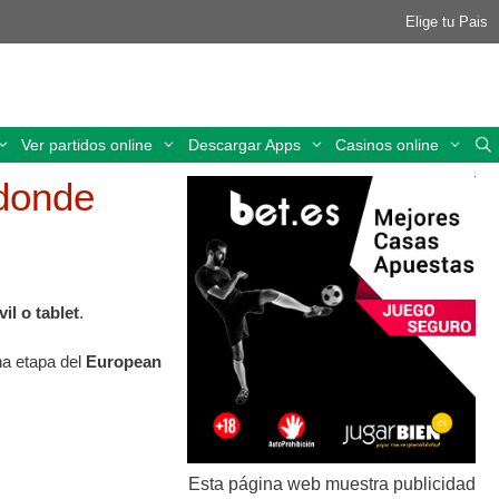
Elige tu Pais
Ver partidos online
Descargar Apps
Casinos online
 donde
il o tablet
.
na etapa del
European
Esta página web muestra publicidad