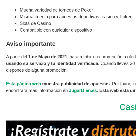
Mucha variedad de torneos de Poker
Misma cuenta para apuestas deportivas, casino y Poker
Slots de Casino
Compatible con cualquier dispositivo
Aviso importante
A partir del
1 de Mayo de 2021
, para recibir una promoción u ofe
usando su servicio y tu identidad verificada
. Cuando lleves 30 
dispones de alguna promoción.
Esta página web
muestra publicidad de apuestas
. Por favor, 
encontrará más información en
JugarBien.es
.
Esta web esta di
Casi