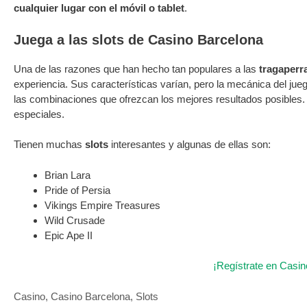
cualquier lugar con el móvil o tablet
.
Juega a las slots de Casino Barcelona
Una de las razones que han hecho tan populares a las
tragaperr
experiencia. Sus características varían, pero la mecánica del jue
las combinaciones que ofrezcan los mejores resultados posibles.
especiales.
Tienen muchas
slots
interesantes y algunas de ellas son:
Brian Lara
Pride of Persia
Vikings Empire Treasures
Wild Crusade
Epic Ape II
¡Regístrate en Casin
Categorías
Casino
,
Casino Barcelona
,
Slots