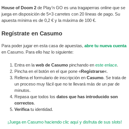
House of Doom 2
de Play’n GO es una tragaperras online que se
juega en disposición de 5×3 carretes con 20 líneas de pago. Su
apuesta mínima es de 0,2 € y la máxima de 100 €.
Regístrate en Casumo
Para poder jugar en esta casa de apuestas,
abre tu nueva cuenta
en Casumo. Para ello haz lo siguiente:
Entra en la
web de Casumo
pinchando en
este enlace
.
Pincha en el botón en el que pone «
Regístrarse
«.
Rellena el formulario de inscripción en
Casumo
. Se trata de
un proceso muy fácil que no te llevará más de un par de
minutos.
Repasa que todos los
datos que has introducido son
correctos
.
Verifica
tu identidad.
¡Juega en Casumo haciendo clic aquí y disfruta de sus slots!