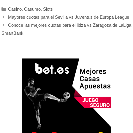
Casino
,
Casumo
,
Slots
Mayores cuotas para el Sevilla vs Juventus de Europa League
Conoce las mejores cuotas para el Ibiza vs Zaragoza de LaLiga
SmartBank